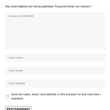
Your email address will not be published.
Required fields are marked
*
Save my name, email, and website in this browser for the next time I
comment.