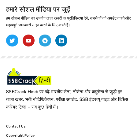
हमारे सोशल मीडिया पर जुड़ें
हम सोशल मीडिया का उपयोग ताज़ा खबरों पर प्रतिक्रिया देने, समर्थकों को अपडेट करने और
महत्वपूर्ण जानकारी साझा करने के लिए करते हैं।
SSBCrack Hindi पर पढ़ें भारतीय सेना, नौसेना और वायुसेना से जुड़ी हर
ताज़ा खबर, भर्ती नोटिफिकेशन, परीक्षा अपडेट, SSB इंटरव्यू गाइड और डिफेंस
करियर टिप्स – सब कुछ हिंदी में।
Contact Us
Copyright Policy