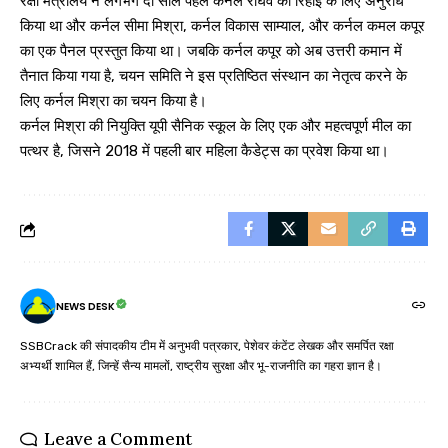
रक्षा मंत्रालय ने लगभग दो साल पहले कर्नल राघव की रिहाई के लिए अनुरोध
किया था और कर्नल सीमा मिश्रा, कर्नल विकास साम्याल, और कर्नल कमल कपूर
का एक पैनल प्रस्तुत किया था। जबकि कर्नल कपूर को अब उत्तरी कमान में
तैनात किया गया है, चयन समिति ने इस प्रतिष्ठित संस्थान का नेतृत्व करने के
लिए कर्नल मिश्रा का चयन किया है।
कर्नल मिश्रा की नियुक्ति यूपी सैनिक स्कूल के लिए एक और महत्वपूर्ण मील का
पत्थर है, जिसने 2018 में पहली बार महिला कैडेट्स का प्रवेश किया था।
NEWS DESK
SSBCrack की संपादकीय टीम में अनुभवी पत्रकार, पेशेवर कंटेंट लेखक और समर्पित रक्षा
अभ्यर्थी शामिल हैं, जिन्हें सैन्य मामलों, राष्ट्रीय सुरक्षा और भू-राजनीति का गहरा ज्ञान है।
Leave a Comment