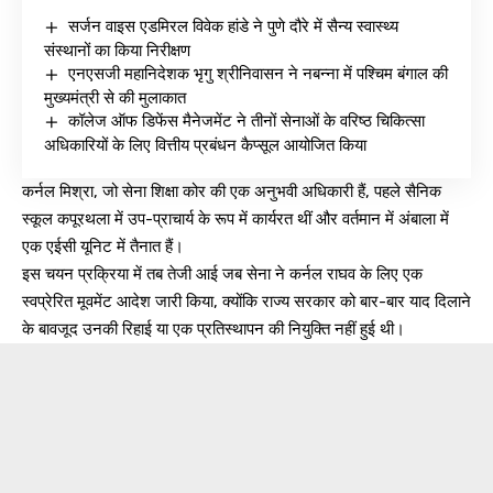
सर्जन वाइस एडमिरल विवेक हांडे ने पुणे दौरे में सैन्य स्वास्थ्य
संस्थानों का किया निरीक्षण
एनएसजी महानिदेशक भृगु श्रीनिवासन ने नबन्ना में पश्चिम बंगाल की
मुख्यमंत्री से की मुलाकात
कॉलेज ऑफ डिफेंस मैनेजमेंट ने तीनों सेनाओं के वरिष्ठ चिकित्सा
अधिकारियों के लिए वित्तीय प्रबंधन कैप्सूल आयोजित किया
कर्नल मिश्रा, जो सेना शिक्षा कोर की एक अनुभवी अधिकारी हैं, पहले सैनिक
स्कूल कपूरथला में उप-प्राचार्य के रूप में कार्यरत थीं और वर्तमान में अंबाला में
एक एईसी यूनिट में तैनात हैं।
इस चयन प्रक्रिया में तब तेजी आई जब सेना ने कर्नल राघव के लिए एक
स्वप्रेरित मूवमेंट आदेश जारी किया, क्योंकि राज्य सरकार को बार-बार याद दिलाने
के बावजूद उनकी रिहाई या एक प्रतिस्थापन की नियुक्ति नहीं हुई थी।