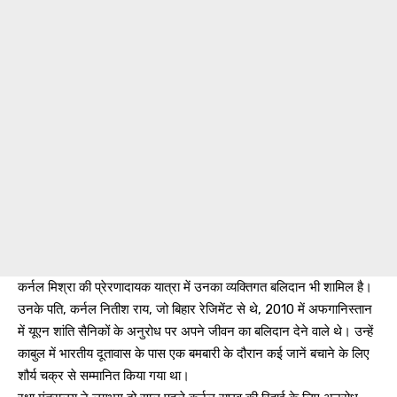
कर्नल मिश्रा की प्रेरणादायक यात्रा में उनका व्यक्तिगत बलिदान भी शामिल है।
उनके पति, कर्नल नितीश राय, जो बिहार रेजिमेंट से थे, 2010 में अफगानिस्तान
में यूएन शांति सैनिकों के अनुरोध पर अपने जीवन का बलिदान देने वाले थे। उन्हें
काबुल में भारतीय दूतावास के पास एक बमबारी के दौरान कई जानें बचाने के लिए
शौर्य चक्र से सम्मानित किया गया था।