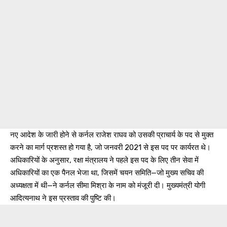
नए आदेश के जारी होने से कर्नल राजेश राघव को उसकी प्राचार्य के पद से मुक्त
करने का मार्ग प्रशस्त हो गया है, जो जनवरी 2021 से इस पद पर कार्यरत थे।
अधिकारियों के अनुसार, रक्षा मंत्रालय ने पहले इस पद के लिए तीन सेवा में
अधिकारियों का एक पैनल भेजा था, जिसमें चयन समिति—जो मुख्य सचिव की
अध्यक्षता में थी—ने कर्नल सीमा मिश्रा के नाम को मंजूरी दी। मुख्यमंत्री योगी
आदित्यनाथ ने इस प्रस्ताव की पुष्टि की।