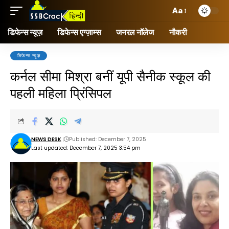
Aa
डिफेन्स न्यूज़
डिफेन्स एग्ज़ाम्स
जनरल नॉलेज
नौकरी
डिफेन्स न्यूज़
कर्नल सीमा मिश्रा बनीं यूपी सैनीक स्कूल की
पहली महिला प्रिंसिपल
NEWS DESK
Published: December 7, 2025
Last updated: December 7, 2025 3:54 pm