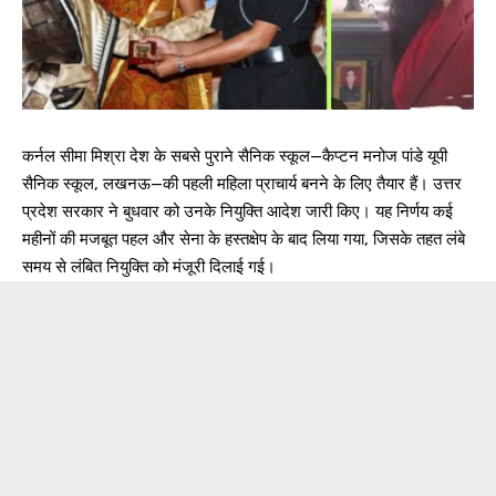
कर्नल सीमा मिश्रा देश के सबसे पुराने सैनिक स्कूल—कैप्टन मनोज पांडे यूपी
सैनिक स्कूल, लखनऊ—की पहली महिला प्राचार्य बनने के लिए तैयार हैं। उत्तर
प्रदेश सरकार ने बुधवार को उनके नियुक्ति आदेश जारी किए। यह निर्णय कई
महीनों की मजबूत पहल और सेना के हस्तक्षेप के बाद लिया गया, जिसके तहत लंबे
समय से लंबित नियुक्ति को मंजूरी दिलाई गई।