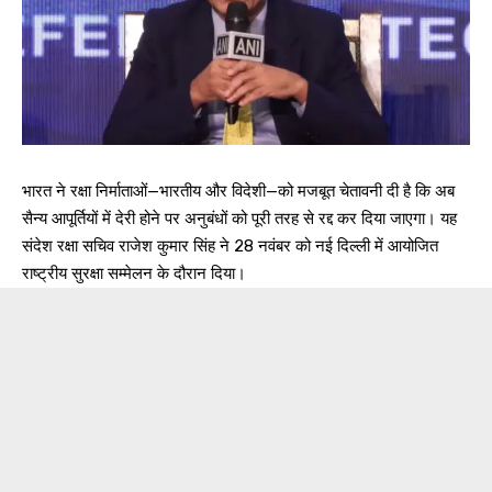
भारत ने रक्षा निर्माताओं—भारतीय और विदेशी—को मजबूत चेतावनी दी है कि अब
सैन्य आपूर्तियों में देरी होने पर अनुबंधों को पूरी तरह से रद्द कर दिया जाएगा। यह
संदेश रक्षा सचिव राजेश कुमार सिंह ने 28 नवंबर को नई दिल्ली में आयोजित
राष्ट्रीय सुरक्षा सम्मेलन के दौरान दिया।