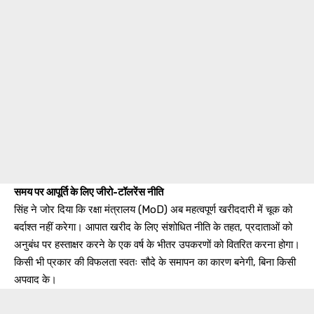
समय पर आपूर्ति के लिए जीरो-टॉलरेंस नीति
सिंह ने जोर दिया कि रक्षा मंत्रालय (MoD) अब महत्वपूर्ण खरीददारी में चूक को
बर्दाश्त नहीं करेगा। आपात खरीद के लिए संशोधित नीति के तहत, प्रदाताओं को
अनुबंध पर हस्ताक्षर करने के एक वर्ष के भीतर उपकरणों को वितरित करना होगा।
किसी भी प्रकार की विफलता स्वतः सौदे के समापन का कारण बनेगी, बिना किसी
अपवाद के।