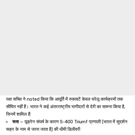
रक्षा सचिव ने noted किया कि आपूर्ति में रुकावटें केवल घरेलू कार्यक्रमों तक
सीमित नहीं हैं। भारत ने कई अंतरराष्ट्रीय भागीदारों से देरी का सामना किया है,
जिनमें शामिल हैं:
रूस
— यूक्रेन संघर्ष के कारण S-400 Triumf प्रणाली (भारत में सुदर्शन
चक्र के नाम से जाना जाता है) की धीमी डिलीवरी