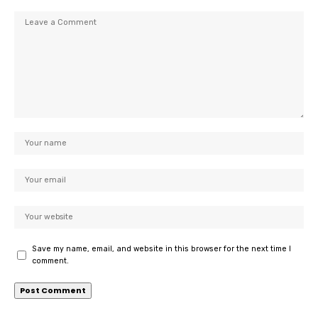
Save my name, email, and website in this browser for the next time I
comment.