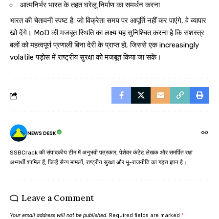
आत्मनिर्भर भारत के तहत घरेलू निर्माण का समर्थन करना
भारत की चेतावनी स्पष्ट है: जो विक्रेता समय पर आपूर्ति नहीं कर पाएंगे, वे व्यापार
खो देंगे। MoD की मजबूत स्थिति का लक्ष्य यह सुनिश्चित करना है कि सशस्त्र
बलों को महत्वपूर्ण प्रणाली बिना देरी के प्राप्त हो, जिससे एक increasingly
volatile पड़ोस में राष्ट्रीय सुरक्षा को मजबूत किया जा सके।
NEWS DESK
SSBCrack की संपादकीय टीम में अनुभवी पत्रकार, पेशेवर कंटेंट लेखक और समर्पित रक्षा
अभ्यर्थी शामिल हैं, जिन्हें सैन्य मामलों, राष्ट्रीय सुरक्षा और भू-राजनीति का गहरा ज्ञान है।
Leave a Comment
Your email address will not be published.
Required fields are marked
*