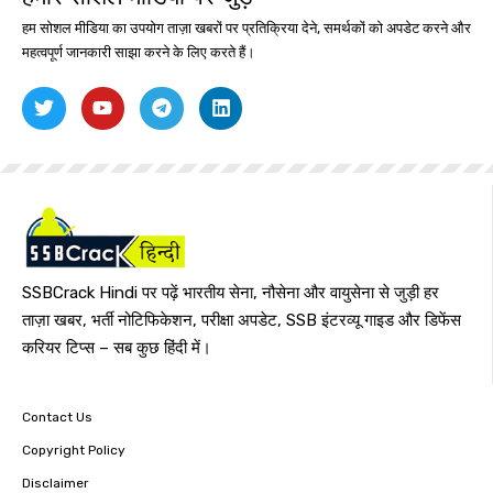
हम सोशल मीडिया का उपयोग ताज़ा खबरों पर प्रतिक्रिया देने, समर्थकों को अपडेट करने और
महत्वपूर्ण जानकारी साझा करने के लिए करते हैं।
SSBCrack Hindi पर पढ़ें भारतीय सेना, नौसेना और वायुसेना से जुड़ी हर
ताज़ा खबर, भर्ती नोटिफिकेशन, परीक्षा अपडेट, SSB इंटरव्यू गाइड और डिफेंस
करियर टिप्स – सब कुछ हिंदी में।
Contact Us
Copyright Policy
Disclaimer