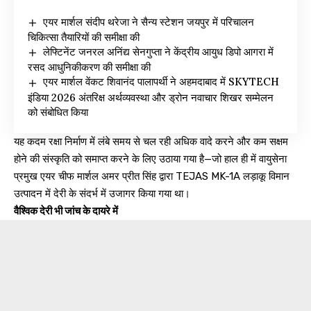
एयर मार्शल संदीप थरेजा ने सैन्य स्टेशन जयपुर में परिचालन
चिकित्सा तैयारियों की समीक्षा की
लेफ्टिनेंट जनरल अनिंद्य सेनगुप्ता ने केंद्रीय आयुध डिपो आगरा में
रसद आधुनिकीकरण की समीक्षा की
एयर मार्शल वेंकट शिवानंद पालापर्थी ने अहमदाबाद में SKYTECH
इंडिया 2026 अंतरिक्ष अर्थव्यवस्था और ड्रोन नवाचार शिखर सम्मेलन
को संबोधित किया
यह कदम रक्षा निर्माण में लंबे समय से चल रही अधिक वादे करने और कम सक्षम
होने की संस्कृति को समाप्त करने के लिए उठाया गया है—जो हाल ही में वायुसेना
प्रमुख एयर चीफ मार्शल अमर प्रीत सिंह द्वारा TEJAS MK-1A लड़ाकू विमान
उत्पादन में देरी के संदर्भ में उजागर किया गया था।
वैश्विक देरी भी जांच के दायरे में