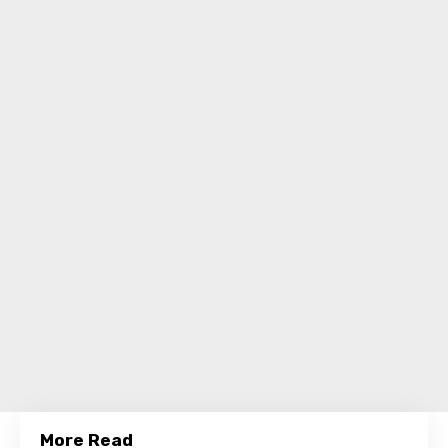
More Read