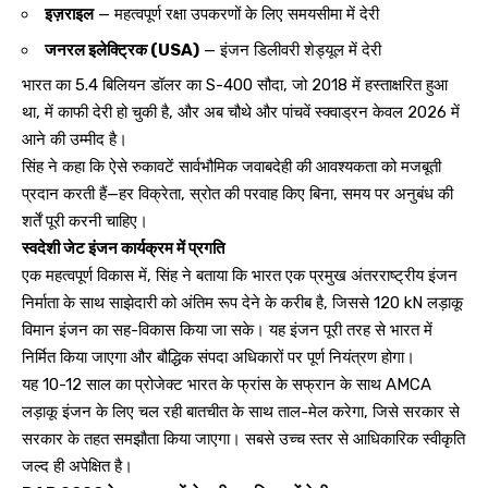
इज़राइल
— महत्वपूर्ण रक्षा उपकरणों के लिए समयसीमा में देरी
जनरल इलेक्ट्रिक (USA)
— इंजन डिलीवरी शेड्यूल में देरी
भारत का 5.4 बिलियन डॉलर का S-400 सौदा, जो 2018 में हस्ताक्षरित हुआ
था, में काफी देरी हो चुकी है, और अब चौथे और पांचवें स्क्वाड्रन केवल 2026 में
आने की उम्मीद है।
सिंह ने कहा कि ऐसे रुकावटें सार्वभौमिक जवाबदेही की आवश्यकता को मजबूती
प्रदान करती हैं—हर विक्रेता, स्रोत की परवाह किए बिना, समय पर अनुबंध की
शर्तें पूरी करनी चाहिए।
स्वदेशी जेट इंजन कार्यक्रम में प्रगति
एक महत्वपूर्ण विकास में, सिंह ने बताया कि भारत एक प्रमुख अंतरराष्ट्रीय इंजन
निर्माता के साथ साझेदारी को अंतिम रूप देने के करीब है, जिससे 120 kN लड़ाकू
विमान इंजन का सह-विकास किया जा सके। यह इंजन पूरी तरह से भारत में
निर्मित किया जाएगा और बौद्धिक संपदा अधिकारों पर पूर्ण नियंत्रण होगा।
यह 10-12 साल का प्रोजेक्ट भारत के फ्रांस के सफ्रान के साथ AMCA
लड़ाकू इंजन के लिए चल रही बातचीत के साथ ताल-मेल करेगा, जिसे सरकार से
सरकार के तहत समझौता किया जाएगा। सबसे उच्च स्तर से आधिकारिक स्वीकृति
जल्द ही अपेक्षित है।