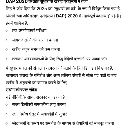
DAP 2020 के तहत सुधारों से खरीद प्रक्रिया में तेजी
सिंह ने जोर दिया कि 2025 को “सुधारों का वर्ष” के रूप में चिह्नित किया गया है,
जिसमें रक्षा अधिग्रहण प्रक्रिया (DAP) 2020 में महत्वपूर्ण बदलाव हो रहे हैं।
इनमें शामिल हैं:
तेज उपयोगकर्ता परीक्षण
लागत वार्ताओं को आसान बनाना
खरीद चक्र समय को कम करना
तत्काल आवश्यकताओं के लिए सिद्ध विदेशी प्रणाली पर ज्यादा जोर
ये सुधार भारत की संचालन तत्परता को बढ़ाने के लिए डिजाइन किए गए हैं,
खासकर लद्दाख के गतिरोध और अन्य हालिया संघर्षों से सीखे गए पाठों के बाद
खरीद में अड़चनों को समाप्त करने के लिए।
उद्योग को स्पष्ट संदेश
नई नीतियों के साथ, सरकार का इरादा है:
सख्त डिलीवरी समयसीमा लागू करना
रक्षा निर्माण क्षेत्र में जवाबदेही में सुधार
प्लेटफार्मों के समय पर समावेश के माध्यम से तैयारियों को मजबूत करना