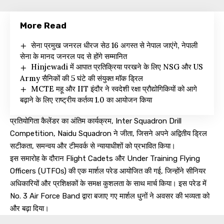
More Read
सेना प्रमुख जनरल धीरज सेठ 16 अगस्त से नेपाल जाएंगे, नेपाली
सेना के मानद जनरल पद से होंगे सम्मानित
Hinjewadi में आपात प्रतिक्रिया परखने के लिए NSG और US
Army सैनिकों की 5 घंटे की संयुक्त मॉक ड्रिल
MCTE महू और IIT इंदौर ने स्वदेशी रक्षा प्रौद्योगिकियों को आगे
बढ़ाने के लिए राष्ट्रीय कर्तव्य 1.0 का आयोजन किया
प्रतियोगिता कैलेंडर का अंतिम कार्यक्रम, Inter Squadron Drill
Competition, Naidu Squadron ने जीता, जिसने अपने अद्वितीय ड्रिल
सटीकता, समन्वय और टीमवर्क से न्यायाधीशों को प्रभावित किया।
इस समारोह के दौरान Flight Cadets और Under Training Flying
Officers (UTFOs) की एक मार्शल परेड आयोजित की गई, जिन्होंने सीनियर
अधिकारियों और प्रशिक्षकों के समक्ष कुशलता के साथ मार्च किया। इस परेड में
No. 3 Air Force Band द्वारा बजाए गए मार्शल धुनों ने अवसर की भव्यता को
और बढ़ा दिया।