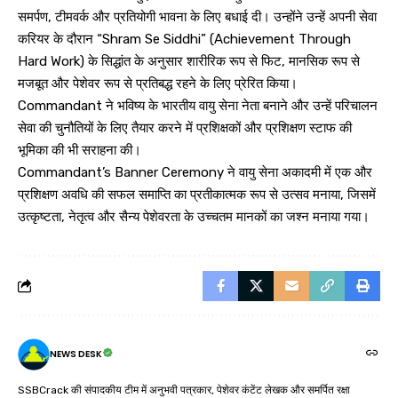
समर्पण, टीमवर्क और प्रतियोगी भावना के लिए बधाई दी। उन्होंने उन्हें अपनी सेवा
करियर के दौरान “Shram Se Siddhi” (Achievement Through
Hard Work) के सिद्धांत के अनुसार शारीरिक रूप से फिट, मानसिक रूप से
मजबूत और पेशेवर रूप से प्रतिबद्ध रहने के लिए प्रेरित किया।
Commandant ने भविष्य के भारतीय वायु सेना नेता बनाने और उन्हें परिचालन
सेवा की चुनौतियों के लिए तैयार करने में प्रशिक्षकों और प्रशिक्षण स्टाफ की
भूमिका की भी सराहना की।
Commandant’s Banner Ceremony ने वायु सेना अकादमी में एक और
प्रशिक्षण अवधि की सफल समाप्ति का प्रतीकात्मक रूप से उत्सव मनाया, जिसमें
उत्कृष्टता, नेतृत्व और सैन्य पेशेवरता के उच्चतम मानकों का जश्न मनाया गया।
NEWS DESK
SSBCrack की संपादकीय टीम में अनुभवी पत्रकार, पेशेवर कंटेंट लेखक और समर्पित रक्षा