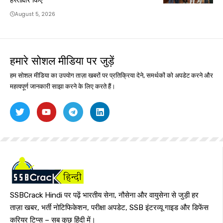
August 5, 2026
हमारे सोशल मीडिया पर जुड़ें
हम सोशल मीडिया का उपयोग ताज़ा खबरों पर प्रतिक्रिया देने, समर्थकों को अपडेट करने और
महत्वपूर्ण जानकारी साझा करने के लिए करते हैं।
SSBCrack Hindi पर पढ़ें भारतीय सेना, नौसेना और वायुसेना से जुड़ी हर
ताज़ा खबर, भर्ती नोटिफिकेशन, परीक्षा अपडेट, SSB इंटरव्यू गाइड और डिफेंस
करियर टिप्स – सब कुछ हिंदी में।