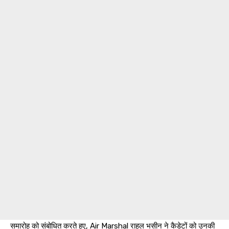
समारोह को संबोधित करते हुए, Air Marshal राहुल भसीन ने कैडेटों को उनकी