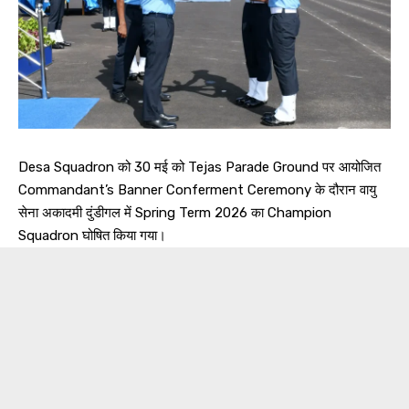
Desa Squadron को 30 मई को Tejas Parade Ground पर आयोजित
Commandant’s Banner Conferment Ceremony के दौरान वायु
सेना अकादमी दुंडीगल में Spring Term 2026 का Champion
Squadron घोषित किया गया।