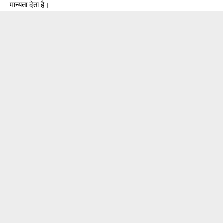
मान्यता देता है।