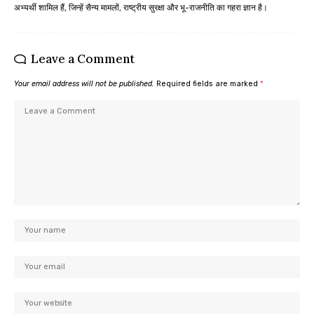
अभ्यर्थी शामिल हैं, जिन्हें सैन्य मामलों, राष्ट्रीय सुरक्षा और भू-राजनीति का गहरा ज्ञान है।
Leave a Comment
Your email address will not be published.
Required fields are marked
*