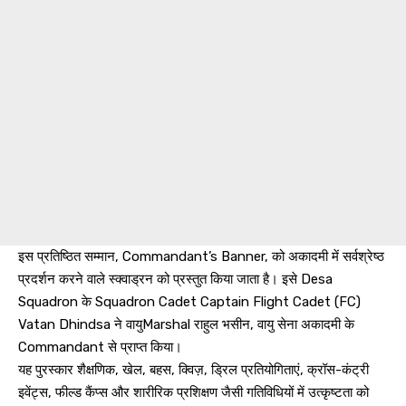
इस प्रतिष्ठित सम्मान, Commandant’s Banner, को अकादमी में सर्वश्रेष्ठ
प्रदर्शन करने वाले स्क्वाड्रन को प्रस्तुत किया जाता है। इसे Desa
Squadron के Squadron Cadet Captain Flight Cadet (FC)
Vatan Dhindsa ने वायुMarshal राहुल भसीन, वायु सेना अकादमी के
Commandant से प्राप्त किया।
यह पुरस्कार शैक्षणिक, खेल, बहस, क्विज़, ड्रिल प्रतियोगिताएं, क्रॉस-कंट्री
इवेंट्स, फील्ड कैंप्स और शारीरिक प्रशिक्षण जैसी गतिविधियों में उत्कृष्टता को