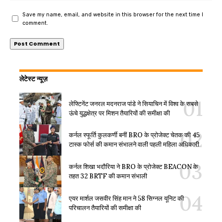
Save my name, email, and website in this browser for the next time I
comment.
लेटेस्ट न्यूज़
लेफ्टिनेंट जनरल मदनराज पांडे ने सियाचिन में विश्व के सबसे
ऊंचे युद्धक्षेत्र पर मिशन तैयारियों की समीक्षा की
कर्नल स्फूर्ति कुलकर्णी बनीं BRO के प्रोजेक्ट चेतक की 45
टास्क फोर्स की कमान संभालने वाली पहली महिला अधिकारी
कर्नल शिखा भदौरिया ने BRO के प्रोजेक्ट BEACON के
तहत 32 BRTF की कमान संभाली
एयर मार्शल जसवीर सिंह मान ने 58 सिग्नल यूनिट की
परिचालन तैयारियों की समीक्षा की