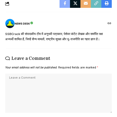
NEWS DESK
SSBCrack की संपादकीय टीम में अनुभवी पत्रकार, पेशेवर कंटेंट लेखक और समर्पित रक्षा
अभ्यर्थी शामिल हैं, जिन्हें सैन्य मामलों, राष्ट्रीय सुरक्षा और भू-राजनीति का गहरा ज्ञान है।
Leave a Comment
Your email address will not be published.
Required fields are marked
*