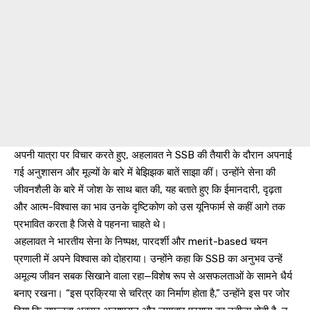
अपनी यात्रा पर विचार करते हुए, अहलावत ने SSB की तैयारी के दौरान अपनाई
गई अनुशासन और मूल्यों के बारे में बेझिझक बातें साझा कीं। उन्होंने सेना की
जीवनशैली के बारे में जोश के साथ बात की, यह बताते हुए कि ईमानदारी, दृढ़ता
और आत्म-विश्वास का भाव उनके दृष्टिकोण को उस यूनिफार्म से कहीं आगे तक
प्रभावित करता है जिसे वे पहनना चाहते थे।
अहलावत ने भारतीय सेना के निष्पक्ष, पारदर्शी और merit-based चयन
प्रणाली में अपने विश्वास को दोहराया। उन्होंने कहा कि SSB का अनुभव उन्हें
अमूल्य जीवन सबक सिखाने वाला रहा—विशेष रूप से असफलताओं के सामने धैर्य
बनाए रखना। “इस प्रक्रिया से चरित्र का निर्माण होता है,” उन्होंने इस पर जोर