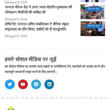
August 5, 2026
जनरल धीरज सेठ ने उत्तर भारत क्षेत्रीय मुख्यालय की
डिफेन्स न्यूज़
परिचालन तैयारियों की समीक्षा की
August 5, 2026
लेफ्टिनेंट जनरल अमित कबथियाल ने सैनिक स्कूल
डिफेन्स न्यूज़
कपूरथला का दौरा किया, शहीदों को दी श्रद्धांजलि
August 5, 2026
हमारे सोशल मीडिया पर जुड़ें
हम सोशल मीडिया का उपयोग ताज़ा खबरों पर प्रतिक्रिया देने, समर्थकों को अपडेट करने और
महत्वपूर्ण जानकारी साझा करने के लिए करते हैं।