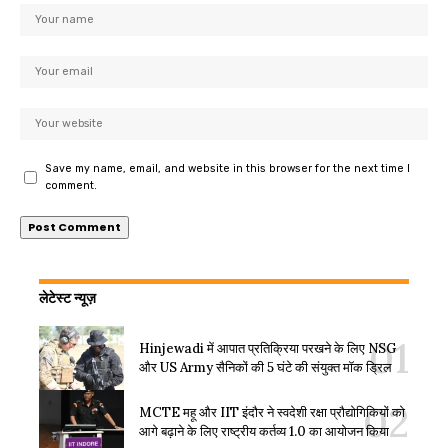
Save my name, email, and website in this browser for the next time I
comment.
लेटेस्ट न्यूज़
Hinjewadi में आपात प्रतिक्रिया परखने के लिए NSG
और US Army सैनिकों की 5 घंटे की संयुक्त मॉक ड्रिल
MCTE महू और IIT इंदौर ने स्वदेशी रक्षा प्रौद्योगिकियों को
आगे बढ़ाने के लिए राष्ट्रीय कर्तव्य 1.0 का आयोजन किया