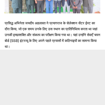
प्रसिद्ध अभिनेता जयदीप अहलावत ने प्रयागराज के सेलेक्शन सेंटर ईस्ट का
दौरा किया, जो एक समय उनके लिए उस स्थान का प्रतिनिधित्व करता था जहां
उनकी इच्छाशक्ति और संकल्प का परीक्षण किया गया था। यहां उन्होंने सेवाएँ चयन
बोर्ड (SSB) इंटरव्यू के लिए अपने पहले प्रयासों में कठिनाइयों का सामना किया
था।