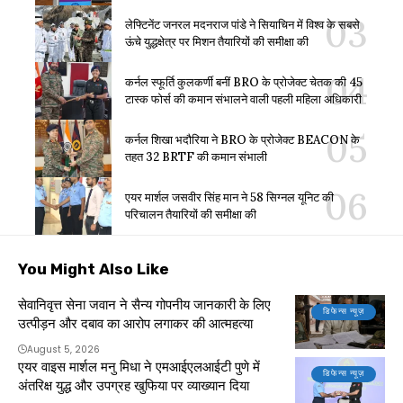
लेफ्टिनेंट जनरल मदनराज पांडे ने सियाचिन में विश्व के सबसे
ऊंचे युद्धक्षेत्र पर मिशन तैयारियों की समीक्षा की
कर्नल स्फूर्ति कुलकर्णी बनीं BRO के प्रोजेक्ट चेतक की 45
टास्क फोर्स की कमान संभालने वाली पहली महिला अधिकारी
कर्नल शिखा भदौरिया ने BRO के प्रोजेक्ट BEACON के
तहत 32 BRTF की कमान संभाली
एयर मार्शल जसवीर सिंह मान ने 58 सिग्नल यूनिट की
परिचालन तैयारियों की समीक्षा की
You Might Also Like
सेवानिवृत्त सेना जवान ने सैन्य गोपनीय जानकारी के लिए
डिफेन्स न्यूज़
उत्पीड़न और दबाव का आरोप लगाकर की आत्महत्या
August 5, 2026
एयर वाइस मार्शल मनु मिधा ने एमआईएलआईटी पुणे में
डिफेन्स न्यूज़
अंतरिक्ष युद्ध और उपग्रह खुफिया पर व्याख्यान दिया