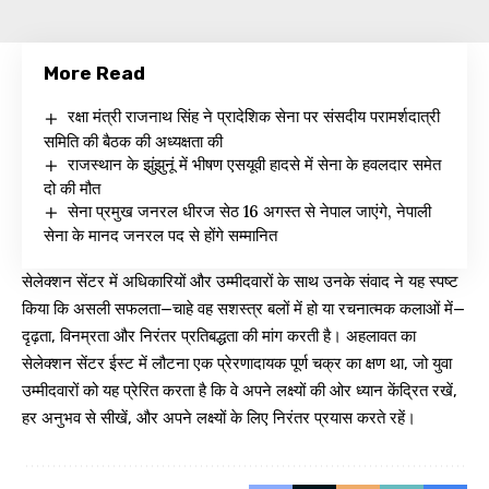
More Read
रक्षा मंत्री राजनाथ सिंह ने प्रादेशिक सेना पर संसदीय परामर्शदात्री
समिति की बैठक की अध्यक्षता की
राजस्थान के झुंझुनूं में भीषण एसयूवी हादसे में सेना के हवलदार समेत
दो की मौत
सेना प्रमुख जनरल धीरज सेठ 16 अगस्त से नेपाल जाएंगे, नेपाली
सेना के मानद जनरल पद से होंगे सम्मानित
सेलेक्शन सेंटर में अधिकारियों और उम्मीदवारों के साथ उनके संवाद ने यह स्पष्ट
किया कि असली सफलता—चाहे वह सशस्त्र बलों में हो या रचनात्मक कलाओं में—
दृढ़ता, विनम्रता और निरंतर प्रतिबद्धता की मांग करती है। अहलावत का
सेलेक्शन सेंटर ईस्ट में लौटना एक प्रेरणादायक पूर्ण चक्र का क्षण था, जो युवा
उम्मीदवारों को यह प्रेरित करता है कि वे अपने लक्ष्यों की ओर ध्यान केंद्रित रखें,
हर अनुभव से सीखें, और अपने लक्ष्यों के लिए निरंतर प्रयास करते रहें।