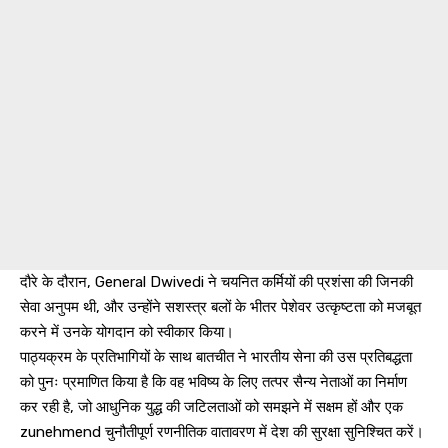
दौरे के दौरान, General Dwivedi ने चयनित कर्मियों की प्रशंसा की जिनकी
सेवा अनुपम थी, और उन्होंने सशस्त्र बलों के भीतर पेशेवर उत्कृष्टता को मजबूत
करने में उनके योगदान को स्वीकार किया।
पाठ्यक्रम के प्रतिभागियों के साथ बातचीत ने भारतीय सेना की उस प्रतिबद्धता
को पुनः प्रमाणित किया है कि वह भविष्य के लिए तत्पर सैन्य नेताओं का निर्माण
कर रही है, जो आधुनिक युद्ध की जटिलताओं को समझने में सक्षम हों और एक
zunehmend चुनौतीपूर्ण रणनीतिक वातावरण में देश की सुरक्षा सुनिश्चित करें।