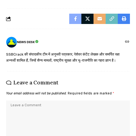
NEWS DESK
SSBCrack की संपादकीय टीम में अनुभवी पत्रकार, पेशेवर कंटेंट लेखक और समर्पित रक्षा
अभ्यर्थी शामिल हैं, जिन्हें सैन्य मामलों, राष्ट्रीय सुरक्षा और भू-राजनीति का गहरा ज्ञान है।
Leave a Comment
Your email address will not be published.
Required fields are marked
*