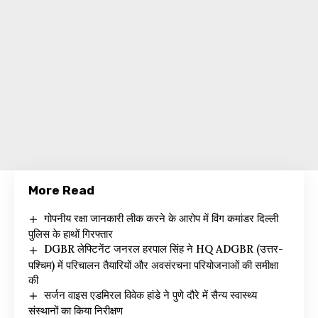
More Read
गोपनीय रक्षा जानकारी लीक करने के आरोप में विंग कमांडर दिल्ली
पुलिस के हाथों गिरफ्तार
DGBR लेफ्टिनेंट जनरल हरपाल सिंह ने HQ ADGBR (उत्तर-
पश्चिम) में परिचालन तैयारियों और अवसंरचना परियोजनाओं की समीक्षा
की
सर्जन वाइस एडमिरल विवेक हांडे ने पुणे दौरे में सैन्य स्वास्थ्य
संस्थानों का किया निरीक्षण