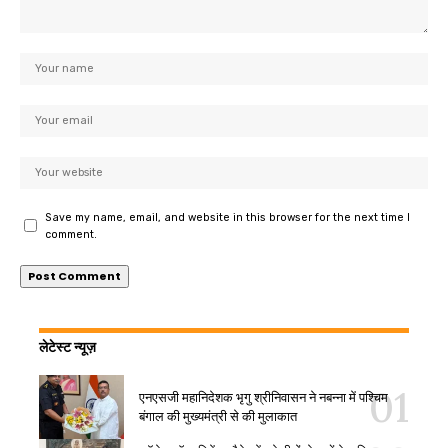
Save my name, email, and website in this browser for the next time I
comment.
लेटेस्ट न्यूज़
एनएसजी महानिदेशक भृगु श्रीनिवासन ने नबन्ना में पश्चिम
बंगाल की मुख्यमंत्री से की मुलाकात