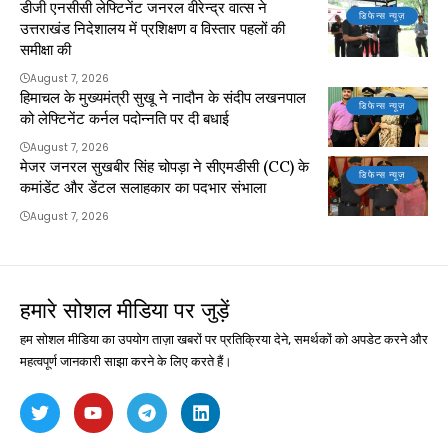
डीजी एनसीसी लेफ्टिनेंट जनरल वीरेन्द्र वात्स ने
डिफेन्स न्यूज़
उत्तराखंड निदेशालय में प्रशिक्षण व विस्तार पहलों की
समीक्षा की
August 7, 2026
हिमाचल के मुख्यमंत्री सुखू ने नादौन के संदीप लखनपाल
डिफेन्स न्यूज़
को लेफ्टिनेंट कर्नल पदोन्नति पर दी बधाई
August 7, 2026
मेजर जनरल सुखबीर सिंह चोपड़ा ने सीएमडीसी (CC) के
डिफेन्स न्यूज़
कमांडेंट और डेंटल सलाहकार का पदभार संभाला
August 7, 2026
हमारे सोशल मीडिया पर जुड़ें
हम सोशल मीडिया का उपयोग ताज़ा खबरों पर प्रतिक्रिया देने, समर्थकों को अपडेट करने और
महत्वपूर्ण जानकारी साझा करने के लिए करते हैं।