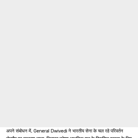
अपने संबोधन में, General Dwivedi ने भारतीय सेना के चल रहे परिवर्तन