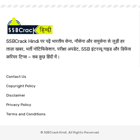
SSBCrack Hindi पर पढ़ें भारतीय सेना, नौसेना और वायुसेना से जुड़ी हर
ताज़ा खबर, भर्ती नोटिफिकेशन, परीक्षा अपडेट, SSB इंटरव्यू गाइड और डिफेंस
करियर टिप्स – सब कुछ हिंदी में।
Contact Us
Copyright Policy
Disclaimer
Privacy Policy
Terms and Conditions
© SSBCrack Hindi. All Rights Reserved.