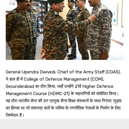
General Upendra Dwivedi, Chief of the Army Staff (COAS),
ने हाल ही में College of Defence Management (CDM),
Secunderabad का दौरा किया, जहाँ उन्होंने 21वें Higher Defence
Management Course (HDMC-21) के सहभागियों को संबोधित किया।
यह दौरा भारतीय सेना की उन प्रमुख सैन्य शिक्षा संस्थानों के साथ निरंतर जुड़ाव
का हिस्सा था जो सशस्त्र बलों के भविष्य के रणनीतिक नेताओं के निर्माण के लिए
जिम्मेदार हैं।