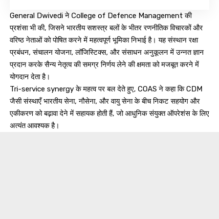
General Dwivedi ने College of Defence Management की
प्रशंसा भी की, जिसने भारतीय सशस्त्र बलों के भीतर रणनीतिक विचारकों और
वरिष्ठ नेताओं को पोषित करने में महत्वपूर्ण भूमिका निभाई है। यह संस्थान रक्षा
प्रबंधन, संचालन योजना, लॉजिस्टिक्स, और संसाधन अनुकूलन में उन्नत ज्ञान
प्रदान करके सैन्य नेतृत्व की समग्र निर्णय लेने की क्षमता को मजबूत करने में
योगदान देता है।
Tri-service synergy के महत्व पर बल देते हुए, COAS ने कहा कि CDM
जैसी संस्थाएँ भारतीय सेना, नौसेना, और वायु सेना के बीच निकट सहयोग और
एकीकरण को बढ़ावा देने में सहायक होती हैं, जो आधुनिक संयुक्त ऑपरेशंस के लिए
अत्यंत आवश्यक है।