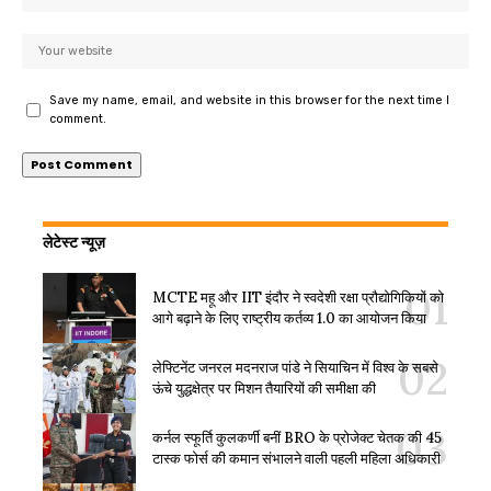
Save my name, email, and website in this browser for the next time I
comment.
लेटेस्ट न्यूज़
MCTE महू और IIT इंदौर ने स्वदेशी रक्षा प्रौद्योगिकियों को
आगे बढ़ाने के लिए राष्ट्रीय कर्तव्य 1.0 का आयोजन किया
लेफ्टिनेंट जनरल मदनराज पांडे ने सियाचिन में विश्व के सबसे
ऊंचे युद्धक्षेत्र पर मिशन तैयारियों की समीक्षा की
कर्नल स्फूर्ति कुलकर्णी बनीं BRO के प्रोजेक्ट चेतक की 45
टास्क फोर्स की कमान संभालने वाली पहली महिला अधिकारी