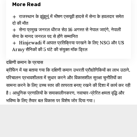
More Read
राजस्थान के झुंझुनूं में भीषण एसयूवी हादसे में सेना के हवलदार समेत
दो की मौत
सेना प्रमुख जनरल धीरज सेठ 16 अगस्त से नेपाल जाएंगे, नेपाली
सेना के मानद जनरल पद से होंगे सम्मानित
Hinjewadi में आपात प्रतिक्रिया परखने के लिए NSG और US
Army सैनिकों की 5 घंटे की संयुक्त मॉक ड्रिल
दक्षिणी कमान के प्रयास
ब्रीफिंग में यह बताया गया कि दक्षिणी कमान उभरती प्रौद्योगिकियों का लाभ उठाने,
परिचालन प्रभावशीलता में सुधार करने और विकासशील सुरक्षा चुनौतियों का
सामना करने के लिए उच्च स्तर की तत्परता बनाए रखने की दिशा में कार्य कर रही
है। आधुनिक प्रणालियों के समाकालीनकरण, नवाचार-प्रेरित क्षमता वृद्धि और
भविष्य के लिए तैयार बल विकास पर विशेष जोर दिया गया।