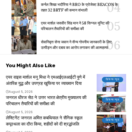
कर्नल शिखा भदौरिया ने BRO के प्रोजेक्ट BEACON के
तहत 32 BRTF की कमान संभाली
एयर मार्शल जसवीर सिंह मान ने 58 सिग्नल यूनिट की
परिचालन तैयारियों की समीक्षा की
सेवानिवृत्त सेना जवान ने सैन्य गोपनीय जानकारी के लिए
उत्पीड़न और दबाव का आरोप लगाकर की आत्महत्या
You Might Also Like
एयर वाइस मार्शल मनु मिधा ने एमआईएलआईटी पुणे में
डिफेन्स न्यूज़
अंतरिक्ष युद्ध और उपग्रह खुफिया पर व्याख्यान दिया
August 5, 2026
जनरल धीरज सेठ ने उत्तर भारत क्षेत्रीय मुख्यालय की
डिफेन्स न्यूज़
परिचालन तैयारियों की समीक्षा की
August 5, 2026
लेफ्टिनेंट जनरल अमित कबथियाल ने सैनिक स्कूल
डिफेन्स न्यूज़
कपूरथला का दौरा किया, शहीदों को दी श्रद्धांजलि