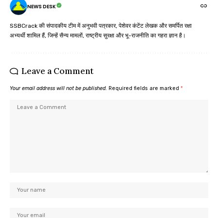
NEWS DESK
SSBCrack की संपादकीय टीम में अनुभवी पत्रकार, पेशेवर कंटेंट लेखक और समर्पित रक्षा
अभ्यर्थी शामिल हैं, जिन्हें सैन्य मामलों, राष्ट्रीय सुरक्षा और भू-राजनीति का गहरा ज्ञान है।
Leave a Comment
Your email address will not be published.
Required fields are marked
*