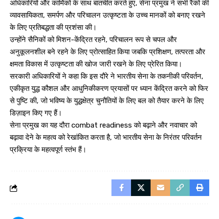
अधिकारियों और कार्मिकों के साथ बातचीत करते हुए, सेना प्रमुख ने सभी रैंकों की
व्यावसायिकता, समर्पण और परिचालन उत्कृष्टता के उच्च मानकों को बनाए रखने
के लिए प्रतिबद्धता की प्रशंसा की।
उन्होंने सैनिकों को मिशन-केंद्रित रहने, परिचालन रूप से चपल और
अनुकूलनशील बने रहने के लिए प्रोत्साहित किया जबकि प्रशिक्षण, तत्परता और
क्षमता विकास में उत्कृष्टता की खोज जारी रखने के लिए प्रेरित किया।
सरकारी अधिकारियों ने कहा कि इस दौरे ने भारतीय सेना के तकनीकी परिवर्तन,
एकीकृत युद्ध कौशल और आधुनिकीकरण प्रयासों पर ध्यान केंद्रित करने को फिर
से पुष्टि की, जो भविष्य के युद्धक्षेत्र चुनौतियों के लिए बल को तैयार करने के लिए
डिज़ाइन किए गए हैं।
सेना प्रमुख का यह दौरा combat readiness को बढ़ाने और नवाचार को
बढ़ावा देने के महत्व को रेखांकित करता है, जो भारतीय सेना के निरंतर परिवर्तन
प्रक्रिया के महत्वपूर्ण स्तंभ हैं।