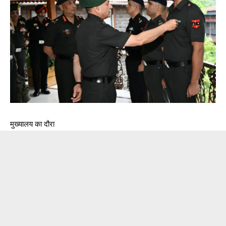
मुख्यालय का दौरा