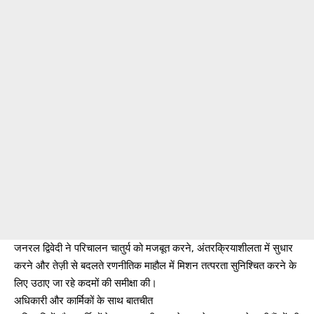
जनरल द्विवेदी ने परिचालन चातुर्य को मजबूत करने, अंतरक्रियाशीलता में सुधार
करने और तेज़ी से बदलते रणनीतिक माहौल में मिशन तत्परता सुनिश्चित करने के
लिए उठाए जा रहे कदमों की समीक्षा की।
अधिकारी और कार्मिकों के साथ बातचीत