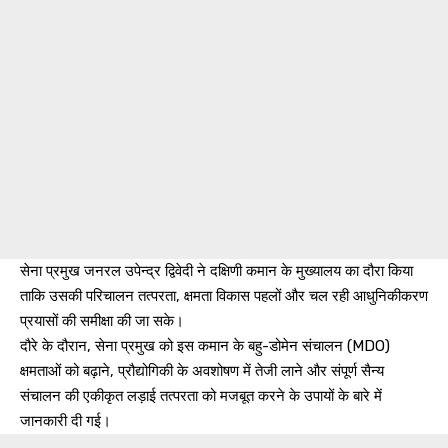
सेना प्रमुख जनरल उपेन्द्र द्विवेदी ने दक्षिणी कमान के मुख्यालय का दौरा किया
ताकि उसकी परिचालन तत्परता, क्षमता विकास पहलों और चल रही आधुनिकीकरण
प्रयासों की समीक्षा की जा सके।
दौरे के दौरान, सेना प्रमुख को इस कमान के बहु-डोमेन संचालन (MDO)
क्षमताओं को बढ़ाने, प्रौद्योगिकी के अवशोषण में तेजी लाने और संपूर्ण सैन्य
संचालन की एकीकृत लड़ाई तत्परता को मजबूत करने के उपायों के बारे में
जानकारी दी गई।