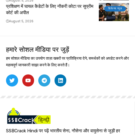
August 5, 2026
प्रशिक्षण में घायल कैडेटों के लिए नौकरी कोटा पर सुप्रीम
डिफेन्स न्यूज़
कोर्ट की अपील
August 5, 2026
हमारे सोशल मीडिया पर जुड़ें
हम सोशल मीडिया का उपयोग ताज़ा खबरों पर प्रतिक्रिया देने, समर्थकों को अपडेट करने और
महत्वपूर्ण जानकारी साझा करने के लिए करते हैं।
SSBCrack Hindi पर पढ़ें भारतीय सेना, नौसेना और वायुसेना से जुड़ी हर