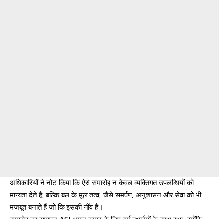
अधिकारियों ने नोट किया कि ऐसे समारोह न केवल व्यक्तिगत उपलब्धियों को
मान्यता देते हैं, बल्कि बल के मूल तत्व, जैसे समर्पण, अनुशासन और सेवा को भी
मजबूत बनाते हैं जो कि इसकी नींव हैं।