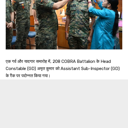
एक गर्व और यादगार समारोह में, 208 COBRA Battalion के Head
Constable (GD) अमृत कुमार को Assistant Sub-Inspector (GD)
के रैंक पर पदोन्नत किया गया।