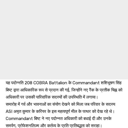
यह पदोन्नति 208 COBRA Battalion के Commandant शशिभूषण सिंह
बिष्ट द्वारा आधिकारिक रूप से प्रदान की गई, जिन्होंने नए रैंक के प्रतीक चिह्न को
अधिकारी पर उसकी पारिवारिक सदस्यों की उपस्थिति में लगाया।
समारोह में गर्व और भावनाओं का संयोग देखने को मिला जब परिवार के सदस्य
ASI अमृत कुमार के करियर के इस महत्वपूर्ण मील के पत्थर को देख रहे थे।
Commandant बिष्ट ने नए पदोन्नत अधिकारी को बधाई दी और उनके
समर्पण, प्रोफेशनलिज़्म और कर्तव्य के प्रति प्रतिबद्धता को सराहा।