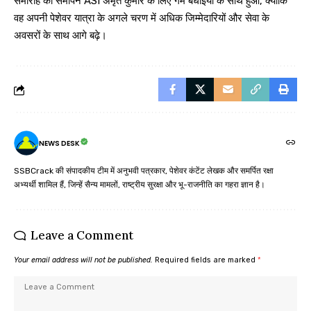
समारोह का समापन ASI अमृत कुमार के लिए गर्म बधाईयों के साथ हुआ, क्योंकि
वह अपनी पेशेवर यात्रा के अगले चरण में अधिक जिम्मेदारियों और सेवा के
अवसरों के साथ आगे बढ़े।
NEWS DESK
SSBCrack की संपादकीय टीम में अनुभवी पत्रकार, पेशेवर कंटेंट लेखक और समर्पित रक्षा
अभ्यर्थी शामिल हैं, जिन्हें सैन्य मामलों, राष्ट्रीय सुरक्षा और भू-राजनीति का गहरा ज्ञान है।
Leave a Comment
Your email address will not be published.
Required fields are marked
*