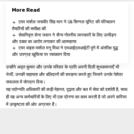
More Read
एयर मार्शल जसवीर सिंह मान ने 58 सिग्नल यूनिट की परिचालन
तैयारियों की समीक्षा की
सेवानिवृत्त सेना जवान ने सैन्य गोपनीय जानकारी के लिए उत्पीड़न
और दबाव का आरोप लगाकर की आत्महत्या
एयर वाइस मार्शल मनु मिधा ने एमआईएलआईटी पुणे में अंतरिक्ष युद्ध
और उपग्रह खुफिया पर व्याख्यान दिया
उन्होंने अमृत कुमार और उनके परिवार के प्रति अपनी दिली शुभकामनाएँ भी
भेजीं, उनकी सहायता और बलिदानों की सराहना करते हुए जिसने उनके पेशेवर
सफलता में योगदान दिया।
यह पदोन्नति अधिकारी की कड़ी मेहनत, दृढ़ता और बल में सेवा को दर्शाती है, साथ
ही यह अन्य कर्मचारियों के लिए भी एक प्रेरणा का काम करती है जो अपने करियर
में उत्कृष्टता की ओर अग्रसर हैं।