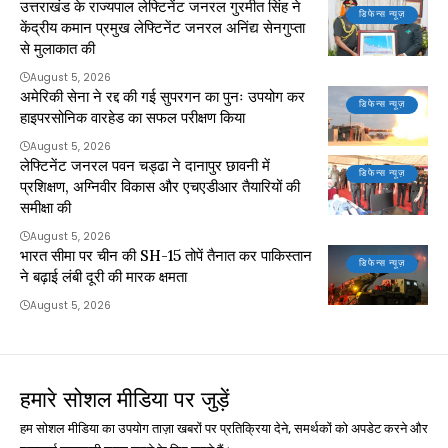
उत्तराखंड के राज्यपाल लेफ्टिनेंट जनरल गुरमीत सिंह ने
डिफेन्स न्यूज़
केंद्रीय कमान प्रमुख लेफ्टिनेंट जनरल अनिंद्य सेनगुप्ता
से मुलाकात की
August 5, 2026
अमेरिकी सेना ने रद्द की गई सुपरगन का पुनः उपयोग कर
डिफेन्स न्यूज़
हाइपरसोनिक वारहेड का सफल परीक्षण किया
August 5, 2026
लेफ्टिनेंट जनरल पवन चड्ढा ने दानापुर छावनी में
डिफेन्स न्यूज़
प्रशिक्षण, अग्निवीर विकास और एचएडीआर तैयारियों की
समीक्षा की
August 5, 2026
भारत सीमा पर चीन की SH-15 तोपें तैनात कर पाकिस्तान
डिफेन्स न्यूज़
ने बढ़ाई लंबी दूरी की मारक क्षमता
August 5, 2026
हमारे सोशल मीडिया पर जुड़ें
हम सोशल मीडिया का उपयोग ताज़ा खबरों पर प्रतिक्रिया देने, समर्थकों को अपडेट करने और