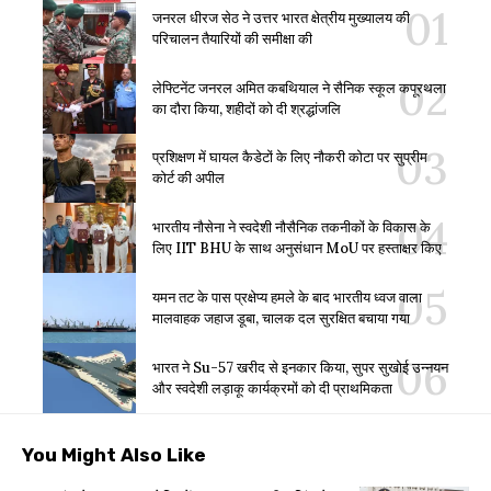
जनरल धीरज सेठ ने उत्तर भारत क्षेत्रीय मुख्यालय की
परिचालन तैयारियों की समीक्षा की
लेफ्टिनेंट जनरल अमित कबथियाल ने सैनिक स्कूल कपूरथला
का दौरा किया, शहीदों को दी श्रद्धांजलि
प्रशिक्षण में घायल कैडेटों के लिए नौकरी कोटा पर सुप्रीम
कोर्ट की अपील
भारतीय नौसेना ने स्वदेशी नौसैनिक तकनीकों के विकास के
लिए IIT BHU के साथ अनुसंधान MoU पर हस्ताक्षर किए
यमन तट के पास प्रक्षेप्य हमले के बाद भारतीय ध्वज वाला
मालवाहक जहाज डूबा, चालक दल सुरक्षित बचाया गया
भारत ने Su-57 खरीद से इनकार किया, सुपर सुखोई उन्नयन
और स्वदेशी लड़ाकू कार्यक्रमों को दी प्राथमिकता
You Might Also Like