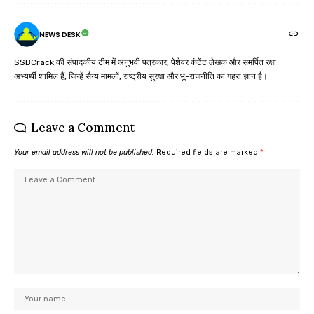
NEWS DESK
SSBCrack की संपादकीय टीम में अनुभवी पत्रकार, पेशेवर कंटेंट लेखक और समर्पित रक्षा
अभ्यर्थी शामिल हैं, जिन्हें सैन्य मामलों, राष्ट्रीय सुरक्षा और भू-राजनीति का गहरा ज्ञान है।
Leave a Comment
Your email address will not be published.
Required fields are marked
*