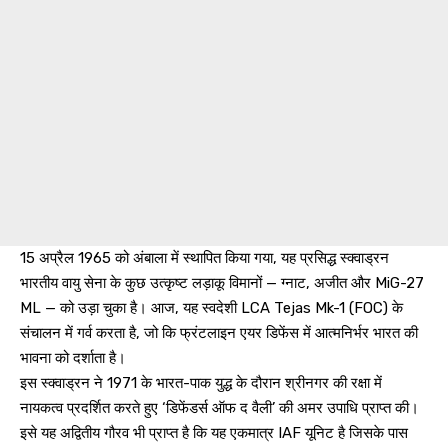
15 अप्रैल 1965 को अंबाला में स्थापित किया गया, यह प्रसिद्ध स्क्वाड्रन
भारतीय वायु सेना के कुछ उत्कृष्ट लड़ाकू विमानों — ग्नाट, अजीत और MiG-27
ML — को उड़ा चुका है। आज, यह स्वदेशी LCA Tejas Mk-1 (FOC) के
संचालन में गर्व करता है, जो कि फ्रंटलाइन एयर डिफेंस में आत्मनिर्भर भारत की
भावना को दर्शाता है।
इस स्क्वाड्रन ने 1971 के भारत-पाक युद्ध के दौरान श्रीनगर की रक्षा में
नायकत्व प्रदर्शित करते हुए ‘डिफेंडर्स ऑफ द वैली’ की अमर उपाधि प्राप्त की।
इसे यह अद्वितीय गौरव भी प्राप्त है कि यह एकमात्र IAF यूनिट है जिसके पास