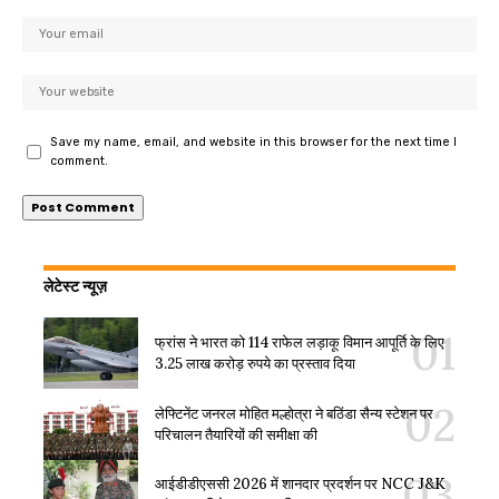
Save my name, email, and website in this browser for the next time I
comment.
लेटेस्ट न्यूज़
फ्रांस ने भारत को 114 राफेल लड़ाकू विमान आपूर्ति के लिए
3.25 लाख करोड़ रुपये का प्रस्ताव दिया
लेफ्टिनेंट जनरल मोहित मल्होत्रा ने बठिंडा सैन्य स्टेशन पर
परिचालन तैयारियों की समीक्षा की
आईडीडीएससी 2026 में शानदार प्रदर्शन पर NCC J&K