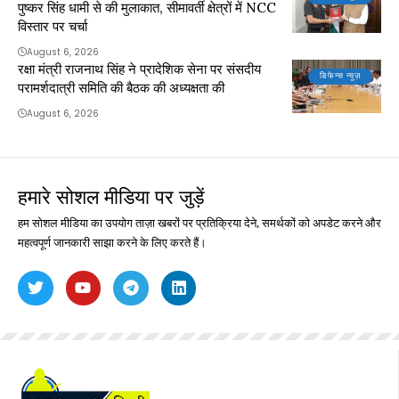
पुष्कर सिंह धामी से की मुलाकात, सीमावर्ती क्षेत्रों में NCC
विस्तार पर चर्चा
August 6, 2026
रक्षा मंत्री राजनाथ सिंह ने प्रादेशिक सेना पर संसदीय
डिफेन्स न्यूज़
परामर्शदात्री समिति की बैठक की अध्यक्षता की
August 6, 2026
हमारे सोशल मीडिया पर जुड़ें
हम सोशल मीडिया का उपयोग ताज़ा खबरों पर प्रतिक्रिया देने, समर्थकों को अपडेट करने और
महत्वपूर्ण जानकारी साझा करने के लिए करते हैं।