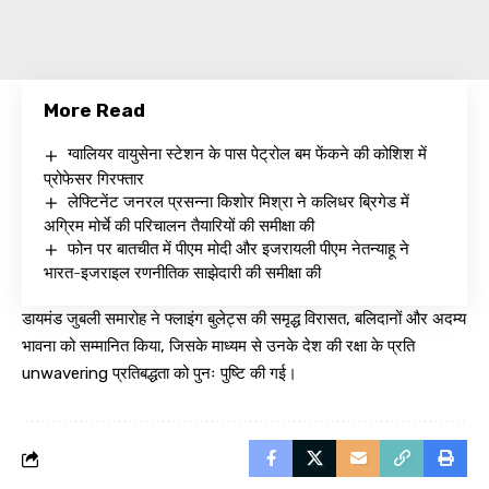
More Read
ग्वालियर वायुसेना स्टेशन के पास पेट्रोल बम फेंकने की कोशिश में
प्रोफेसर गिरफ्तार
लेफ्टिनेंट जनरल प्रसन्ना किशोर मिश्रा ने कलिधर ब्रिगेड में
अग्रिम मोर्चे की परिचालन तैयारियों की समीक्षा की
फोन पर बातचीत में पीएम मोदी और इजरायली पीएम नेतन्याहू ने
भारत-इजराइल रणनीतिक साझेदारी की समीक्षा की
डायमंड जुबली समारोह ने फ्लाइंग बुलेट्स की समृद्ध विरासत, बलिदानों और अदम्य
भावना को सम्मानित किया, जिसके माध्यम से उनके देश की रक्षा के प्रति
unwavering प्रतिबद्धता को पुनः पुष्टि की गई।