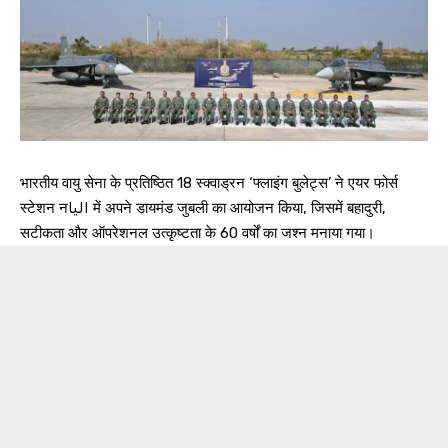
भारतीय वायु सेना के प्रतिष्ठित 18 स्क्वाड्रन ‘फ्लाइंग बुलेट्स’ ने एयर फोर्स
स्टेशन नاليا में अपने डायमंड जुबली का आयोजन किया, जिसमें बहादुरी,
सटीकता और ऑपरेशनल उत्कृष्टता के 60 वर्षों का जश्न मनाया गया।