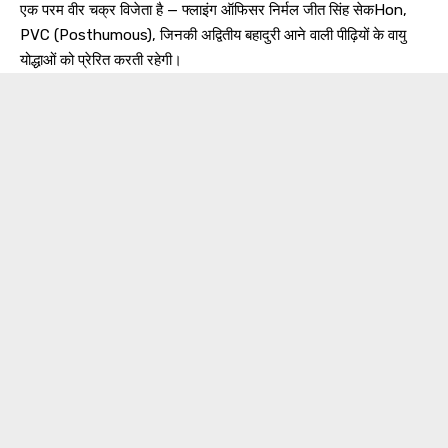
एक परम वीर चक्र विजेता है — फ्लाइंग ऑफिसर निर्मल जीत सिंह सेकHon,
PVC (Posthumous), जिनकी अद्वितीय बहादुरी आने वाली पीढ़ियों के वायु
योद्धाओं को प्रेरित करती रहेगी।