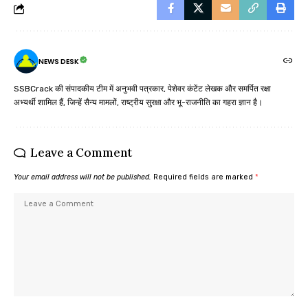
NEWS DESK
SSBCrack की संपादकीय टीम में अनुभवी पत्रकार, पेशेवर कंटेंट लेखक और समर्पित रक्षा
अभ्यर्थी शामिल हैं, जिन्हें सैन्य मामलों, राष्ट्रीय सुरक्षा और भू-राजनीति का गहरा ज्ञान है।
Leave a Comment
Your email address will not be published.
Required fields are marked
*