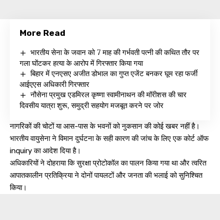
More Read
भारतीय सेना के जवान को 7 माह की गर्भवती पत्नी की कथित तौर पर
गला घोंटकर हत्या के आरोप में गिरफ्तार किया गया
बिहार में एनएसए अजीत डोभाल का गुप्त एजेंट बनकर घूम रहा फर्जी
आईएएस अधिकारी गिरफ्तार
नौसेना प्रमुख एडमिरल कृष्णा स्वामीनाथन की मॉरीशस की चार
दिवसीय यात्रा शुरू, समुद्री सहयोग मजबूत करने पर जोर
नागरिकों की चोटों या आस-पास के भवनों को नुकसान की कोई खबर नहीं है।
भारतीय वायुसेना ने विमान दुर्घटना के सही कारण की जांच के लिए एक कोर्ट ऑफ
inquiry का आदेश दिया है।
अधिकारियों ने दोहराया कि सुरक्षा प्रोटोकॉल का पालन किया गया था और त्वरित
आपातकालीन प्रतिक्रिया ने दोनों पायलटों और जनता की भलाई को सुनिश्चित
किया।