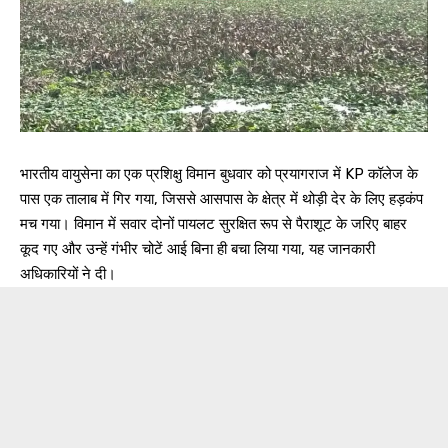
भारतीय वायुसेना का एक प्रशिक्षु विमान बुधवार को प्रयागराज में KP कॉलेज के
पास एक तालाब में गिर गया, जिससे आसपास के क्षेत्र में थोड़ी देर के लिए हड़कंप
मच गया। विमान में सवार दोनों पायलट सुरक्षित रूप से पैराशूट के जरिए बाहर
कूद गए और उन्हें गंभीर चोटें आई बिना ही बचा लिया गया, यह जानकारी
अधिकारियों ने दी।