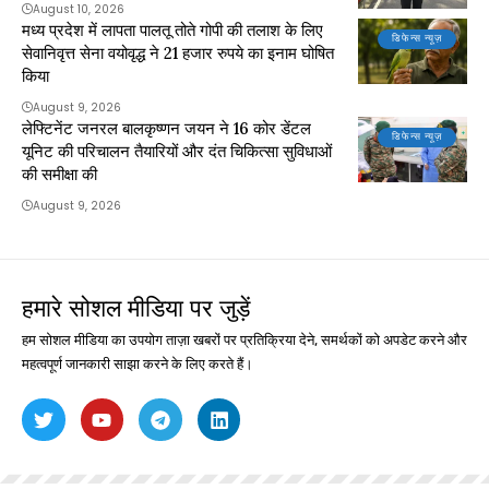
August 10, 2026
मध्य प्रदेश में लापता पालतू तोते गोपी की तलाश के लिए
डिफेन्स न्यूज़
सेवानिवृत्त सेना वयोवृद्ध ने 21 हजार रुपये का इनाम घोषित
किया
August 9, 2026
लेफ्टिनेंट जनरल बालकृष्णन जयन ने 16 कोर डेंटल
डिफेन्स न्यूज़
यूनिट की परिचालन तैयारियों और दंत चिकित्सा सुविधाओं
की समीक्षा की
August 9, 2026
हमारे सोशल मीडिया पर जुड़ें
हम सोशल मीडिया का उपयोग ताज़ा खबरों पर प्रतिक्रिया देने, समर्थकों को अपडेट करने और
महत्वपूर्ण जानकारी साझा करने के लिए करते हैं।