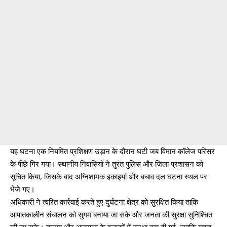
यह घटना एक नियमित प्रशिक्षण उड़ान के दौरान घटी जब विमान कॉलेज परिसर
के पीछे गिर गया। स्थानीय निवासियों ने तुरंत पुलिस और जिला प्रशासन को
सूचित किया, जिसके बाद अग्निशामक इकाइयां और बचाव दल घटना स्थल पर
भेजे गए।
अधिकारी ने त्वरित कार्रवाई करते हुए दुर्घटना क्षेत्र को सुरक्षित किया ताकि
आपातकालीन संचालन को सुगम बनाया जा सके और जनता की सुरक्षा सुनिश्चित