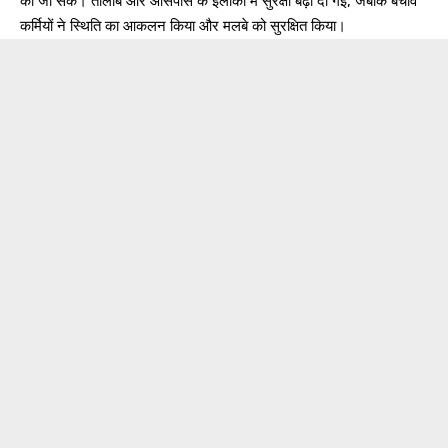
की जा सके। तालाब और आसपास के इलाकों में सुरक्षा बढ़ा दी गई, जबकि बचाव
कर्मियों ने स्थिति का आकलन किया और मलबे को सुरक्षित किया।