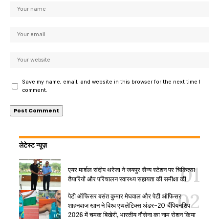
Save my name, email, and website in this browser for the next time I
comment.
लेटेस्ट न्यूज़
एयर मार्शल संदीप थरेजा ने जयपुर सैन्य स्टेशन पर चिकित्सा
तैयारियों और परिचालन स्वास्थ्य सहायता की समीक्षा की
पेटी ऑफिसर बसंत कुमार मेघवाल और पेटी ऑफिसर
शाहनवाज खान ने विश्व एथलेटिक्स अंडर-20 चैंपियनशिप
2026 में चमक बिखेरी, भारतीय नौसेना का नाम रोशन किया