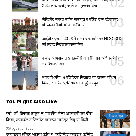
3.25 लाख करोड़ रुपये का प्रस्ताव दिया
लेफ्टिनेंट जनरल मोहित मल्होत्रा ने बठिंडा सैन्य स्टेशन पर
परिचालन तैयारियों की समीक्षा की
आईडीडीएससी 2026 में शानदार प्रदर्शन पर NCC J&K
एवं लद्दाख निदेशालय सम्मानित
कमांड अस्पताल लखनऊ में सैन्य नर्सिंग सेवा अधिकारियों का
नया बैच कमीशन
भारत ने अग्नि-4 बैलिस्टिक मिसाइल का सफल परीक्षण
किया, सामरिक प्रतिरोध क्षमता हुई मजबूत
You Might Also Like
प्रो. डॉ. त्रिप्ता ठाकुर ने भारतीय सैन्य अकादमी का दौरा
डिफेन्स न्यूज़
किया, कमांडेंट लेफ्टिनेंट जनरल नागेंद्र सिंह से मिलीं
August 6, 2026
स्क्वाड्रन लीडर भावना कांत ने प्रतिष्ठित फाइटर कॉम्बैट