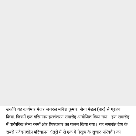
उन्होंने यह कार्यभार मेजर जनरल मनिश कुमार, सेना मेडल (बार) से ग्रहण
किया, जिसमें एक गरिमामय हस्तांतरण समारोह आयोजित किया गया। इस समारोह
में पारंपरिक सैन्य रस्मों और शिष्टाचार का पालन किया गया। यह समारोह देश के
सबसे संवेदनशील परिचालन क्षेत्रों में से एक में नेतृत्व के सुचारु परिवर्तन का