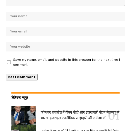
Save my name, email, and website in this browser for the next time I
comment.
लेटेस्ट न्यूज़
फोन पर बातचीत में पीएम मोदी और इजरायली पीएम नेतन्याहू ने
भारत-इजराइल रणनीतिक साझेदारी की समीक्षा की
फ्रांस ने भारत को 114 राफेल लड़ाकू विमान आपूर्ति के लिए