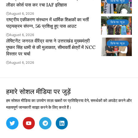
डिफेन्स न्यूज़
लीडर कोर्स पास कर रचा IAF इतिहास
August 6, 2026
राष्ट्रीय एकीकरण संस्थान में धार्मिक शिक्षकों का भर्ती
डिफेन्स न्यूज़
पाठ्यक्रम संपन्न, 56 प्रशिक्षु हुए पास आउट
August 6, 2026
लेफ्टिनेंट जनरल वीरेंद्र वत्स ने उत्तराखंड मुख्यमंत्री
डिफेन्स न्यूज़
पुष्कर सिंह धामी से की मुलाकात, सीमावर्ती क्षेत्रों में NCC
विस्तार पर चर्चा
August 6, 2026
हमारे सोशल मीडिया पर जुड़ें
हम सोशल मीडिया का उपयोग ताज़ा खबरों पर प्रतिक्रिया देने, समर्थकों को अपडेट करने और
महत्वपूर्ण जानकारी साझा करने के लिए करते हैं।