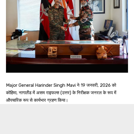
Major General Harinder Singh Mavi ने 19 जनवरी, 2026 को
कोहिमा, नागालैंड में असम राइफल्स (उत्तर) के निरीक्षक जनरल के रूप में
औपचारिक रूप से कार्यभार ग्रहण किया।