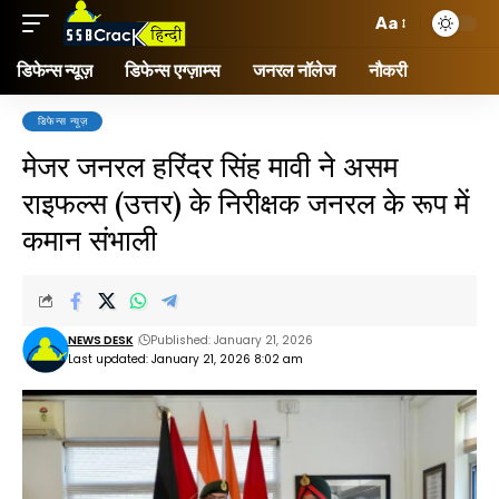
Aa
डिफेन्स न्यूज़
डिफेन्स एग्ज़ाम्स
जनरल नॉलेज
नौकरी
डिफेन्स न्यूज़
मेजर जनरल हरिंदर सिंह मावी ने असम
राइफल्स (उत्तर) के निरीक्षक जनरल के रूप में
कमान संभाली
NEWS DESK
Published: January 21, 2026
Last updated: January 21, 2026 8:02 am