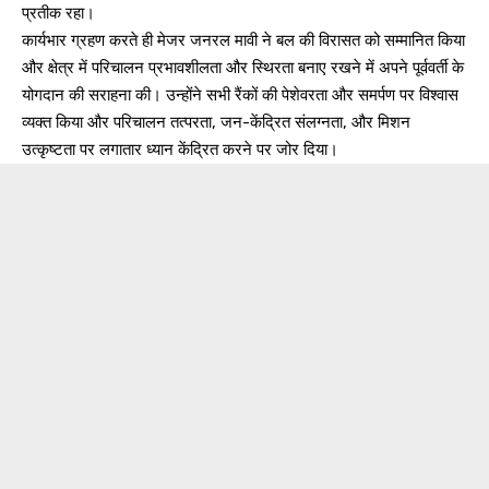
प्रतीक रहा।
कार्यभार ग्रहण करते ही मेजर जनरल मावी ने बल की विरासत को सम्मानित किया
और क्षेत्र में परिचालन प्रभावशीलता और स्थिरता बनाए रखने में अपने पूर्ववर्ती के
योगदान की सराहना की। उन्होंने सभी रैंकों की पेशेवरता और समर्पण पर विश्वास
व्यक्त किया और परिचालन तत्परता, जन-केंद्रित संलग्नता, और मिशन
उत्कृष्टता पर लगातार ध्यान केंद्रित करने पर जोर दिया।