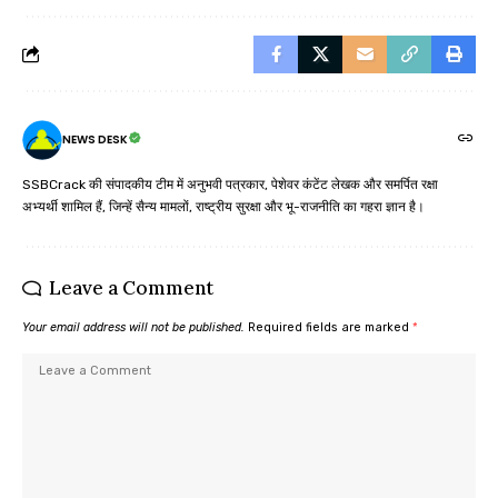
NEWS DESK
SSBCrack की संपादकीय टीम में अनुभवी पत्रकार, पेशेवर कंटेंट लेखक और समर्पित रक्षा
अभ्यर्थी शामिल हैं, जिन्हें सैन्य मामलों, राष्ट्रीय सुरक्षा और भू-राजनीति का गहरा ज्ञान है।
Leave a Comment
Your email address will not be published.
Required fields are marked
*