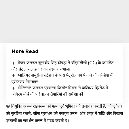
More Read
मेजर जनरल सुखबीर सिंह चोपड़ा ने सीएमडीसी (CC) के कमांडेंट
और डेंटल सलाहकार का पदभार संभाला
ग्वालियर वायुसेना स्टेशन के पास पेट्रोल बम फेंकने की कोशिश में
प्रोफेसर गिरफ्तार
लेफ्टिनेंट जनरल प्रसन्ना किशोर मिश्रा ने कलिधर ब्रिगेड में
अग्रिम मोर्चे की परिचालन तैयारियों की समीक्षा की
यह नियुक्ति असम राइफल्स की महत्वपूर्ण भूमिका को उजागर करती है, जो पूर्वोत्तर
को सुरक्षित रखने, सीमा प्रबंधन को मजबूत करने, और क्षेत्र में शांति और विकास
प्रयासों का समर्थन करने में मदद करती है।