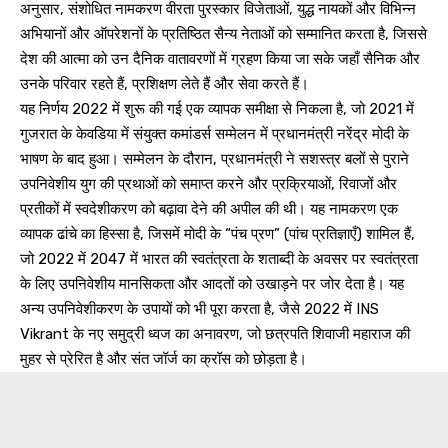
अनुसार, संशोधित नामकरण वीरता पुरस्कार विजेताओं, युद्ध नायकों और विभिन्न
अभियानों और ऑपरेशनों के प्रतिष्ठित सैन्य नेताओं को सम्मानित करता है, जिससे
देश की आत्मा को उन दैनिक वातावरणों में ग्रहण किया जा सके जहाँ सैनिक और
उनके परिवार रहते हैं, प्रशिक्षण लेते हैं और सेवा करते हैं।
यह निर्णय 2022 में शुरू की गई एक व्यापक समीक्षा से निकला है, जो 2021 में
गुजरात के केवडिया में संयुक्त कमांडर्स सम्मेलन में प्रधानमंत्री नरेंद्र मोदी के
भाषण के बाद हुआ। सम्मेलन के दौरान, प्रधानमंत्री ने सशस्त्र बलों से पुराने
उपनिवेशीय युग की प्रथाओं को समाप्त करने और प्रक्रियाओं, रिवाजों और
प्रतीकों में स्वदेशीकरण को बढ़ावा देने की अपील की थी। यह नामकरण एक
व्यापक ढांचे का हिस्सा है, जिसमें मोदी के “पंच प्रण” (पांच प्रतिज्ञाएँ) शामिल हैं,
जो 2022 में 2047 में भारत की स्वतंत्रता के शताब्दी के अवसर पर स्वतंत्रता
के लिए उपनिवेशीय मानसिकता और आदतों को उखाड़ने पर जोर देता है। यह
अन्य उपनिवेशीकरण के उपायों को भी पूरा करता है, जैसे 2022 में INS
Vikrant के नए समुद्री ध्वज का अनावरण, जो छत्रपति शिवाजी महाराज की
मुहर से प्रेरित है और संत जॉर्ज का क्रॉस को छोड़ता है।