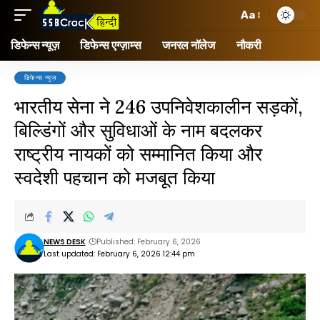
Aa
डिफेन्स न्यूज़
डिफेन्स एग्ज़ाम्स
जनरल नॉलेज
नौकरी
डिफेन्स न्यूज़
भारतीय सेना ने 246 उपनिवेशकालीन सड़कों,
बिल्डिंगों और सुविधाओं के नाम बदलकर
राष्ट्रीय नायकों को सम्मानित किया और
स्वदेशी पहचान को मजबूत किया
NEWS DESK
Published: February 6, 2026
Last updated: February 6, 2026 12:44 pm