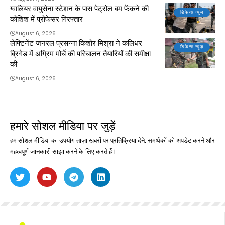
ग्वालियर वायुसेना स्टेशन के पास पेट्रोल बम फेंकने की
डिफेन्स न्यूज़
कोशिश में प्रोफेसर गिरफ्तार
August 6, 2026
लेफ्टिनेंट जनरल प्रसन्ना किशोर मिश्रा ने कलिधर
डिफेन्स न्यूज़
ब्रिगेड में अग्रिम मोर्चे की परिचालन तैयारियों की समीक्षा
की
August 6, 2026
हमारे सोशल मीडिया पर जुड़ें
हम सोशल मीडिया का उपयोग ताज़ा खबरों पर प्रतिक्रिया देने, समर्थकों को अपडेट करने और
महत्वपूर्ण जानकारी साझा करने के लिए करते हैं।