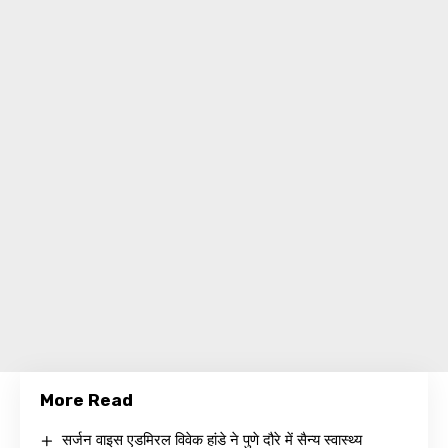
More Read
सर्जन वाइस एडमिरल विवेक हांडे ने पुणे दौरे में सैन्य स्वास्थ्य