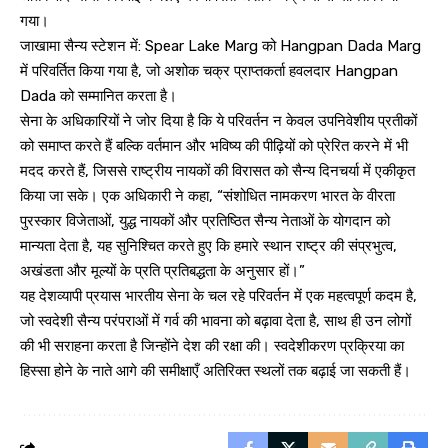
गया।
जाखामा सैन्य स्टेशन में: Spear Lake Marg को Hangpan Dada Marg
में परिवर्तित किया गया है, जो अशोक चक्र प्राप्तकर्ता हवलदार Hangpan
Dada को सम्मानित करता है।
सेना के अधिकारियों ने जोर दिया है कि ये परिवर्तन न केवल उपनिवेशीय प्रतीकों
को समाप्त करते हैं बल्कि वर्तमान और भविष्य की पीढ़ियों को प्रेरित करने में भी
मदद करते हैं, जिससे राष्ट्रीय नायकों की विरासत को सैन्य दिनचर्या में एकीकृत
किया जा सके। एक अधिकारी ने कहा, “संशोधित नामकरण भारत के वीरता
पुरस्कार विजेताओं, युद्ध नायकों और प्रतिष्ठित सैन्य नेताओं के योगदान को
मान्यता देता है, यह सुनिश्चित करते हुए कि हमारे स्थान राष्ट्र की संप्रभुत्व,
अखंडता और मूल्यों के प्रति प्रतिबद्धता के अनुसार हों।”
यह देशव्यापी प्रयास भारतीय सेना के चल रहे परिवर्तन में एक महत्वपूर्ण कदम है,
जो स्वदेशी सैन्य परंपराओं में गर्व की भावना को बढ़ावा देता है, साथ ही उन लोगों
की भी सराहना करता है जिन्होंने देश की रक्षा की। स्वदेशीकरण प्रक्रिया का
हिस्सा होने के नाते आगे की समीक्षाएँ अतिरिक्त स्थलों तक बढ़ाई जा सकती हैं।