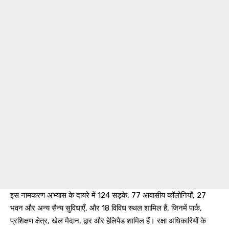
इस नामकरण अभ्यास के दायरे में 124 सड़के, 77 आवासीय कॉलोनियाँ, 27
भवन और अन्य सैन्य सुविधाएँ, और 18 विविध स्थल शामिल हैं, जिनमें पार्क,
प्रशिक्षण क्षेत्र, खेल मैदान, द्वार और हेलिपैड शामिल हैं। रक्षा अधिकारियों के