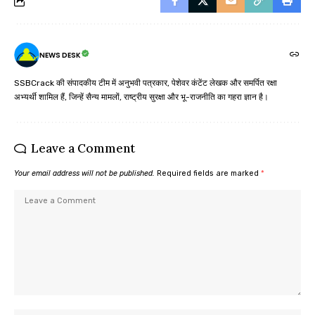
NEWS DESK
SSBCrack की संपादकीय टीम में अनुभवी पत्रकार, पेशेवर कंटेंट लेखक और समर्पित रक्षा
अभ्यर्थी शामिल हैं, जिन्हें सैन्य मामलों, राष्ट्रीय सुरक्षा और भू-राजनीति का गहरा ज्ञान है।
Leave a Comment
Your email address will not be published.
Required fields are marked
*