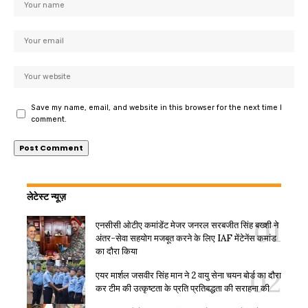
Save my name, email, and website in this browser for the next time I
comment.
लेटेस्ट न्यूज़
एनसीसी ओटीए कमांडेंट मेजर जनरल सरबजीत सिंह बख्शी ने
अंतर-सेवा सहयोग मजबूत करने के लिए IAF मेंटेनेंस कमांड
का दौरा किया
एयर मार्शल जसवीर सिंह मान ने 2 वायु सेना चयन बोर्ड का दौरा
कर टीम की उत्कृष्टता के प्रति प्रतिबद्धता की सराहना की