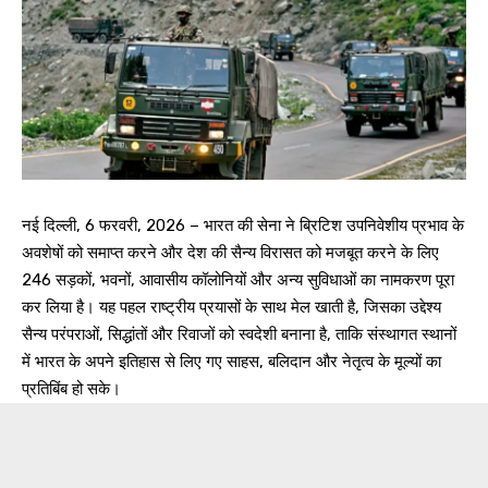
नई दिल्ली, 6 फरवरी, 2026 – भारत की सेना ने ब्रिटिश उपनिवेशीय प्रभाव के
अवशेषों को समाप्त करने और देश की सैन्य विरासत को मजबूत करने के लिए
246 सड़कों, भवनों, आवासीय कॉलोनियों और अन्य सुविधाओं का नामकरण पूरा
कर लिया है। यह पहल राष्ट्रीय प्रयासों के साथ मेल खाती है, जिसका उद्देश्य
सैन्य परंपराओं, सिद्धांतों और रिवाजों को स्वदेशी बनाना है, ताकि संस्थागत स्थानों
में भारत के अपने इतिहास से लिए गए साहस, बलिदान और नेतृत्व के मूल्यों का
प्रतिबिंब हो सके।