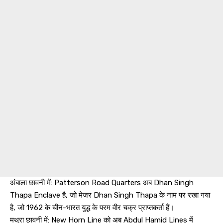
अंबाला छावनी में: Patterson Road Quarters अब Dhan Singh
Thapa Enclave है, जो मेजर Dhan Singh Thapa के नाम पर रखा गया
है, जो 1962 के चीन-भारत युद्ध के परम वीर चक्र प्राप्तकर्ता हैं।
मथुरा छावनी में: New Horn Line को अब Abdul Hamid Lines में