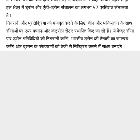
इस क्षेत्र में ड्रोन और एंटी-ड्रोन संचालन का लगभग 97 प्रतिशत संभालता
है।
निगरानी और प्रतिक्रिया को मजबूत करने के लिए, चीन और पाकिस्तान के साथ
सीमाओं पर एयर कमांड और कंट्रोल सेंटर स्थापित किए जा रहे हैं। ये केंद्र सीमा
पार ड्रोन गतिविधियों की निगरानी करेंगे, भारतीय ड्रोन की तैनाती का समन्वय
करेंगे और दुश्मन के प्लेटफार्मों को तेजी से निष्क्रिय करने में सक्षम बनाएंगे।