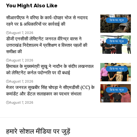
You Might Also Like
सीआरपीएफ ने वरिष्ठ के कार्य-दोपहर भोज से नदारद
डिफेन्स न्यूज़
रहने पर 8 अधिकारियों पर कार्रवाई की
August 7, 2026
डीजी एनसीसी लेफ्टिनेंट जनरल वीरेन्द्र वात्स ने
डिफेन्स न्यूज़
उत्तराखंड निदेशालय में प्रशिक्षण व विस्तार पहलों की
समीक्षा की
August 7, 2026
हिमाचल के मुख्यमंत्री सुखू ने नादौन के संदीप लखनपाल
डिफेन्स न्यूज़
को लेफ्टिनेंट कर्नल पदोन्नति पर दी बधाई
August 7, 2026
मेजर जनरल सुखबीर सिंह चोपड़ा ने सीएमडीसी (CC) के
डिफेन्स न्यूज़
कमांडेंट और डेंटल सलाहकार का पदभार संभाला
August 7, 2026
हमारे सोशल मीडिया पर जुड़ें