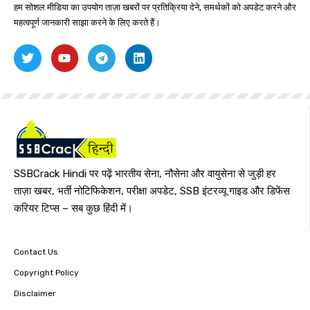
हम सोशल मीडिया का उपयोग ताज़ा खबरों पर प्रतिक्रिया देने, समर्थकों को अपडेट करने और
महत्वपूर्ण जानकारी साझा करने के लिए करते हैं।
SSBCrack Hindi पर पढ़ें भारतीय सेना, नौसेना और वायुसेना से जुड़ी हर
ताज़ा खबर, भर्ती नोटिफिकेशन, परीक्षा अपडेट, SSB इंटरव्यू गाइड और डिफेंस
करियर टिप्स – सब कुछ हिंदी में।
Contact Us
Copyright Policy
Disclaimer