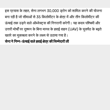
इस प्रयास के तहत, सेना लगभग 30,000 ड्रोन को शामिल करने की योजना
बना रही है जो सीमाओं से 35 किलोमीटर के क्षेत्र में और तीन किलोमीटर की
ऊंचाई तक उड़ने वाले ऑब्जेक्ट्स की निगरानी करेगी। यह कदम पश्चिमी और
उत्तरी मोर्चों पर दुश्मन के बिना मानव के हवाई वाहन (UAV) के घुसपैठ के बढ़ते
खतरे का मुकाबला करने के लक्ष्य से उठाया गया है।
सेना ने निम्न-ऊंचाई वाले हवाई क्षेत्र की जिम्मेदारी ली