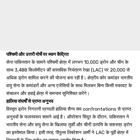
पश्चिमी और उत्तरी मोर्चे पर ध्यान केंद्रित
सेना पाकिस्तान के सामने पश्चिमी क्षेत्र में लगभग 10,000 ड्रोन और चीन के
साथ 3,488 किलोमीटर की वास्तविक नियंत्रण रेखा (LAC) पर 20,000 से
अधिक ड्रोन शामिल करने की योजना बना रही है। क्षेत्रीय कोर कमांडर भारतीय
वायु सेना के कमांडरों और अन्य एजेंसियों के साथ मिलकर बिना किसी रुकावट के
संचालन और हवाई क्षेत्र में समन्वय सुनिश्चित करेंगे।
हालिया संघर्षों से प्राप्त अनुभव
विस्तृत ड्रोन निगरानी प्रणाली हालिया सैन्य सम confrontations से प्राप्त
अनुभवों के फलस्वरूप सामने आई है। ऑपरेशन सिंदूर के दौरान, पाकिस्तान ने
भारतीय सेना और वायु सेना के खिलाफ तुर्की और चीनी उत्पत्ति के सशस्त्र ड्रोन
का इस्तेमाल किया। इसी तरह, पीपुल्स लिबरेशन आर्मी ने LAC के पूर्वी क्षेत्र में