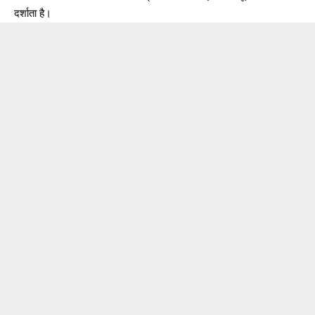
दर्शाता है।