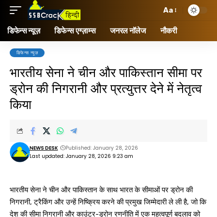
Aa
डिफेन्स न्यूज़
डिफेन्स एग्ज़ाम्स
जनरल नॉलेज
नौकरी
डिफेन्स न्यूज़
भारतीय सेना ने चीन और पाकिस्तान सीमा पर
ड्रोन की निगरानी और प्रत्युत्तर देने में नेतृत्व
किया
NEWS DESK
Published: January 28, 2026
Last updated: January 28, 2026 9:23 am
भारतीय सेना ने चीन और पाकिस्तान के साथ भारत के सीमाओं पर ड्रोन की
निगरानी, ट्रैकिंग और उन्हें निष्क्रिय करने की प्रमुख जिम्मेदारी ले ली है, जो कि
देश की सीमा निगरानी और काउंटर-ड्रोन रणनीति में एक महत्वपूर्ण बदलाव को