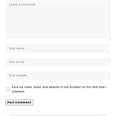
Save my name, email, and website in this browser for the next time I
comment.