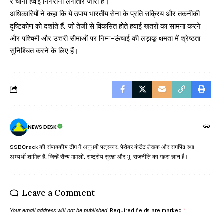
र चीनी हवाई निगरानी लगातार जारी है।
अधिकारियों ने कहा कि ये उपाय भारतीय सेना के प्रति सक्रिय और तकनीकी
दृष्टिकोण को दर्शाते हैं, जो तेजी से विकसित होते हवाई खतरों का सामना करने
और पश्चिमी और उत्तरी सीमाओं पर निम्न-ऊंचाई की लड़ाकू क्षमता में श्रेष्ठता
सुनिश्चित करने के लिए हैं।
NEWS DESK
SSBCrack की संपादकीय टीम में अनुभवी पत्रकार, पेशेवर कंटेंट लेखक और समर्पित रक्षा
अभ्यर्थी शामिल हैं, जिन्हें सैन्य मामलों, राष्ट्रीय सुरक्षा और भू-राजनीति का गहरा ज्ञान है।
Leave a Comment
Your email address will not be published.
Required fields are marked
*