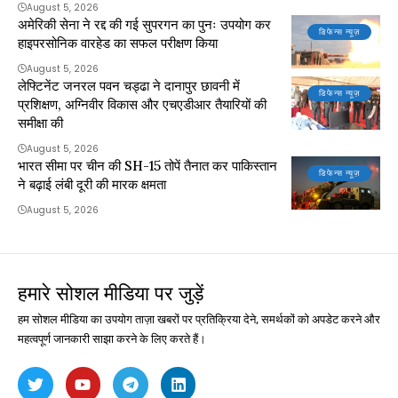
August 5, 2026
अमेरिकी सेना ने रद्द की गई सुपरगन का पुनः उपयोग कर
डिफेन्स न्यूज़
हाइपरसोनिक वारहेड का सफल परीक्षण किया
August 5, 2026
लेफ्टिनेंट जनरल पवन चड्ढा ने दानापुर छावनी में
डिफेन्स न्यूज़
प्रशिक्षण, अग्निवीर विकास और एचएडीआर तैयारियों की
समीक्षा की
August 5, 2026
भारत सीमा पर चीन की SH-15 तोपें तैनात कर पाकिस्तान
डिफेन्स न्यूज़
ने बढ़ाई लंबी दूरी की मारक क्षमता
August 5, 2026
हमारे सोशल मीडिया पर जुड़ें
हम सोशल मीडिया का उपयोग ताज़ा खबरों पर प्रतिक्रिया देने, समर्थकों को अपडेट करने और
महत्वपूर्ण जानकारी साझा करने के लिए करते हैं।