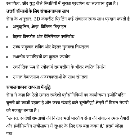
स्थायित्व, और युद्ध जैसे स्थितियों में सुरक्षा प्रदर्शन का सत्यापन हुआ है।
उत्तरी सीमाओं के लिए संचालनात्मक लाभ
सेना के अनुसार, 3D कंक्रीट प्रिंटिंग कई संचालनात्मक लाभ प्रदान करती है:
अनुकूलित, क्षेत्र-विशिष्ट डिज़ाइन
बेहतर विस्फोट और बैलिस्टिक प्रतिरोध
उच्च संकुचन शक्ति और बेहतर गुणवत्ता नियंत्रण
स्थानीय सामग्रियों का कुशल उपयोग
रणनीतिक रूप से स्वीकार्य समयसीमा के भीतर त्वरित निर्माण
उन्नत कैमफ्लाज आवश्यकताओं के साथ संगतता
संचालनात्मक तत्परता में वृद्धि
सेना ने कहा कि ऐसी उन्नत स्वदेशी प्रौद्योगिकियों का कार्यान्वयन इंजीनियरिंग
चुस्ती को काफी बढ़ाता है और उच्च ऊंचाई वाले चुनौतीपूर्ण क्षेत्रों में मिशन तैयारी
को मजबूत बनाता है।
“उन्नत, स्वदेशी क्षमताओं की निरंतर भर्ती भारतीय सेना की संचालनात्मक तैयारी
और इंजीनियरिंग लचीलापन में सुधार के लिए एक बड़ा कदम है,” इसमें जोड़ा
गया।