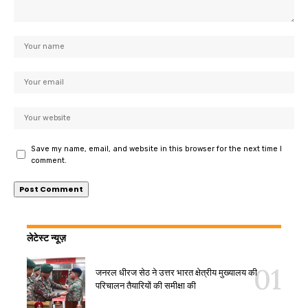
Save my name, email, and website in this browser for the next time I
comment.
लेटेस्ट न्यूज़
जनरल धीरज सेठ ने उत्तर भारत क्षेत्रीय मुख्यालय की
परिचालन तैयारियों की समीक्षा की