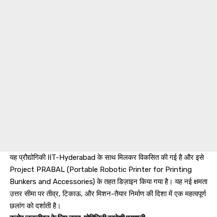
यह प्रौद्योगिकी IIT-Hyderabad के साथ मिलकर विकसित की गई है और इसे
Project PRABAL (Portable Robotic Printer for Printing
Bunkers and Accessories) के तहत डिज़ाइन किया गया है। यह नई क्षमता
उत्तर सीमा पर तीव्र, टिकाऊ, और मिशन-तैयार निर्माण की दिशा में एक महत्वपूर्ण
छलांग को दर्शाती है।