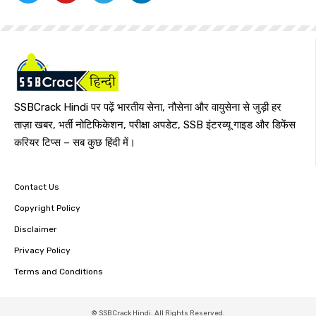
SSBCrack Hindi पर पढ़ें भारतीय सेना, नौसेना और वायुसेना से जुड़ी हर
ताज़ा खबर, भर्ती नोटिफिकेशन, परीक्षा अपडेट, SSB इंटरव्यू गाइड और डिफेंस
करियर टिप्स – सब कुछ हिंदी में।
Contact Us
Copyright Policy
Disclaimer
Privacy Policy
Terms and Conditions
© SSBCrack Hindi. All Rights Reserved.