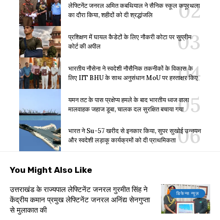
लेफ्टिनेंट जनरल अमित कबथियाल ने सैनिक स्कूल कपूरथला
का दौरा किया, शहीदों को दी श्रद्धांजलि
प्रशिक्षण में घायल कैडेटों के लिए नौकरी कोटा पर सुप्रीम
कोर्ट की अपील
भारतीय नौसेना ने स्वदेशी नौसैनिक तकनीकों के विकास के
लिए IIT BHU के साथ अनुसंधान MoU पर हस्ताक्षर किए
यमन तट के पास प्रक्षेप्य हमले के बाद भारतीय ध्वज वाला
मालवाहक जहाज डूबा, चालक दल सुरक्षित बचाया गया
भारत ने Su-57 खरीद से इनकार किया, सुपर सुखोई उन्नयन
और स्वदेशी लड़ाकू कार्यक्रमों को दी प्राथमिकता
You Might Also Like
उत्तराखंड के राज्यपाल लेफ्टिनेंट जनरल गुरमीत सिंह ने
डिफेन्स न्यूज़
केंद्रीय कमान प्रमुख लेफ्टिनेंट जनरल अनिंद्य सेनगुप्ता
से मुलाकात की