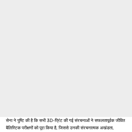
सेना ने पुष्टि की है कि सभी 3D-प्रिंट की गई संरचनाओं ने सफलतापूर्वक जीवित
बैलिस्टिक परीक्षणों को पूरा किया है, जिससे उनकी संरचनात्मक अखंडता,