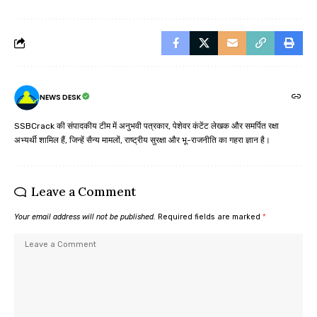
NEWS DESK
SSBCrack की संपादकीय टीम में अनुभवी पत्रकार, पेशेवर कंटेंट लेखक और समर्पित रक्षा
अभ्यर्थी शामिल हैं, जिन्हें सैन्य मामलों, राष्ट्रीय सुरक्षा और भू-राजनीति का गहरा ज्ञान है।
Leave a Comment
Your email address will not be published.
Required fields are marked
*