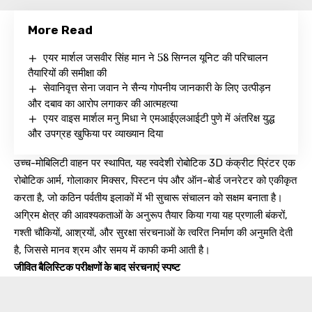
More Read
एयर मार्शल जसवीर सिंह मान ने 58 सिग्नल यूनिट की परिचालन
तैयारियों की समीक्षा की
सेवानिवृत्त सेना जवान ने सैन्य गोपनीय जानकारी के लिए उत्पीड़न
और दबाव का आरोप लगाकर की आत्महत्या
एयर वाइस मार्शल मनु मिधा ने एमआईएलआईटी पुणे में अंतरिक्ष युद्ध
और उपग्रह खुफिया पर व्याख्यान दिया
उच्च-मोबिलिटी वाहन पर स्थापित, यह स्वदेशी रोबोटिक 3D कंक्रीट प्रिंटर एक
रोबोटिक आर्म, गोलाकार मिक्सर, पिस्टन पंप और ऑन-बोर्ड जनरेटर को एकीकृत
करता है, जो कठिन पर्वतीय इलाकों में भी सुचारू संचालन को सक्षम बनाता है।
अग्रिम क्षेत्र की आवश्यकताओं के अनुरूप तैयार किया गया यह प्रणाली बंकरों,
गश्ती चौकियों, आश्रयों, और सुरक्षा संरचनाओं के त्वरित निर्माण की अनुमति देती
है, जिससे मानव श्रम और समय में काफी कमी आती है।
जीवित बैलिस्टिक परीक्षणों के बाद संरचनाएं स्पष्ट