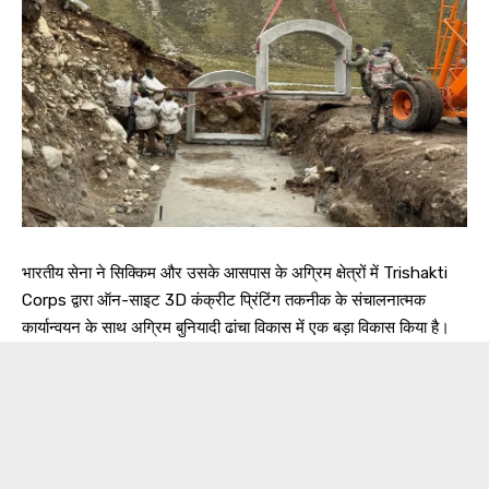
भारतीय सेना ने सिक्किम और उसके आसपास के अग्रिम क्षेत्रों में Trishakti
Corps द्वारा ऑन-साइट 3D कंक्रीट प्रिंटिंग तकनीक के संचालनात्मक
कार्यान्वयन के साथ अग्रिम बुनियादी ढांचा विकास में एक बड़ा विकास किया है।