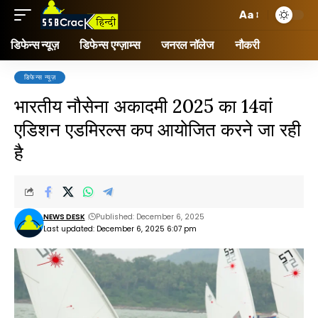
Aa
डिफेन्स न्यूज़
डिफेन्स एग्ज़ाम्स
जनरल नॉलेज
नौकरी
डिफेन्स न्यूज़
भारतीय नौसेना अकादमी 2025 का 14वां
एडिशन एडमिरल्स कप आयोजित करने जा रही
है
NEWS DESK
Published: December 6, 2025
Last updated: December 6, 2025 6:07 pm