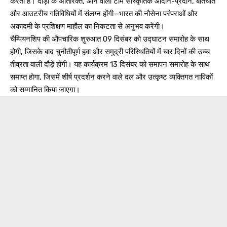
करती हैं। दौड़ों के अतिरिक्त, आने वाली टीमें सांस्कृतिक आदान-प्रदान, बातचीत
और आउटरीच गतिविधियों में संलग्न होंगी—भारत की नौसेना परंपराओं और
अकादमी के प्रशिक्षण माहौल का निकटता से अनुभव करेंगी।
चैम्पियनशिप की औपचारिक शुरुआत 09 दिसंबर को उद्घाटन समारोह के साथ
होगी, जिसके बाद चुनौतीपूर्ण हवा और समुद्री परिस्थितियों में चार दिनों की उच्च
तीव्रता वाली दौड़ें होंगी। यह कार्यक्रम 13 दिसंबर को समापन समारोह के साथ
समाप्त होगा, जिसमें शीर्ष प्रदर्शन करने वाले दल और उत्कृष्ट व्यक्तिगत नाविकों
को सम्मानित किया जाएगा।