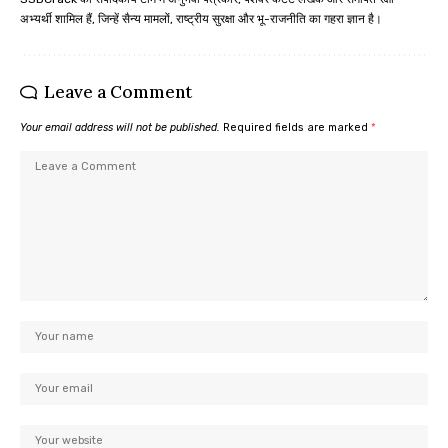
अभ्यर्थी शामिल हैं, जिन्हें सैन्य मामलों, राष्ट्रीय सुरक्षा और भू-राजनीति का गहरा ज्ञान है।
Leave a Comment
Your email address will not be published.
Required fields are marked
*