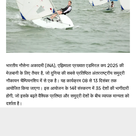
भारतीय नौसेना अकादमी (INA), एझिमाला प्रख्यात एडमिरल कप 2025 की
मेज़बानी के लिए तैयार है, जो दुनिया की सबसे प्रतिष्ठित अंतरराष्ट्रीय समुद्री
नौकायन चैम्पियनशिप में से एक है। यह कार्यक्रम 08 से 13 दिसंबर तक
आयोजित किया जाएगा। इस आयोजन के 14वें संस्करण में 35 देशों की भागीदारी
होगी, जो इसके बढ़ते वैश्विक प्रतिष्ठा और समुद्री देशों के बीच व्यापक मान्यता को
दर्शाता है।