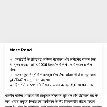
More Read
एमसीटीई के लेफ्टिनेंट अभिनव मेहरोत्रा और लेफ्टिनेंट यशवंत सिंह
ने फ्यूचर क्राइम समिट 2026 हैकाथॉन में शीर्ष पांच में स्थान हासिल
किया
मेजर राहुल ने पुणे में सेवानिवृत्त बॉम्बे सैपर अधिकारी से की मुलाकात,
पूर्व सैनिकों से अटूट नाता दोहराया
हिसार सैन्य स्टेशन ने मिशन फालवान के तहत 5,000 पेड़ लगाए
भारतीय नौसेना अकादमी की आधुनिक नौकायन सुविधाएं और एझिमाला तट के
साथ आदर्श समुद्री स्थिति इस कार्यक्रम के लिए विश्वस्तरीय सेटिंग प्रदान