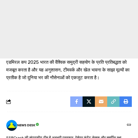
एडमिरल कप 2025 भारत की वैश्विक समुद्री सहयोग के प्रति प्रतिबद्धता को
मजबूत करता है और यह अनुशासन, टीमवर्क और खेल भावना के साझा मूल्यों का
प्रतीक है जो दुनिया भर की नौसेनाओं को एकजुट करता है।
NEWS DESK
SSBCrack की संपादकीय टीम में अनुभवी पत्रकार, पेशेवर कंटेंट लेखक और समर्पित रक्षा