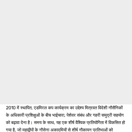
2010 में स्थापित, एडमिरल कप कार्यक्रम का उद्देश्य मित्रवत विदेशी नौसैनिकों
के अधिकारी प्रशिक्षुओं के बीच भाईचारा, पेशेवर संबंध और गहरी समुद्री सहयोग
को बढ़ावा देना है। समय के साथ, यह एक शीर्ष वैश्विक प्रतियोगिता में विकसित हो
गया है, जो महाद्वीपों के नौसेना अकादमियों से शीर्ष नौकायन प्रतिभाओं को