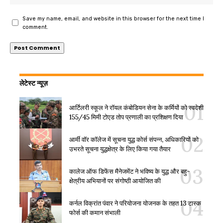
Save my name, email, and website in this browser for the next time I
comment.
लेटेस्ट न्यूज़
आर्टिलरी स्कूल ने रॉयल कंबोडियन सेना के कर्मियों को स्वदेशी
155/45 मिमी टोएड तोप प्रणाली का प्रशिक्षण दिया
आर्मी वॉर कॉलेज में सूचना युद्ध कोर्स संपन्न, अधिकारियों को
उभरते सूचना युद्धक्षेत्र के लिए किया गया तैयार
कालेज ऑफ डिफेंस मैनेजमेंट ने भविष्य के युद्ध और बहु-
क्षेत्रीय अभियानों पर संगोष्ठी आयोजित की
कर्नल विक्रांत पंवार ने परियोजना योजनक के तहत 13 टास्क
फोर्स की कमान संभाली