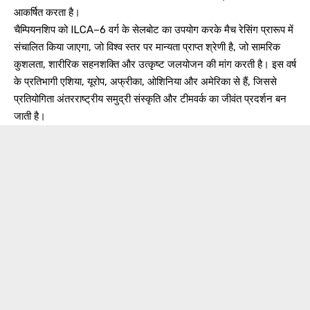
आकर्षित करता है।
चैम्पियनशिप को ILCA–6 वर्ग के सेलबोट का उपयोग करके मैच रेसिंग प्रारूप में
संचालित किया जाएगा, जो विश्व स्तर पर मान्यता प्राप्त श्रेणी है, जो सामरिक
कुशलता, शारीरिक सहनशक्ति और उत्कृष्ट जलयोजन की मांग करती है। इस वर्ष
के प्रतिभागी एशिया, यूरोप, अफ्रीका, ओशिनिया और अमेरिका से हैं, जिससे
प्रतियोगिता अंतरराष्ट्रीय समुद्री संस्कृति और टीमवर्क का जीवंत प्रदर्शन बन
जाती है।