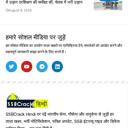
में उड़ान प्रशिक्षण की समीक्षा की, चेतक में भरी उड़ान
August 8, 2026
हमारे सोशल मीडिया पर जुड़ें
हम सोशल मीडिया का उपयोग ताज़ा खबरों पर प्रतिक्रिया देने, समर्थकों को अपडेट करने और
महत्वपूर्ण जानकारी साझा करने के लिए करते हैं।
SSBCrack Hindi पर पढ़ें भारतीय सेना, नौसेना और वायुसेना से जुड़ी हर
ताज़ा खबर, भर्ती नोटिफिकेशन, परीक्षा अपडेट, SSB इंटरव्यू गाइड और डिफेंस