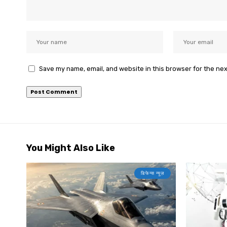
Save my name, email, and website in this browser for the ne
You Might Also Like
डिफेन्स न्यूज़