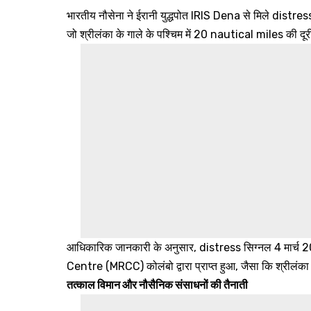
भारतीय नौसेना ने ईरानी युद्धपोत IRIS Dena से मिले dist
जो श्रीलंका के गाले के पश्चिम में 20 nautical miles की दू
आधिकारिक जानकारी के अनुसार, distress सिग्नल 4 मार
Centre (MRCC) कोलंबो द्वारा प्राप्त हुआ, जैसा कि श्रीलंका 
तत्काल विमान और नौसैनिक संसाधनों की तैनाती