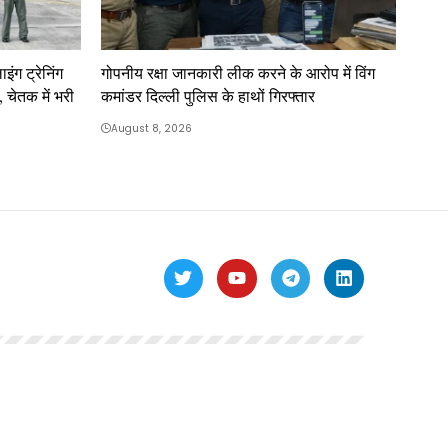
इंग ट्रेनिंग
गोपनीय रक्षा जानकारी लीक करने के आरोप में विंग
, चेतक में भरी
कमांडर दिल्ली पुलिस के हाथों गिरफ्तार
August 8, 2026