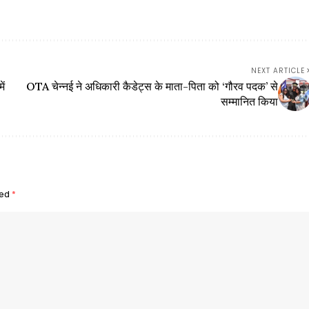
NEXT ARTICLE
ें
OTA चेन्नई ने अधिकारी कैडेट्स के माता-पिता को ‘गौरव पदक’ से
सम्मानित किया
ked
*