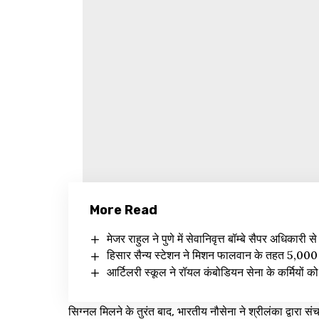
More Read
मेजर राहुल ने पुणे में सेवानिवृत्त बॉम्बे सैपर अधिकारी 
हिसार सैन्य स्टेशन ने मिशन फालवान के तहत 5,000 
आर्टिलरी स्कूल ने रॉयल कंबोडियन सेना के कर्मियों 
सिग्नल मिलने के तुरंत बाद, भारतीय नौसेना ने श्रीलंका द्वारा स