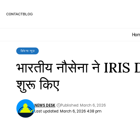
CONTACT
BLOG
Ho
डिफेन्स न्यूज़
भारतीय नौसेना ने IRI
शुरू किए
NEWS DESK
Published: March 6, 2026
Last updated: March 6, 2026 4:38 pm