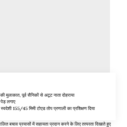
से की मुलाकात, पूर्व सैनिकों से अटूट नाता दोहराया
पेड़ लगाए
को स्वदेशी 155/45 मिमी टोएड तोप प्रणाली का प्रशिक्षण दिया
ंचालित बचाव प्रयासों में सहायता प्रदान करने के लिए तत्परता दिखाते हुए