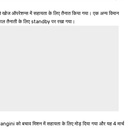
बजे खोज ऑपरेशन्स में सहायता के लिए तैनात किया गया। एक अन्य विमान
त्काल तैनाती के लिए standby पर रखा गया।
gini को बचाव मिशन में सहायता के लिए मोड़ दिया गया और यह 4 मार्च