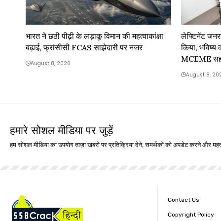
भारत ने छठी पीढ़ी के लड़ाकू विमान की महत्वाकांक्षा
लेफ्टिनेंट ज
बढ़ाई, फ्रांसीसी FCAS साझेदारी पर नजर
किया, भविष्य
MCEME सहयो
August 8, 2026
August 8, 20
हमारे सोशल मीडिया पर जुड़ें
हम सोशल मीडिया का उपयोग ताज़ा खबरों पर प्रतिक्रिया देने, समर्थकों को अपडेट करने और महत्
Contact Us
Copyright Policy