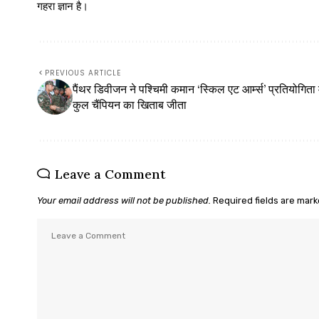
गहरा ज्ञान है।
PREVIOUS ARTICLE
पैंथर डिवीजन ने पश्चिमी कमान ‘स्किल एट आर्म्स’ प्रतियोगिता म
कुल चैंपियन का खिताब जीता
Leave a Comment
Your email address will not be published.
Required fields are mar