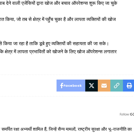
 देने वाली एजेंसियों द्वारा खोज और बचाव ऑपरेशन्स शुरू किए जा चुके
किया, जो तब से क्षेत्र में पहुँच चुका है और लापता व्यक्तियों की खोज
 किया जा रहा है ताकि डूबे हुए व्यक्तियों की सहायता की जा सके।
ि क्षेत्र में लापता प्रभावितों को खोजने के लिए खोज ऑपरेशन्स लगातार
Facebook
Follow:
 रक्षा अभ्यर्थी शामिल हैं, जिन्हें सैन्य मामलों, राष्ट्रीय सुरक्षा और भू-राजनीति का