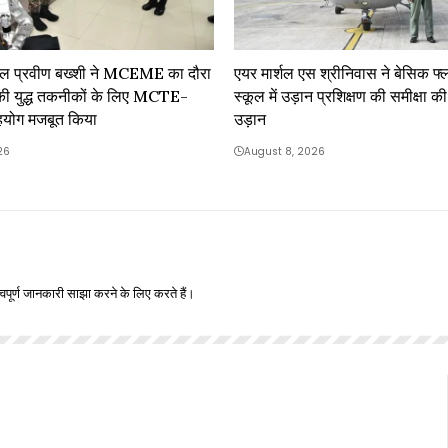
नरल प्रवीण बख्शी ने MCEME का दौरा
एयर मार्शल एस श्रीनिवास ने बेसिक फ्ला
 की युद्ध तकनीकों के लिए MCTE-
स्कूल में उड़ान प्रशिक्षण की समीक्षा की
ग मजबूत किया
उड़ान
26
August 8, 2026
वपूर्ण जानकारी साझा करने के लिए करते हैं।