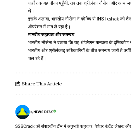
जहाँ तक यह नौका पहुँची, तब तक श्रीलंका नौसेना और अन्य जवाब
थे।
इसके अलावा, भारतीय नौसेना ने कोच्चि से INS Ikshak को तैनात 
ऑपरेशन में भाग ले रहा है।
मानवीय सहायता और समन्वय
भारतीय नौसेना ने बताया कि यह ऑपरेशन मानवता के दृष्टिकोण से
भारतीय और श्रीलंकाई अधिकारियों के बीच समन्वय जारी है क्योंक
चल रहे हैं।
Share This Article
NEWS DESK
By
SSBCrack की संपादकीय टीम में अनुभवी पत्रकार, पेशेवर कंटेंट लेखक और समर्पित