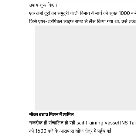
उपाय शुरू किए।
एक लंबी दूरी का समुद्री गश्ती विमान 4 मार्च को सुबह 1000 
जिसे एयर-ड्रॉपेबल लाइफ राफ्ट से लैस किया गया था, उसे त
नौका बचाव मिशन में शामिल
नजदीक ही संचालित हो रही sail training vessel INS Taran
को 1600 बजे के आसपास खोज क्षेत्र में पहुँच गई।