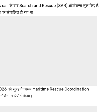
ress call के बाद Search and Rescue (SAR) ऑपरेशन्स शुरू किए हैं,
री पर संचालित हो रहा था।
्च 2026 की सुबह के समय Maritime Rescue Coordination
नौसेना ने रिपोर्ट किया।