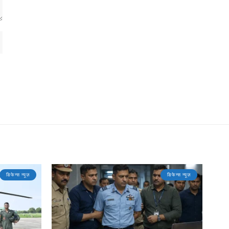
डिफेन्स न्यूज़
डिफेन्स न्यूज़