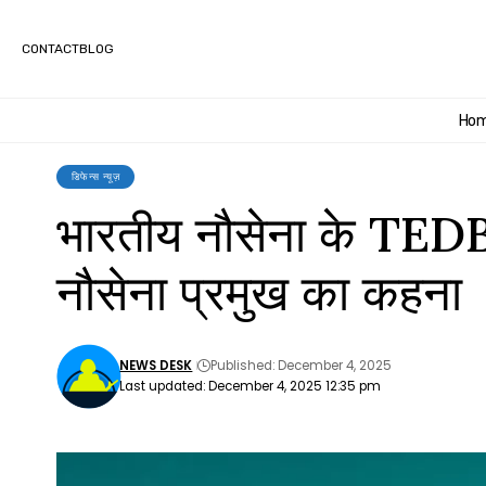
CONTACT
BLOG
Ho
डिफेन्स न्यूज़
भारतीय नौसेना के TEDBF
नौसेना प्रमुख का कहना
NEWS DESK
Published: December 4, 2025
Last updated: December 4, 2025 12:35 pm