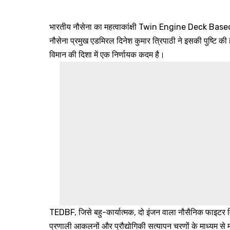
भारतीय नौसेना का महत्वाकांक्षी Twin Engine Deck Based
नौसेना प्रमुख एडमिरल दिनेश कुमार त्रिपाठी ने इसकी पुष्टि क
विमान की दिशा में एक निर्णायक कदम है।
TEDBF, जिसे बहु-कार्यात्मक, दो इंजन वाला नौसैनिक फाइटर विम
प्रणाली आकलनों और प्रौद्योगिकी सत्यापन चरणों के माध्यम से मह