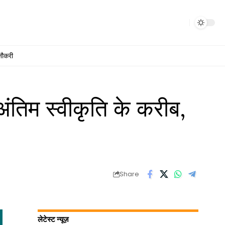
नौकरी
ंतिम स्वीकृति के करीब,
Share
लेटेस्ट न्यूज़