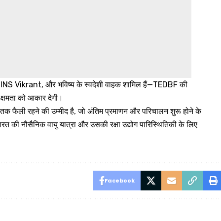
, INS Vikrant, और भविष्य के स्वदेशी वाहक शामिल हैं—TEDBF की
ी क्षमता को आकार देगी।
ों तक फैली रहने की उम्मीद है, जो अंतिम प्रमाणन और परिचालन शुरू होने के
 की नौसैनिक वायु यात्रा और उसकी रक्षा उद्योग पारिस्थितिकी के लिए
Facebook