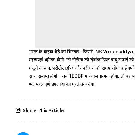
भारत के वाहक बेड़े का विस्तार—जिसमें INS Vikramaditya
महत्वपूर्ण भूमिका होगी, जो नौसेना की दीर्घकालिक वायु लड़ाई क
मंजूरी के बाद, प्रोटोटाइपिंग और परीक्षण की समय सीमा कई वर्ष
साथ समाप्त होगी। जब TEDBF परिचालनात्मक होगा, तो यह भारत
एक महत्वपूर्ण उपलब्धि का प्रतीक बनेगा।
Share This Article