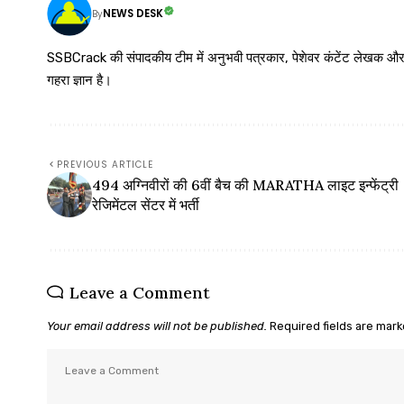
NEWS DESK
By
SSBCrack की संपादकीय टीम में अनुभवी पत्रकार, पेशेवर कंटेंट लेखक और समर्पित
गहरा ज्ञान है।
PREVIOUS ARTICLE
494 अग्निवीरों की 6वीं बैच की MARATHA लाइट इन्फेंट्री
रेजिमेंटल सेंटर में भर्ती
Leave a Comment
Your email address will not be published.
Required fields are mar