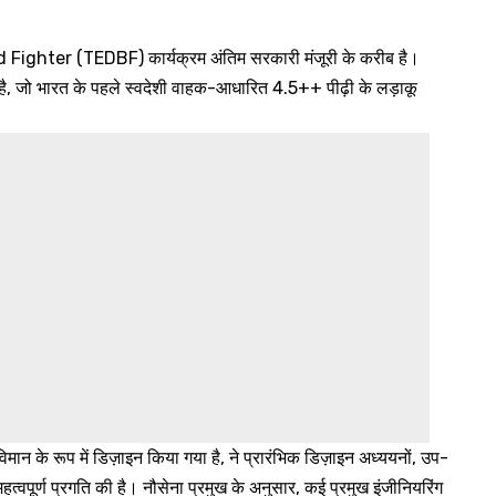
 Fighter (TEDBF) कार्यक्रम अंतिम सरकारी मंजूरी के करीब है।
ी है, जो भारत के पहले स्वदेशी वाहक-आधारित 4.5++ पीढ़ी के लड़ाकू
ान के रूप में डिज़ाइन किया गया है, ने प्रारंभिक डिज़ाइन अध्ययनों, उप-
त्वपूर्ण प्रगति की है। नौसेना प्रमुख के अनुसार, कई प्रमुख इंजीनियरिंग