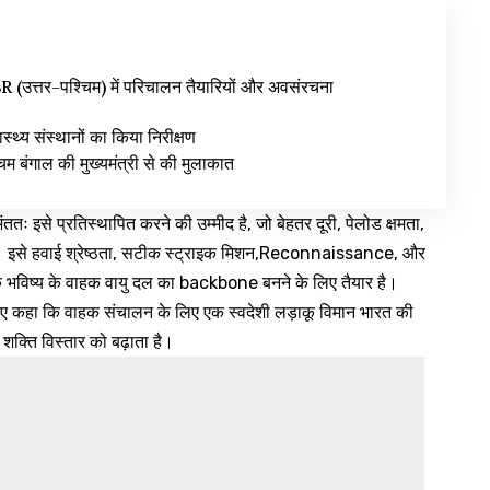
उत्तर-पश्चिम) में परिचालन तैयारियों और अवसंरचना
वास्थ्य संस्थानों का किया निरीक्षण
िम बंगाल की मुख्यमंत्री से की मुलाकात
 इसे प्रतिस्थापित करने की उम्मीद है, जो बेहतर दूरी, पेलोड क्षमता,
रेगा। इसे हवाई श्रेष्ठता, सटीक स्ट्राइक मिशन,Reconnaissance, और
 के भविष्य के वाहक वायु दल का backbone बनने के लिए तैयार है।
 हुए कहा कि वाहक संचालन के लिए एक स्वदेशी लड़ाकू विमान भारत की
शक्ति विस्तार को बढ़ाता है।