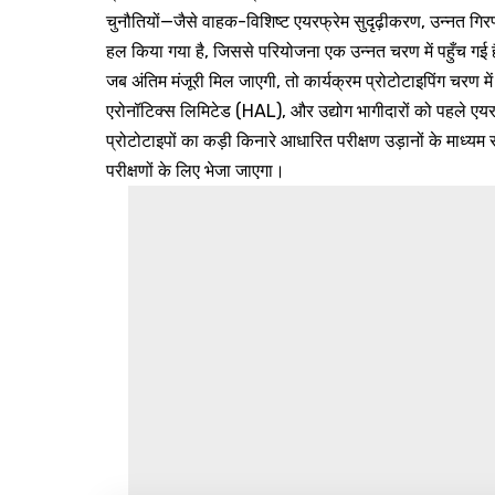
चुनौतियों—जैसे वाहक-विशिष्ट एयरफ्रेम सुदृढ़ीकरण, उन्नत गिर
हल किया गया है, जिससे परियोजना एक उन्नत चरण में पहुँच गई 
जब अंतिम मंजूरी मिल जाएगी, तो कार्यक्रम प्रोटोटाइपिंग चरण म
एरोनॉटिक्स लिमिटेड (HAL), और उद्योग भागीदारों को पहले एयरफ
प्रोटोटाइपों का कड़ी किनारे आधारित परीक्षण उड़ानों के माध्यम 
परीक्षणों के लिए भेजा जाएगा।