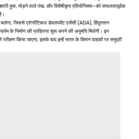
फ्तारी हुक, मोड़ने वाले पंख, और विशेषीकृत एवियोनिक्स—को सफलतापूर्वक
है।
ें चलेगा, जिससे एरोनॉटिकल डेवलपमेंट एजेंसी (ADA), हिंदुस्तान
्रेम के निर्माण की प्रक्रिया शुरू करने की अनुमति मिलेगी। इन
से परीक्षण किया जाएगा, इसके बाद इन्हें भारत के विमान वाहकों पर समुद्री