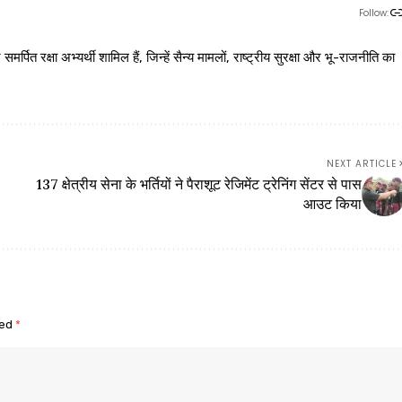
Follow:
 रक्षा अभ्यर्थी शामिल हैं, जिन्हें सैन्य मामलों, राष्ट्रीय सुरक्षा और भू-राजनीति का
NEXT ARTICLE
137 क्षेत्रीय सेना के भर्तियों ने पैराशूट रेजिमेंट ट्रेनिंग सेंटर से पास
आउट किया
ked
*