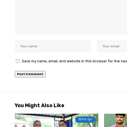
Save my name, email, and website in this browser for the ne
You Might Also Like
डिफेन्स न्यूज़