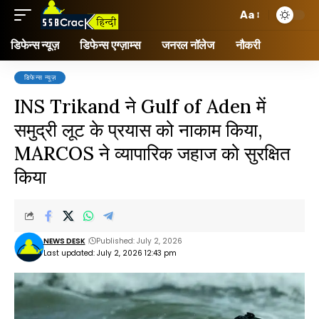
Aa
डिफेन्स न्यूज़
डिफेन्स एग्ज़ाम्स
जनरल नॉलेज
नौकरी
डिफेन्स न्यूज़
INS Trikand ने Gulf of Aden में
समुद्री लूट के प्रयास को नाकाम किया,
MARCOS ने व्यापारिक जहाज को सुरक्षित
किया
NEWS DESK
Published: July 2, 2026
Last updated: July 2, 2026 12:43 pm