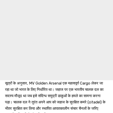
सूत्रों के अनुसार, MV Golden Arsenal एक महत्वपूर्ण Cargo लेकर जा
रहा था जो भारत के लिए निर्धारित था। जहाज पर एक भारतीय चालक दल का
सदस्य मौजूद था जब इसे संदिग्ध समुद्री डाकुओं के हमले का सामना करना
पड़ा। चालक दल ने तुरंत अपने आप को जहाज के सुरक्षित कमरे (citadel) के
भीतर सुरक्षित कर लिया और स्थापित आपातकालीन संचार चैनलों के जरिए