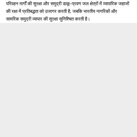
परिवहन मार्गों की सुरक्षा और समुद्री डाकू-प्रवण जल क्षेत्रों में व्यापारिक जहाजों
की रक्षा में प्रतिबद्धता को उजागर करती है, जबकि भारतीय नागरिकों और
सामरिक समुद्री व्यापार की सुरक्षा सुनिश्चित करती है।