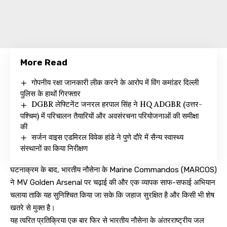
More Read
गोपनीय रक्षा जानकारी लीक करने के आरोप में विंग कमांडर दिल्ली
पुलिस के हाथों गिरफ्तार
DGBR लेफ्टिनेंट जनरल हरपाल सिंह ने HQ ADGBR (उत्तर-
पश्चिम) में परिचालन तैयारियों और अवसंरचना परियोजनाओं की समीक्षा
की
सर्जन वाइस एडमिरल विवेक हांडे ने पुणे दौरे में सैन्य स्वास्थ्य
संस्थानों का किया निरीक्षण
घटनाक्रम के बाद, भारतीय नौसेना के Marine Commandos (MARCOS)
ने MV Golden Arsenal पर चढ़ाई की और एक व्यापक साफ-सफाई अभियान
चलाया ताकि यह सुनिश्चित किया जा सके कि जहाज सुरक्षित है और किसी भी शेष
खतरे से मुक्त है।
यह त्वरित प्रतिक्रिया एक बार फिर से भारतीय नौसेना के अंतरराष्ट्रीय जल