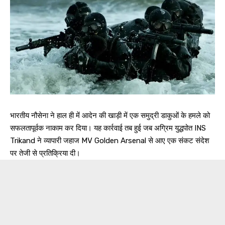
भारतीय नौसेना ने हाल ही में आदेन की खाड़ी में एक समुद्री डाकुओं के हमले को
सफलतापूर्वक नाकाम कर दिया। यह कार्रवाई तब हुई जब अग्रिम युद्धपोत INS
Trikand ने व्यापारी जहाज MV Golden Arsenal से आए एक संकट संदेश
पर तेजी से प्रतिक्रिया दी।