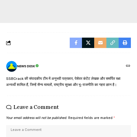
NEWS DESK
SSBCrack की संपादकीय टीम में अनुभवी पत्रकार, पेशेवर कंटेंट लेखक और समर्पित रक्षा
अभ्यर्थी शामिल हैं, जिन्हें सैन्य मामलों, राष्ट्रीय सुरक्षा और भू-राजनीति का गहरा ज्ञान है।
Leave a Comment
Your email address will not be published.
Required fields are marked
*