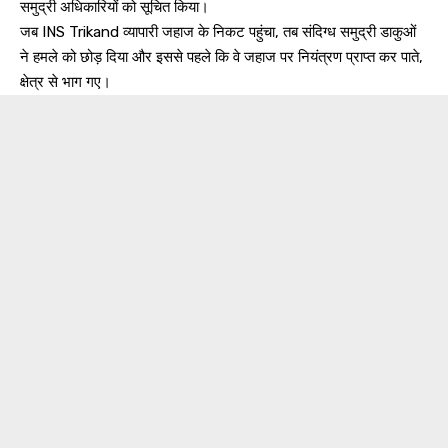
समुद्री अधिकारियों को सूचित किया।
जब INS Trikand व्यापारी जहाज के निकट पहुंचा, तब संदिग्ध समुद्री डाकुओं
ने हमले को छोड़ दिया और इससे पहले कि वे जहाज पर नियंत्रण प्राप्त कर पाते,
क्षेत्र से भाग गए।