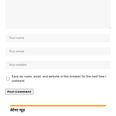
Save my name, email, and website in this browser for the next time I
comment.
लेटेस्ट न्यूज़