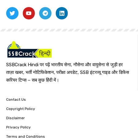
SSBCrack Hindi पर पढ़ें भारतीय सेना, नौसेना और वायुसेना से जुड़ी हर
ताज़ा खबर, भर्ती नोटिफिकेशन, परीक्षा अपडेट, SSB इंटरव्यू गाइड और डिफेंस
करियर टिप्स – सब कुछ हिंदी में।
Contact Us
Copyright Policy
Disclaimer
Privacy Policy
Terms and Conditions