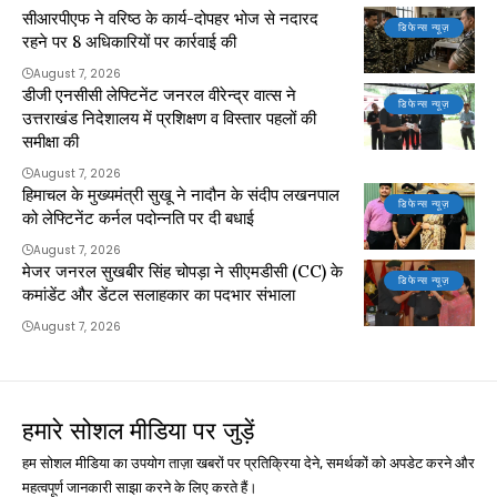
सीआरपीएफ ने वरिष्ठ के कार्य-दोपहर भोज से नदारद
डिफेन्स न्यूज़
रहने पर 8 अधिकारियों पर कार्रवाई की
August 7, 2026
डीजी एनसीसी लेफ्टिनेंट जनरल वीरेन्द्र वात्स ने
डिफेन्स न्यूज़
उत्तराखंड निदेशालय में प्रशिक्षण व विस्तार पहलों की
समीक्षा की
August 7, 2026
हिमाचल के मुख्यमंत्री सुखू ने नादौन के संदीप लखनपाल
डिफेन्स न्यूज़
को लेफ्टिनेंट कर्नल पदोन्नति पर दी बधाई
August 7, 2026
मेजर जनरल सुखबीर सिंह चोपड़ा ने सीएमडीसी (CC) के
डिफेन्स न्यूज़
कमांडेंट और डेंटल सलाहकार का पदभार संभाला
August 7, 2026
हमारे सोशल मीडिया पर जुड़ें
हम सोशल मीडिया का उपयोग ताज़ा खबरों पर प्रतिक्रिया देने, समर्थकों को अपडेट करने और
महत्वपूर्ण जानकारी साझा करने के लिए करते हैं।