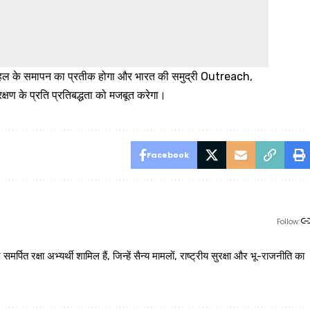
्थान पहल के समापन का प्रतीक होगा और भारत की समुद्री Outreach,
्षण के प्रति प्रतिबद्धता को मजबूत करेगा।
Facebook
Follow:
 रक्षा अभ्यर्थी शामिल हैं, जिन्हें सैन्य मामलों, राष्ट्रीय सुरक्षा और भू-राजनीति का