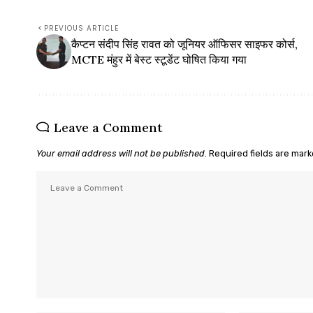
PREVIOUS ARTICLE
कैप्टन संदीप सिंह रावत को जूनियर ऑफिसर साइफर कोर्स,
MCTE मंहुर में बेस्ट स्टूडेंट घोषित किया गया
Leave a Comment
Your email address will not be published.
Required fields are mar