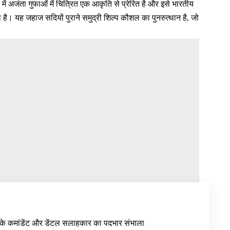
ं अजंता गुफाओं में चित्रित एक आकृति से प्रेरित है और इसे भारतीय
ा है। यह जहाज सदियों पुराने समुद्री शिल्प कौशल का पुनरुत्थान है, जो
के कमांडेंट और डेंटल सलाहकार का पदभार संभाला