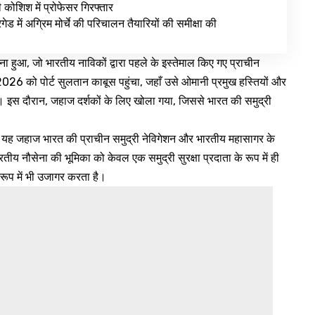
ी कोशिश में प्रोफेसर गिरफ्तार
ेड में अग्रिम मोर्चे की परिचालन तैयारियों की समीक्षा की
ुआ, जो भारतीय नाविकों द्वारा पहले के इस्तेमाल किए गए प्राचीन
026 को पोर्ट सुलतान काबूस पहुंचा, जहाँ उसे ओमानी प्रमुख हस्तियों और
। इस दौरान, जहाज दर्शकों के लिए खोला गया, जिससे भारत की समुद्री
 जहाज भारत की प्राचीन समुद्री नेविगेशन और भारतीय महासागर के
ीय नौसेना की भूमिका को केवल एक समुद्री सुरक्षा प्रदाता के रूप में ही
े रूप में भी उजागर करता है।