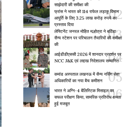
साझेदारी की समीक्षा की
फ्रांस ने भारत को 114 राफेल लड़ाकू विमान
आपूर्ति के लिए 3.25 लाख करोड़ रुपये का
प्रस्ताव दिया
लेफ्टिनेंट जनरल मोहित मल्होत्रा ने बठिंडा
सैन्य स्टेशन पर परिचालन तैयारियों की समीक्षा
की
आईडीडीएससी 2026 में शानदार प्रदर्शन पर
NCC J&K एवं लद्दाख निदेशालय सम्मानित
कमांड अस्पताल लखनऊ में सैन्य नर्सिंग सेवा
अधिकारियों का नया बैच कमीशन
भारत ने अग्नि-4 बैलिस्टिक मिसाइल का
सफल परीक्षण किया, सामरिक प्रतिरोध क्षमता
हुई मजबूत