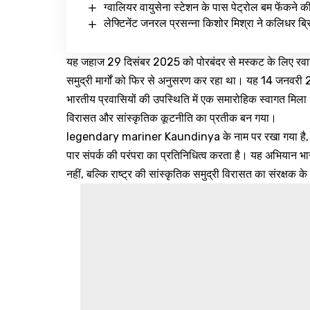
ग्वालियर वायुसेना स्टेशन के पास पेट्रोल बम फेंकने क
लेफ्टिनेंट जनरल प्रसन्ना किशोर मिश्रा ने कलिधर ब्रिग
यह जहाज 29 दिसंबर 2025 को पोरबंदर से मस्कट के लिए रवाना ह
समुद्री मार्गों को फिर से अनुसरण कर रहा था। यह 14 जनवरी 2
भारतीय प्रवासियों की उपस्थिति में एक समारोहिक स्वागत मिला
विरासत और सांस्कृतिक कूटनीति का प्रतीक बन गया।
legendary mariner Kaundinya के नाम पर रखा गया है, यह
पार संपर्क की परंपरा का प्रतिनिधित्व करता है। यह अभियान भारत
नहीं, बल्कि राष्ट्र की सांस्कृतिक समुद्री विरासत का संरक्षक क