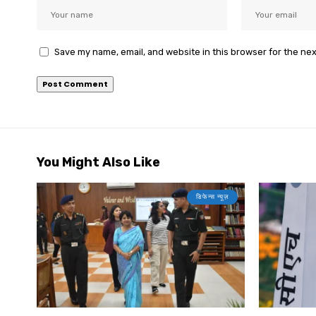
Save my name, email, and website in this browser for the ne
You Might Also Like
डिफेन्स न्यूज़