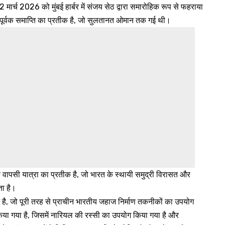
्च 2026 को मुंबई हार्बर में संजय सेठ द्वारा समारोहिक रूप से फहराया
ूर्वक समाप्ति का प्रतीक है, जो सुलतानत ओमान तक गई थी।
ापसी यात्रा का प्रतीक है, जो भारत के स्थायी समुद्री विरासत और
ता है।
ै, जो पूरी तरह से प्राचीन भारतीय जहाज निर्माण तकनीकों का उपयोग
किया गया है, जिसमें नारियल की रस्सी का उपयोग किया गया है और