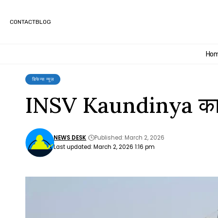
CONTACT
BLOG
Ho
डिफेन्स न्यूज़
INSV Kaundinya का ऐति
NEWS DESK
Published: March 2, 2026
Last updated: March 2, 2026 1:16 pm