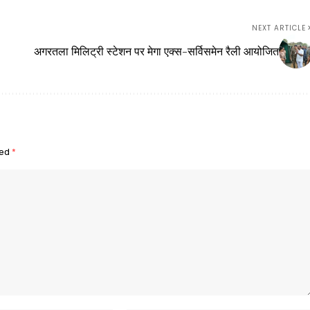
NEXT ARTICLE
अगरतला मिलिट्री स्टेशन पर मेगा एक्स-सर्विसमेन रैली आयोजित
ked
*