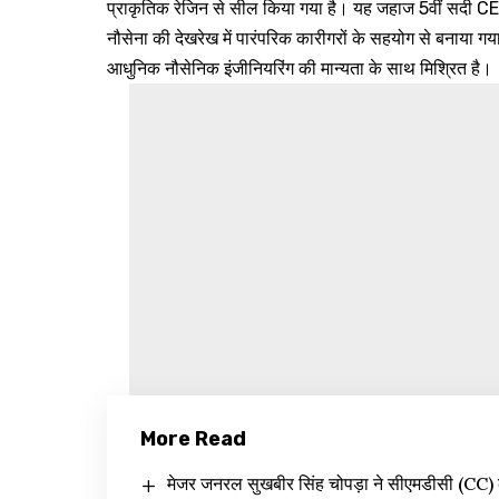
प्राकृतिक रेजिन से सील किया गया है। यह जहाज 5वीं सदी CE मे
नौसेना की देखरेख में पारंपरिक कारीगरों के सहयोग से बनाया गय
आधुनिक नौसेनिक इंजीनियरिंग की मान्यता के साथ मिश्रित है।
More Read
मेजर जनरल सुखबीर सिंह चोपड़ा ने सीएमडीसी (CC) 