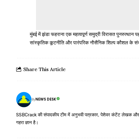
मुंबई में झंडा फहराना एक महत्वपूर्ण समुद्री विरासत पुनरुत
सांस्कृतिक कूटनीति और पारंपरिक नौसैनिक शिल्प कौशल के संरक
Share This Article
NEWS DESK
By
SSBCrack की संपादकीय टीम में अनुभवी पत्रकार, पेशेवर कंटेंट लेखक और समर्पित
गहरा ज्ञान है।