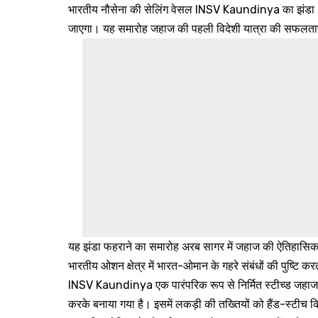
भारतीय नौसेना की सेलिंग वेसल INSV Kaundinya का झंडा 2 मार
जाएगा। यह समारोह जहाज की पहली विदेशी यात्रा की सफलताप
यह झंडा फहराने का समारोह अरब सागर में जहाज की ऐतिहासिक व
भारतीय ओशन क्षेत्र में भारत-ओमान के गहरे संबंधों की पुष्टि कर
INSV Kaundinya एक पारंपरिक रूप से निर्मित स्टीच्ड जहाज ह
करके बनाया गया है। इसमें लकड़ी की तख्तियों को हैंड-स्टीच 