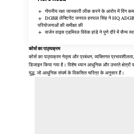
गोपनीय रक्षा जानकारी लीक करने के आरोप में विंग कमा
DGBR लेफ्टिनेंट जनरल हरपाल सिंह ने HQ ADGBR (
परियोजनाओं की समीक्षा की
सर्जन वाइस एडमिरल विवेक हांडे ने पुणे दौरे में सैन्य स्
कोर्स का पाठ्यक्रम
कोर्स का पाठ्यक्रम नेतृत्व और प्रबंधन, व्यक्तिगत प्रभावशीलत
डिजाइन किया गया है। विशेष ध्यान आधुनिक और उभरते क्षेत्रों पर
युद्ध, जो आधुनिक संघर्ष के विकसित चरित्र के अनुसार हैं।