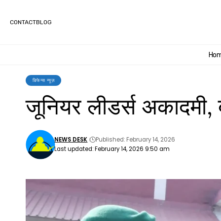
CONTACT
BLOG
Ho
डिफेन्स न्यूज़
जूनियर लीडर्स अकादमी, बर
NEWS DESK
Published: February 14, 2026
Last updated: February 14, 2026 9:50 am