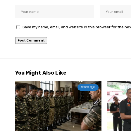
Save my name, email, and website in this browser for the ne
You Might Also Like
डिफेन्स न्यूज़