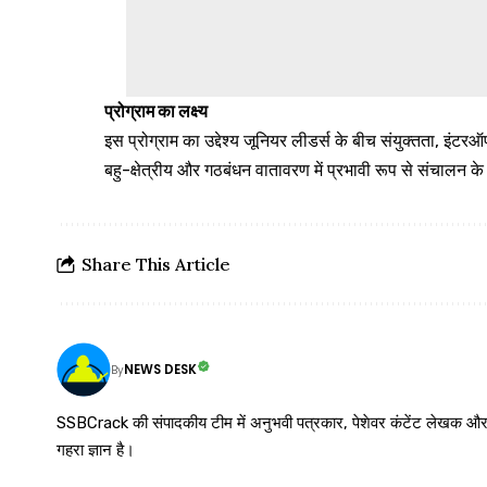
प्रोग्राम का लक्ष्य
इस प्रोग्राम का उद्देश्य जूनियर लीडर्स के बीच संयुक्तता, इंट
बहु-क्षेत्रीय और गठबंधन वातावरण में प्रभावी रूप से संचाल
Share This Article
NEWS DESK
By
SSBCrack की संपादकीय टीम में अनुभवी पत्रकार, पेशेवर कंटेंट लेखक और समर्पित
गहरा ज्ञान है।