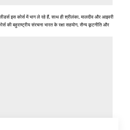
डर्स इस कोर्स में भाग ले रहे हैं, साथ ही श्रीलंका, मालदीव और आइवरी
 कोर्स की बहुराष्ट्रीय संरचना भारत के रक्षा सहयोग, सैन्य कूटनीति और