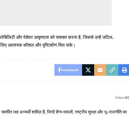
रऑपरेबिलिटी और पेशेवर उत्कृष्टता को सशक्त करना है, जिससे उन्हें जटिल,
न के लिए आवश्यक कौशल और दृष्टिकोण मिल सके।
Facebook
Follow:
 रक्षा अभ्यर्थी शामिल हैं, जिन्हें सैन्य मामलों, राष्ट्रीय सुरक्षा और भू-राजनीति का