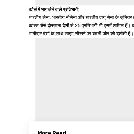
कोर्स में भाग लेने वाले प्रतिभागी
भारतीय सेना, भारतीय नौसेना और भारतीय वायु सेना के जूनियर ली
कोस्ट जैसे दोस्ताना देशों से 25 प्रतिभागी भी इसमें शामिल हैं।
भागीदार देशों के साथ साझा सीखने पर बढ़ती जोर को दर्शाती है।
More Read