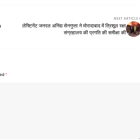
NEXT ARTICLE
)
लेफ्टिनेंट जनरल अनिंद्य सेनगुप्ता ने मोरादाबाद में त्रिशूल रक्षा
संग्रहालय की प्रगति की समीक्षा की
ked
*