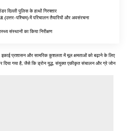
ंडर दिल्ली पुलिस के हाथों गिरफ्तार
उत्तर-पश्चिम) में परिचालन तैयारियों और अवसंरचना
वास्थ्य संस्थानों का किया निरीक्षण
ा, इकाई प्रशासन और सामरिक कुशलता में मूल क्षमताओं को बढ़ाने के लिए
 दिया गया है, जैसे कि ड्रोन युद्ध, संयुक्त एकीकृत संचालन और ग्रे जोन