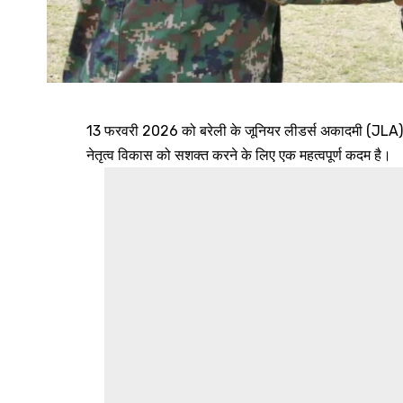
13 फरवरी 2026 को बरेली के जूनियर लीडर्स अकादमी (JLA) में न
नेतृत्व विकास को सशक्त करने के लिए एक महत्वपूर्ण कदम है।