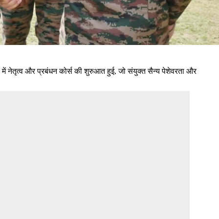
ेतृत्व और प्रबंधन कोर्स की शुरुआत हुई, जो संयुक्त सैन्य पेशेवरता और