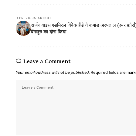
PREVIOUS ARTICLE
सर्जन वाइस एडमिरल विवेक हैंडे ने कमांड अस्पताल (एयर फ़ोर्स
बेंगलुरु का दौरा किया
Leave a Comment
Your email address will not be published.
Required fields are mar