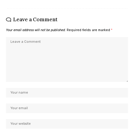
Leave a Comment
Your email address will not be published.
Required fields are marked
*