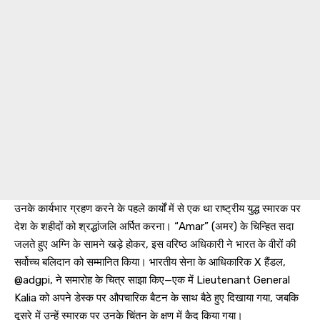
उनके कार्यभार ग्रहण करने के पहले कार्यों में से एक था राष्ट्रीय युद्ध स्मारक पर
देश के शहीदों को श्रद्धांजलि अर्पित करना। “Amar” (अमर) के चिन्हित सदा
जलते हुए अग्नि के सामने खड़े होकर, इस वरिष्ठ अधिकारी ने भारत के वीरों की
सर्वोच्च बलिदान को सम्मानित किया। भारतीय सेना के आधिकारिक X हैंडल,
@adgpi, ने समारोह के चित्र साझा किए—एक में Lieutenant General
Kalia को अपने डेस्क पर औपचारिक बैटन के साथ बैठे हुए दिखाया गया, जबकि
दूसरे में उन्हें स्मारक पर उनके चिंतन के क्षण में कैद किया गया।