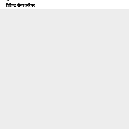
विशिष्ट सैन्य करियर