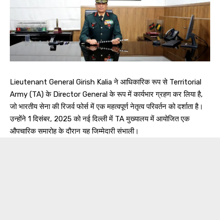
Lieutenant General Girish Kalia ने आधिकारिक रूप से Territorial
Army (TA) के Director General के रूप में कार्यभार ग्रहण कर लिया है,
जो भारतीय सेना की रिजर्व फोर्स में एक महत्वपूर्ण नेतृत्व परिवर्तन को दर्शाता है।
उन्होंने 1 दिसंबर, 2025 को नई दिल्ली में TA मुख्यालय में आयोजित एक
औपचारिक समारोह के दौरान यह जिम्मेदारी संभाली।