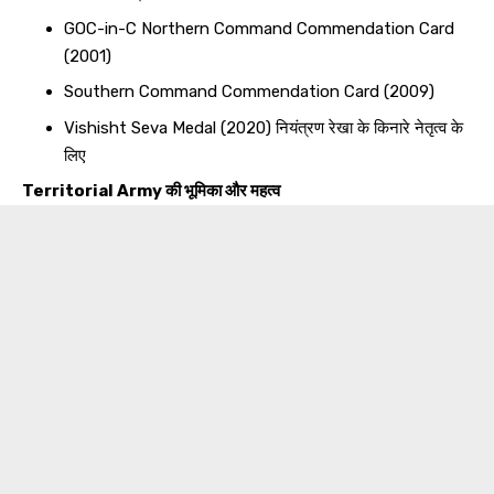
GOC-in-C Northern Command Commendation Card
(2001)
Southern Command Commendation Card (2009)
Vishisht Seva Medal (2020) नियंत्रण रेखा के किनारे नेतृत्व के
लिए
Territorial Army की भूमिका और महत्व