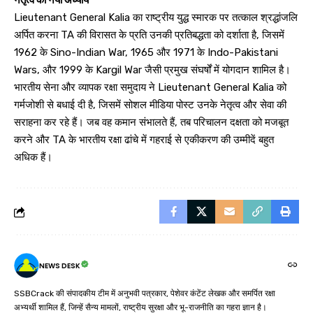
नेतृत्व का नया अध्याय
Lieutenant General Kalia का राष्ट्रीय युद्ध स्मारक पर तत्काल श्रद्धांजलि
अर्पित करना TA की विरासत के प्रति उनकी प्रतिबद्धता को दर्शाता है, जिसमें
1962 के Sino-Indian War, 1965 और 1971 के Indo-Pakistani
Wars, और 1999 के Kargil War जैसी प्रमुख संघर्षों में योगदान शामिल है।
भारतीय सेना और व्यापक रक्षा समुदाय ने Lieutenant General Kalia को
गर्मजोशी से बधाई दी है, जिसमें सोशल मीडिया पोस्ट उनके नेतृत्व और सेवा की
सराहना कर रहे हैं। जब वह कमान संभालते हैं, तब परिचालन दक्षता को मजबूत
करने और TA के भारतीय रक्षा ढांचे में गहराई से एकीकरण की उम्मीदें बहुत
अधिक हैं।
NEWS DESK
SSBCrack की संपादकीय टीम में अनुभवी पत्रकार, पेशेवर कंटेंट लेखक और समर्पित रक्षा
अभ्यर्थी शामिल हैं, जिन्हें सैन्य मामलों, राष्ट्रीय सुरक्षा और भू-राजनीति का गहरा ज्ञान है।