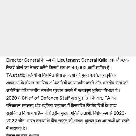
Director General के रूप में, Lieutenant General Kalia एक स्वैच्छिक
रिजर्व फोर्स का नेतृत्व करेंगे जिसमें लगभग 40,000 कर्मी शामिल हैं।
TA.static कर्तव्यों से नियमित सेना इकाइयों को मुक्त करने, प्राकृतिक
आपदाओं के दौरान नागरिक अधिकारियों का समर्थन करने और भारतीय सेना को
अतिरिक्त परिचालनीय समर्थन प्रदान करने में महत्वपूर्ण भूमिका निभाता है।
2020 में Chief of Defence Staff द्वारा पुनर्गठन के बाद, TA को
परिचालन तत्परता और खुफिया सहायता में विस्तारित जिम्मेदारियों के साथ
सुसज्जित किया गया है—जो क्षेत्रीय सुरक्षा गतिशीलताओं, विशेष रूप से 2020-
2022 चीन-भारत तनावों के बीच राष्ट्र की लागत-कुशल रक्षा क्षमताओं को बढ़ाने
में सहायक है।