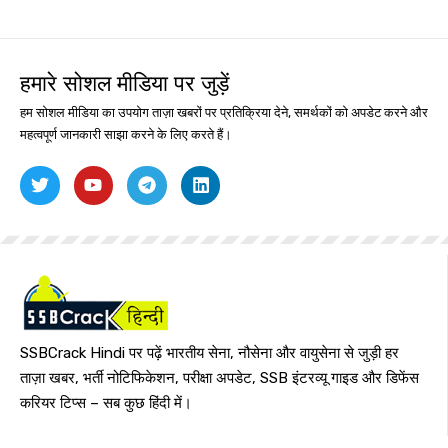
हमारे सोशल मीडिया पर जुड़ें
हम सोशल मीडिया का उपयोग ताज़ा खबरों पर प्रतिक्रिया देने, समर्थकों को अपडेट करने और
महत्वपूर्ण जानकारी साझा करने के लिए करते हैं।
SSBCrack Hindi पर पढ़ें भारतीय सेना, नौसेना और वायुसेना से जुड़ी हर
ताज़ा खबर, भर्ती नोटिफिकेशन, परीक्षा अपडेट, SSB इंटरव्यू गाइड और डिफेंस
करियर टिप्स – सब कुछ हिंदी में।