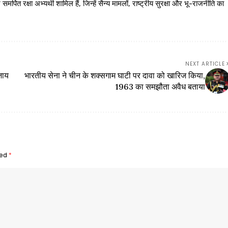
 रक्षा अभ्यर्थी शामिल हैं, जिन्हें सैन्य मामलों, राष्ट्रीय सुरक्षा और भू-राजनीति का
NEXT ARTICLE
जाय
भारतीय सेना ने चीन के शक्सगाम घाटी पर दावा को खारिज किया,
1963 का समझौता अवैध बताया
ked
*