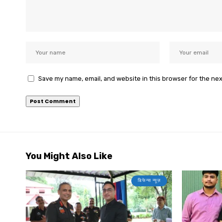
Save my name, email, and website in this browser for the ne
You Might Also Like
डिफेन्स न्यूज़