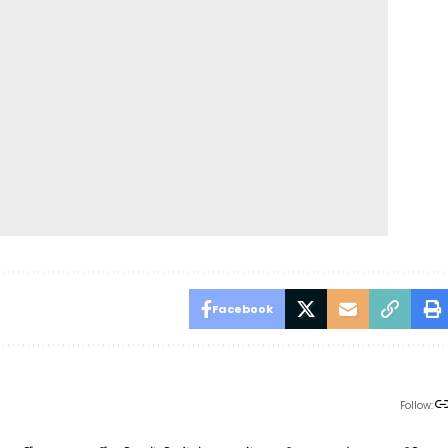
Facebook
Follow: