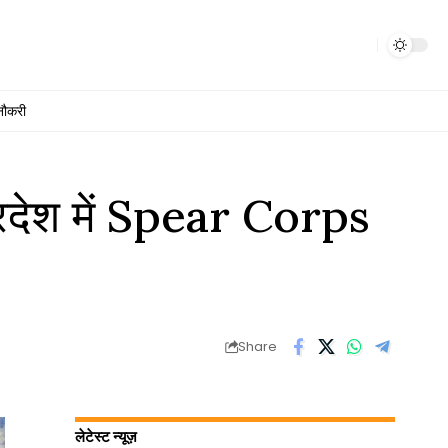
नौकरी
देश में Spear Corps
Share
लेटेस्ट न्यूज़