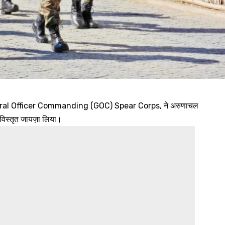
ral Officer Commanding (GOC) Spear Corps, ने अरुणाचल
का विस्तृत जायज़ा लिया।