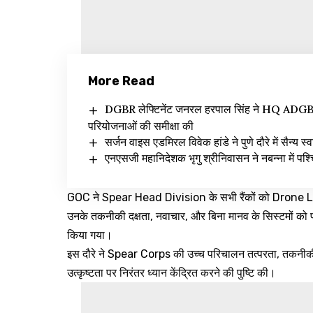
More Read
DGBR लेफ्टिनेंट जनरल हरपाल सिंह ने HQ ADGBR (
परियोजनाओं की समीक्षा की
सर्जन वाइस एडमिरल विवेक हांडे ने पुणे दौरे में सैन्य स्
एनएसजी महानिदेशक भृगु श्रीनिवासन ने नबन्ना में पश्च
GOC ने Spear Head Division के सभी रैंकों को Drone Lab 
उनके तकनीकी दक्षता, नवाचार, और बिना मानव के सिस्टमों को प
किया गया।
इस दौरे ने Spear Corps की उच्च परिचालन तत्परता, तकनीकी 
उत्कृष्टता पर निरंतर ध्यान केंद्रित करने की पुष्टि की।