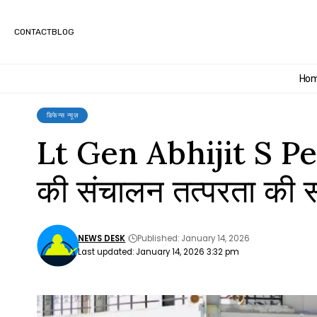
CONTACT
BLOG
Ho
डिफेन्स न्यूज़
Lt Gen Abhijit S Pe
की संचालन तत्परता की सम
NEWS DESK
Published: January 14, 2026
Last updated: January 14, 2026 3:32 pm