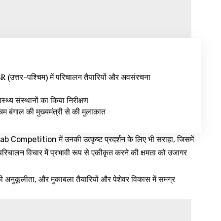
उत्तर-पश्चिम) में परिचालन तैयारियों और अवसंरचना
वास्थ्य संस्थानों का किया निरीक्षण
िम बंगाल की मुख्यमंत्री से की मुलाकात
Competition में उनकी उत्कृष्ट प्रदर्शन के लिए भी सराहा, जिसमें
रिचालन विचार में प्रभावी रूप से एकीकृत करने की क्षमता को उजागर
अनुकूलीता, और मुकाबला तैयारियों और पेशेवर विकास में समग्र