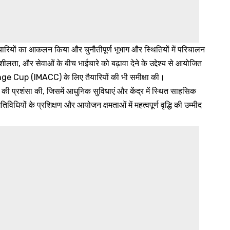
रियों का आकलन किया और चुनौतीपूर्ण भूभाग और स्थितियों में परिचालन
ता, और सेवाओं के बीच भाईचारे को बढ़ावा देने के उद्देश्य से आयोजित
e Cup (IMACC) के लिए तैयारियों की भी समीक्षा की।
रशंसा की, जिसमें आधुनिक सुविधाएं और केंद्र में स्थित साहसिक
विधियों के प्रशिक्षण और आयोजन क्षमताओं में महत्वपूर्ण वृद्धि की उम्मीद