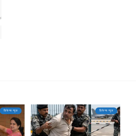
डिफेन्स न्यूज़
डिफेन्स न्यूज़