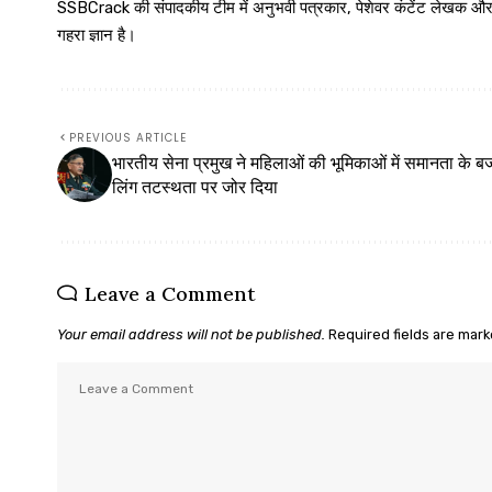
SSBCrack की संपादकीय टीम में अनुभवी पत्रकार, पेशेवर कंटेंट लेखक और समर्पित
गहरा ज्ञान है।
PREVIOUS ARTICLE
भारतीय सेना प्रमुख ने महिलाओं की भूमिकाओं में समानता के ब
लिंग तटस्थता पर जोर दिया
Leave a Comment
Your email address will not be published.
Required fields are mar