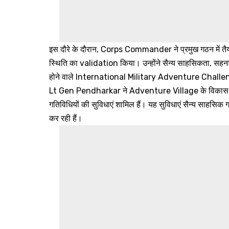
इस दौरे के दौरान, Corps Commander ने प्रमुख गठन में तैया
स्थिति का validation किया। उन्होंने सैन्य साहसिकता, सहनशील
होने वाले International Military Adventure Challeng
Lt Gen Pendharkar ने Adventure Village के विकास की प्
गतिविधियों की सुविधाएं शामिल हैं। यह सुविधाएं सैन्य साहसिक गति
कर रही हैं।