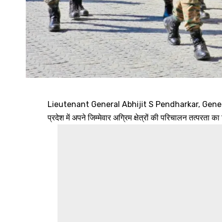
Lieutenant General Abhijit S Pendharkar, Gene
प्रदेश में अपने जिम्मेवार अग्रिम क्षेत्रों की परिचालन तत्परता 