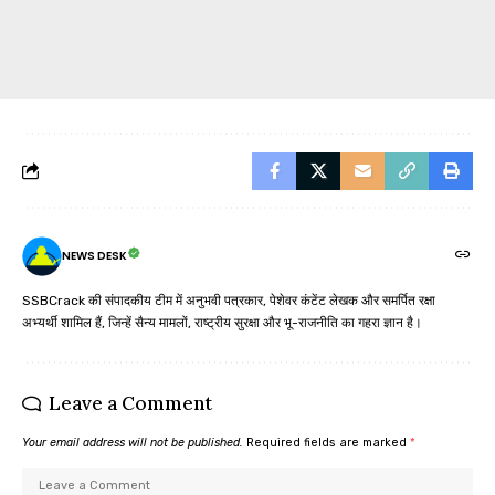
NEWS DESK
SSBCrack की संपादकीय टीम में अनुभवी पत्रकार, पेशेवर कंटेंट लेखक और समर्पित रक्षा
अभ्यर्थी शामिल हैं, जिन्हें सैन्य मामलों, राष्ट्रीय सुरक्षा और भू-राजनीति का गहरा ज्ञान है।
Leave a Comment
Your email address will not be published.
Required fields are marked
*