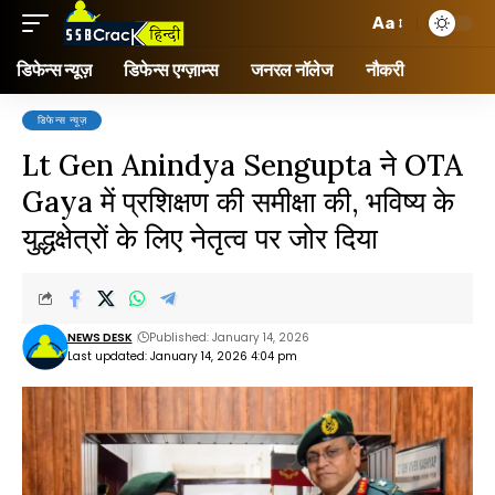
Aa
डिफेन्स न्यूज़
डिफेन्स एग्ज़ाम्स
जनरल नॉलेज
नौकरी
डिफेन्स न्यूज़
Lt Gen Anindya Sengupta ने OTA
Gaya में प्रशिक्षण की समीक्षा की, भविष्य के
युद्धक्षेत्रों के लिए नेतृत्व पर जोर दिया
NEWS DESK
Published: January 14, 2026
Last updated: January 14, 2026 4:04 pm