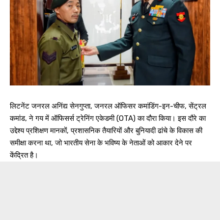
लिटनेंट जनरल अनिंद्य सेनगुप्ता, जनरल ऑफिसर कमांडिंग-इन-चीफ, सेंट्रल
कमांड, ने गय में ऑफिसर्स ट्रेनिंग एकेडमी (OTA) का दौरा किया। इस दौरे का
उद्देश्य प्रशिक्षण मानकों, प्रशासनिक तैयारियों और बुनियादी ढांचे के विकास की
समीक्षा करना था, जो भारतीय सेना के भविष्य के नेताओं को आकार देने पर
केंद्रित है।