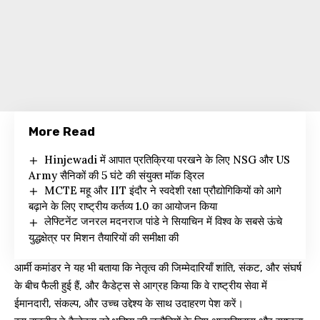
More Read
Hinjewadi में आपात प्रतिक्रिया परखने के लिए NSG और US
Army सैनिकों की 5 घंटे की संयुक्त मॉक ड्रिल
MCTE महू और IIT इंदौर ने स्वदेशी रक्षा प्रौद्योगिकियों को आगे
बढ़ाने के लिए राष्ट्रीय कर्तव्य 1.0 का आयोजन किया
लेफ्टिनेंट जनरल मदनराज पांडे ने सियाचिन में विश्व के सबसे ऊंचे
युद्धक्षेत्र पर मिशन तैयारियों की समीक्षा की
आर्मी कमांडर ने यह भी बताया कि नेतृत्व की जिम्मेदारियाँ शांति, संकट, और संघर्ष
के बीच फैली हुई हैं, और कैडेट्स से आग्रह किया कि वे राष्ट्रीय सेवा में
ईमानदारी, संकल्प, और उच्च उद्देश्य के साथ उदाहरण पेश करें।