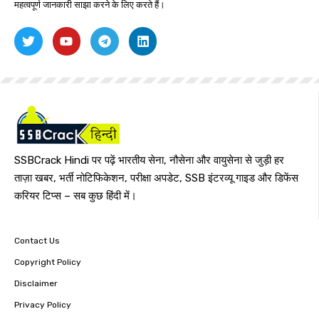
महत्वपूर्ण जानकारी साझा करने के लिए करते हैं।
SSBCrack Hindi पर पढ़ें भारतीय सेना, नौसेना और वायुसेना से जुड़ी हर
ताज़ा खबर, भर्ती नोटिफिकेशन, परीक्षा अपडेट, SSB इंटरव्यू गाइड और डिफेंस
करियर टिप्स – सब कुछ हिंदी में।
Contact Us
Copyright Policy
Disclaimer
Privacy Policy