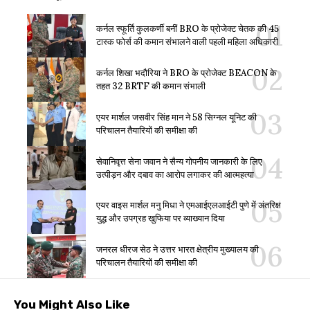
कर्नल स्फूर्ति कुलकर्णी बनीं BRO के प्रोजेक्ट चेतक की 45
टास्क फोर्स की कमान संभालने वाली पहली महिला अधिकारी
कर्नल शिखा भदौरिया ने BRO के प्रोजेक्ट BEACON के
तहत 32 BRTF की कमान संभाली
एयर मार्शल जसवीर सिंह मान ने 58 सिग्नल यूनिट की
परिचालन तैयारियों की समीक्षा की
सेवानिवृत्त सेना जवान ने सैन्य गोपनीय जानकारी के लिए
उत्पीड़न और दबाव का आरोप लगाकर की आत्महत्या
एयर वाइस मार्शल मनु मिधा ने एमआईएलआईटी पुणे में अंतरिक्ष
युद्ध और उपग्रह खुफिया पर व्याख्यान दिया
जनरल धीरज सेठ ने उत्तर भारत क्षेत्रीय मुख्यालय की
परिचालन तैयारियों की समीक्षा की
You Might Also Like