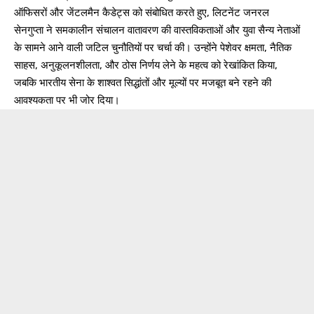
ऑफिसरों और जेंटलमैन कैडेट्स को संबोधित करते हुए, लिटनेंट जनरल
सेनगुप्ता ने समकालीन संचालन वातावरण की वास्तविकताओं और युवा सैन्य नेताओं
के सामने आने वाली जटिल चुनौतियों पर चर्चा की। उन्होंने पेशेवर क्षमता, नैतिक
साहस, अनुकूलनशीलता, और ठोस निर्णय लेने के महत्व को रेखांकित किया,
जबकि भारतीय सेना के शाश्वत सिद्धांतों और मूल्यों पर मजबूत बने रहने की
आवश्यकता पर भी जोर दिया।