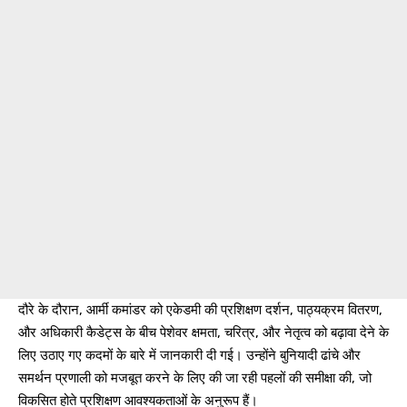
दौरे के दौरान, आर्मी कमांडर को एकेडमी की प्रशिक्षण दर्शन, पाठ्यक्रम वितरण,
और अधिकारी कैडेट्स के बीच पेशेवर क्षमता, चरित्र, और नेतृत्व को बढ़ावा देने के
लिए उठाए गए कदमों के बारे में जानकारी दी गई। उन्होंने बुनियादी ढांचे और
समर्थन प्रणाली को मजबूत करने के लिए की जा रही पहलों की समीक्षा की, जो
विकसित होते प्रशिक्षण आवश्यकताओं के अनुरूप हैं।