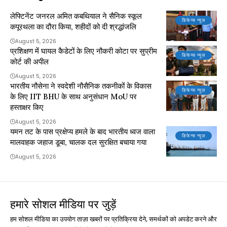
लेफ्टिनेंट जनरल अमित कबथियाल ने सैनिक स्कूल
डिफेन्स न्यूज़
कपूरथला का दौरा किया, शहीदों को दी श्रद्धांजलि
August 5, 2026
प्रशिक्षण में घायल कैडेटों के लिए नौकरी कोटा पर सुप्रीम
डिफेन्स न्यूज़
कोर्ट की अपील
August 5, 2026
भारतीय नौसेना ने स्वदेशी नौसैनिक तकनीकों के विकास
डिफेन्स न्यूज़
के लिए IIT BHU के साथ अनुसंधान MoU पर
हस्ताक्षर किए
August 5, 2026
यमन तट के पास प्रक्षेप्य हमले के बाद भारतीय ध्वज वाला
डिफेन्स न्यूज़
मालवाहक जहाज डूबा, चालक दल सुरक्षित बचाया गया
August 5, 2026
हमारे सोशल मीडिया पर जुड़ें
हम सोशल मीडिया का उपयोग ताज़ा खबरों पर प्रतिक्रिया देने, समर्थकों को अपडेट करने और