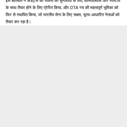
इस बातचीत ने कैडेट्स को भविष्य की चुनौतियों के लिए आत्मविश्वास और स्पष्टता
के साथ तैयार होने के लिए प्रेरित किया, और OTA गय की महत्वपूर्ण भूमिका को
फिर से स्थापित किया, जो भारतीय सेना के लिए सक्षम, मूल्य-आधारित नेताओं को
तैयार कर रहा है।