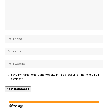
Save my name, email, and website in this browser for the next time I
comment.
लेटेस्ट न्यूज़