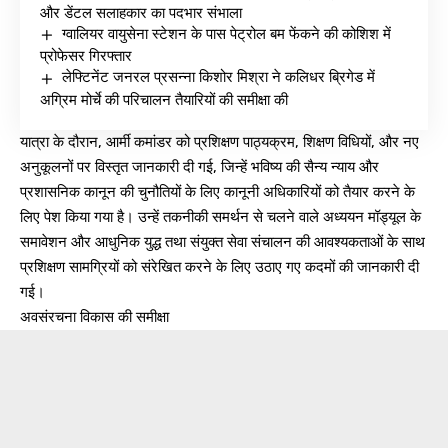
और डेंटल सलाहकार का पदभार संभाला
ग्वालियर वायुसेना स्टेशन के पास पेट्रोल बम फेंकने की कोशिश में
प्रोफेसर गिरफ्तार
लेफ्टिनेंट जनरल प्रसन्ना किशोर मिश्रा ने कलिधर ब्रिगेड में
अग्रिम मोर्चे की परिचालन तैयारियों की समीक्षा की
यात्रा के दौरान, आर्मी कमांडर को प्रशिक्षण पाठ्यक्रम, शिक्षण विधियों, और नए
अनुकूलनों पर विस्तृत जानकारी दी गई, जिन्हें भविष्य की सैन्य न्याय और
प्रशासनिक कानून की चुनौतियों के लिए कानूनी अधिकारियों को तैयार करने के
लिए पेश किया गया है। उन्हें तकनीकी समर्थन से चलने वाले अध्ययन मॉड्यूल के
समावेशन और आधुनिक युद्ध तथा संयुक्त सेवा संचालन की आवश्यकताओं के साथ
प्रशिक्षण सामग्रियों को संरेखित करने के लिए उठाए गए कदमों की जानकारी दी
गई।
अवसंरचना विकास की समीक्षा