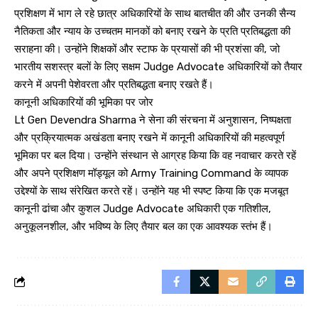
प्रशिक्षण में भाग ले रहे छात्र अधिकारियों के साथ बातचीत की और उनकी सैन्य
नैतिकता और न्याय के उच्चतम मानकों को बनाए रखने के प्रति प्रतिबद्धता की
सराहना की। उन्होंने शिक्षकों और स्टाफ के प्रयासों की भी प्रशंसा की, जो
भारतीय सशस्त्र बलों के लिए सक्षम Judge Advocate अधिकारियों को तैयार
करने में अपनी पेशेवरता और प्रतिबद्धता बनाए रखते हैं।
कानूनी अधिकारियों की भूमिका पर जोर
Lt Gen Devendra Sharma ने सेना की संरचना में अनुशासन, निष्पक्षता
और प्रक्रियात्मक अखंडता बनाए रखने में कानूनी अधिकारियों की महत्वपूर्ण
भूमिका पर बल दिया। उन्होंने संस्थान से आग्रह किया कि वह नवाचार करते रहें
और अपने प्रशिक्षण मॉड्यूल को Army Training Command के व्यापक
उद्देश्यों के साथ संरेखित करते रहें। उन्होंने यह भी स्पष्ट किया कि एक मजबूत
कानूनी ढांचा और कुशल Judge Advocate अधिकारी एक गतिशील,
अनुकूलनशील, और भविष्य के लिए तैयार बल का एक आवश्यक स्तंभ हैं।