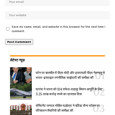
Save my name, email, and website in this browser for the next time I
comment.
लेटेस्ट न्यूज़
फोन पर बातचीत में पीएम मोदी और इजरायली पीएम नेतन्याहू ने
भारत-इजराइल रणनीतिक साझेदारी की समीक्षा की
फ्रांस ने भारत को 114 राफेल लड़ाकू विमान आपूर्ति के लिए
3.25 लाख करोड़ रुपये का प्रस्ताव दिया
लेफ्टिनेंट जनरल मोहित मल्होत्रा ने बठिंडा सैन्य स्टेशन पर
परिचालन तैयारियों की समीक्षा की