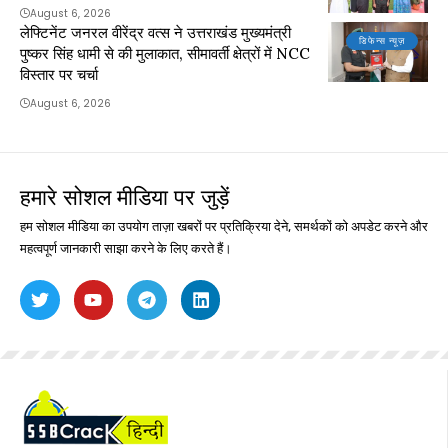
August 6, 2026
लेफ्टिनेंट जनरल वीरेंद्र वत्स ने उत्तराखंड मुख्यमंत्री
डिफेन्स न्यूज़
पुष्कर सिंह धामी से की मुलाकात, सीमावर्ती क्षेत्रों में NCC
विस्तार पर चर्चा
August 6, 2026
हमारे सोशल मीडिया पर जुड़ें
हम सोशल मीडिया का उपयोग ताज़ा खबरों पर प्रतिक्रिया देने, समर्थकों को अपडेट करने और
महत्वपूर्ण जानकारी साझा करने के लिए करते हैं।