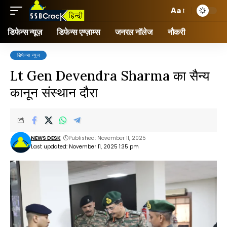
Aa
डिफेन्स न्यूज़
डिफेन्स एग्ज़ाम्स
जनरल नॉलेज
नौकरी
डिफेन्स न्यूज़
Lt Gen Devendra Sharma का सैन्य
कानून संस्थान दौरा
NEWS DESK
Published: November 11, 2025
Last updated: November 11, 2025 1:35 pm