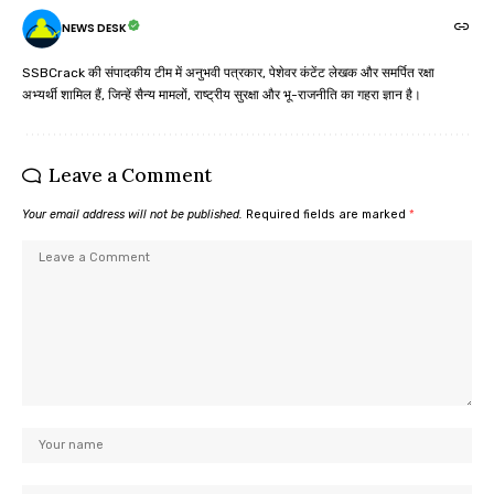
NEWS DESK
SSBCrack की संपादकीय टीम में अनुभवी पत्रकार, पेशेवर कंटेंट लेखक और समर्पित रक्षा
अभ्यर्थी शामिल हैं, जिन्हें सैन्य मामलों, राष्ट्रीय सुरक्षा और भू-राजनीति का गहरा ज्ञान है।
Leave a Comment
Your email address will not be published.
Required fields are marked
*