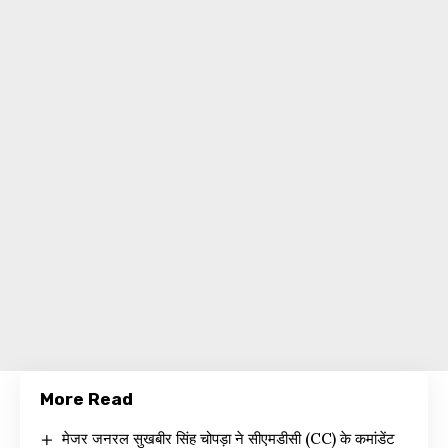
More Read
मेजर जनरल सुखबीर सिंह चोपड़ा ने सीएमडीसी (CC) के कमांडेंट