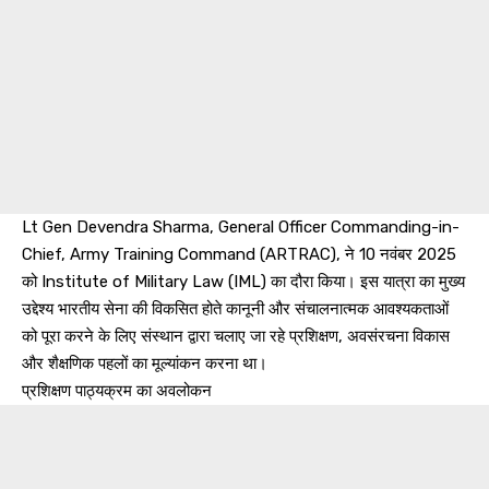
Lt Gen Devendra Sharma, General Officer Commanding-in-
Chief, Army Training Command (ARTRAC), ने 10 नवंबर 2025
को Institute of Military Law (IML) का दौरा किया। इस यात्रा का मुख्य
उद्देश्य भारतीय सेना की विकसित होते कानूनी और संचालनात्मक आवश्यकताओं
को पूरा करने के लिए संस्थान द्वारा चलाए जा रहे प्रशिक्षण, अवसंरचना विकास
और शैक्षणिक पहलों का मूल्यांकन करना था।
प्रशिक्षण पाठ्यक्रम का अवलोकन