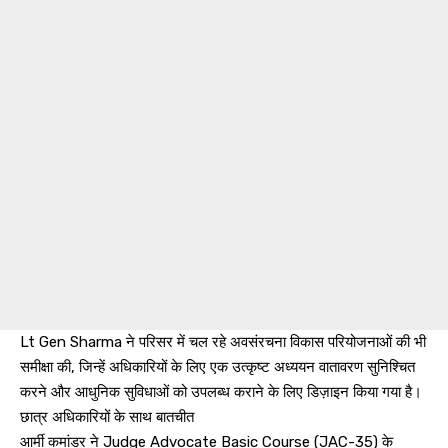
Lt Gen Sharma ने परिसर में चल रहे अवसंरचना विकास परियोजनाओं की भी
समीक्षा की, जिन्हें अधिकारियों के लिए एक उत्कृष्ट अध्ययन वातावरण सुनिश्चित
करने और आधुनिक सुविधाओं को उपलब्ध कराने के लिए डिज़ाइन किया गया है।
छात्र अधिकारियों के साथ बातचीत
आर्मी कमांडर ने Judge Advocate Basic Course (JAC-35) के