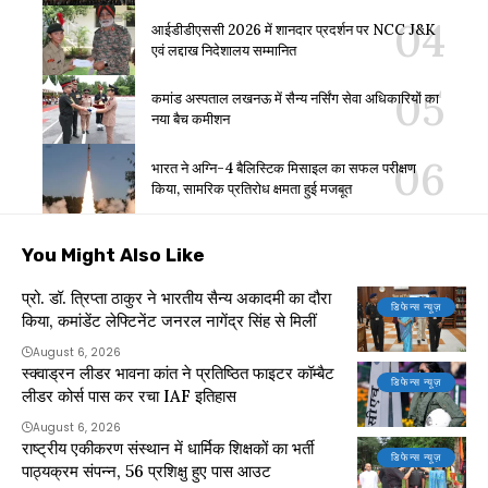
आईडीडीएससी 2026 में शानदार प्रदर्शन पर NCC J&K
एवं लद्दाख निदेशालय सम्मानित
कमांड अस्पताल लखनऊ में सैन्य नर्सिंग सेवा अधिकारियों का
नया बैच कमीशन
भारत ने अग्नि-4 बैलिस्टिक मिसाइल का सफल परीक्षण
किया, सामरिक प्रतिरोध क्षमता हुई मजबूत
You Might Also Like
प्रो. डॉ. त्रिप्ता ठाकुर ने भारतीय सैन्य अकादमी का दौरा
डिफेन्स न्यूज़
किया, कमांडेंट लेफ्टिनेंट जनरल नागेंद्र सिंह से मिलीं
August 6, 2026
स्क्वाड्रन लीडर भावना कांत ने प्रतिष्ठित फाइटर कॉम्बैट
डिफेन्स न्यूज़
लीडर कोर्स पास कर रचा IAF इतिहास
August 6, 2026
राष्ट्रीय एकीकरण संस्थान में धार्मिक शिक्षकों का भर्ती
डिफेन्स न्यूज़
पाठ्यक्रम संपन्न, 56 प्रशिक्षु हुए पास आउट