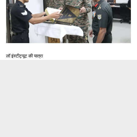
लॉ इंस्टीट्यूट की यात्रा