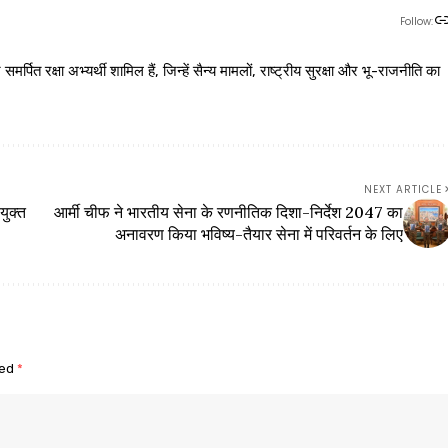
Follow:
 रक्षा अभ्यर्थी शामिल हैं, जिन्हें सैन्य मामलों, राष्ट्रीय सुरक्षा और भू-राजनीति का
NEXT ARTICLE
युक्त
आर्मी चीफ ने भारतीय सेना के रणनीतिक दिशा-निर्देश 2047 का
अनावरण किया भविष्य-तैयार सेना में परिवर्तन के लिए
ked
*