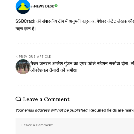
NEWS DESK
By
SSBCrack की संपादकीय टीम में अनुभवी पत्रकार, पेशेवर कंटेंट लेखक और समर्पित
गहरा ज्ञान है।
PREVIOUS ARTICLE
मेजर जनरल अमरेश गुंजन का एयर फोर्स स्टेशन सर्सावा दौरा, सं
ऑपरेशनल तैयारी की समीक्षा
Leave a Comment
Your email address will not be published.
Required fields are mar