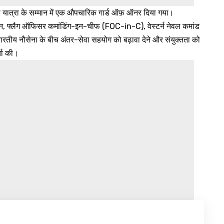
नकी यात्रा के सम्मान में एक औपचारिक गार्ड ऑफ़ ऑनर दिया गया।
ायन, फ्लैग ऑफिसर कमांडिंग-इन-चीफ (FOC-in-C), वेस्टर्न नेवल कमांड
 भारतीय नौसेना के बीच अंतर-सेवा सहयोग को बढ़ावा देने और संयुक्तता को
्चा की।