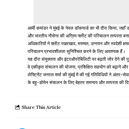
आर्मी कमांडर ने मुंबई के नेवल डॉकयार्ड का भी दौरा किया, जहाँ
और भारतीय नौसेना की अग्रिम फ्लीट की परिचालन तत्परता बनाए र
अधिकारियों ने फ़्लीट रखरखाव, मरम्मत, उन्नयन और स्वदेशी क्ष
परिचालन प्रभावशीलता सुनिश्चित करने के लिए आवश्यक हैं।
यह दौरा संयुक्तता और इंटरऑपरेबिलिटी पर बढ़ती जोर देने की पु
वे एकीकृत संचालन की योजना, प्रशिक्षित सहयोग को बढ़ाने और राष्
लेफ्टिनेंट जनरल शर्मा की मुंबई में की गई गतिविधियों ने अंतर
के बहु-डोमेन संचालन के लिए बेहतर समन्वय और तत्परता की दिशा 
Share This Article