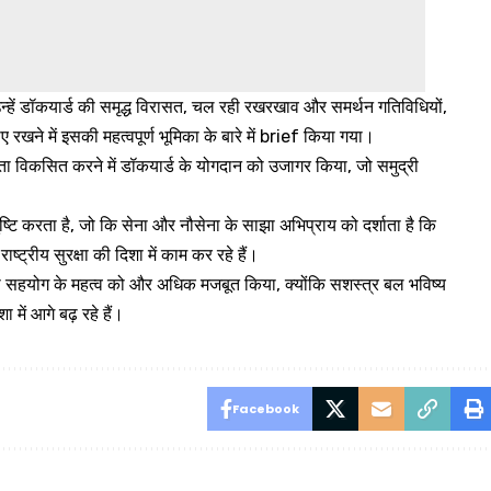
 उन्हें डॉकयार्ड की समृद्ध विरासत, चल रही रखरखाव और समर्थन गतिविधियों,
खने में इसकी महत्वपूर्ण भूमिका के बारे में brief किया गया।
मता विकसित करने में डॉकयार्ड के योगदान को उजागर किया, जो समुद्री
ष्टि करता है, जो कि सेना और नौसेना के साझा अभिप्राय को दर्शाता है कि
ट्रीय सुरक्षा की दिशा में काम कर रहे हैं।
-सेवा सहयोग के महत्व को और अधिक मजबूत किया, क्योंकि सशस्त्र बल भविष्य
में आगे बढ़ रहे हैं।
Facebook