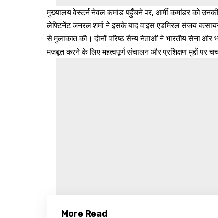
मुख्यालय वेस्टर्न नेवल कमांड पहुँचने पर, आर्मी कमांडर को उ
लेफ्टिनेंट जनरल शर्मा ने इसके बाद वाइस एडमिरल संजय वत्स
से मुलाकात की। दोनों वरिष्ठ सैन्य नेताओं ने भारतीय सेना और
मजबूत करने के लिए महत्वपूर्ण संचालन और प्रशिक्षण मुद्दों पर चर
More Read