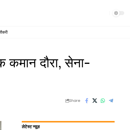
नौकरी
कमान दौरा, सेना-
Share
लेटेस्ट न्यूज़