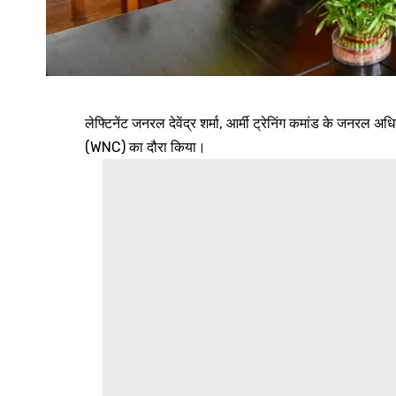
लेफ्टिनेंट जनरल देवेंद्र शर्मा, आर्मी ट्रेनिंग कमांड के जनरल 
(WNC) का दौरा किया।