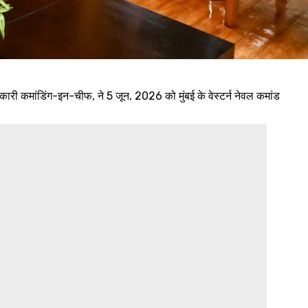
अधिकारी कमांडिंग-इन-चीफ, ने 5 जून, 2026 को मुंबई के वेस्टर्न नेवल कमांड