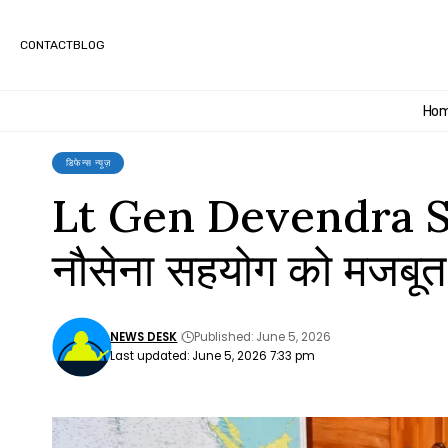
CONTACT
BLOG
Ho
डिफेन्स न्यूज़
Lt Gen Devendra Sha
नौसेना सहयोग को मजबूत
NEWS DESK
Published: June 5, 2026
Last updated: June 5, 2026 7:33 pm