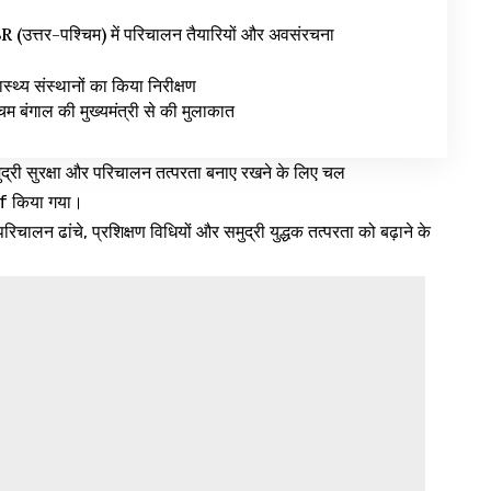
उत्तर-पश्चिम) में परिचालन तैयारियों और अवसंरचना
वास्थ्य संस्थानों का किया निरीक्षण
िम बंगाल की मुख्यमंत्री से की मुलाकात
समुद्री सुरक्षा और परिचालन तत्परता बनाए रखने के लिए चल
ief किया गया।
परिचालन ढांचे, प्रशिक्षण विधियों और समुद्री युद्धक तत्परता को बढ़ाने के