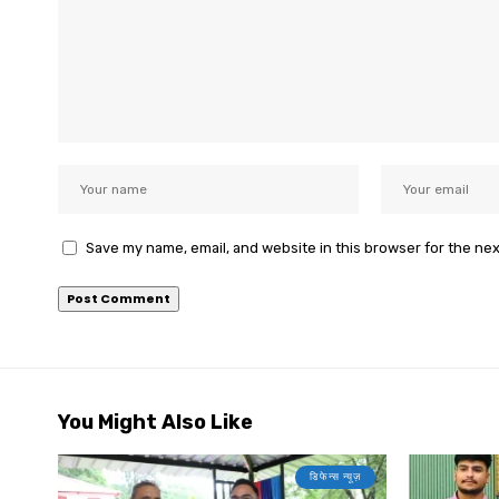
Save my name, email, and website in this browser for the ne
You Might Also Like
डिफेन्स न्यूज़