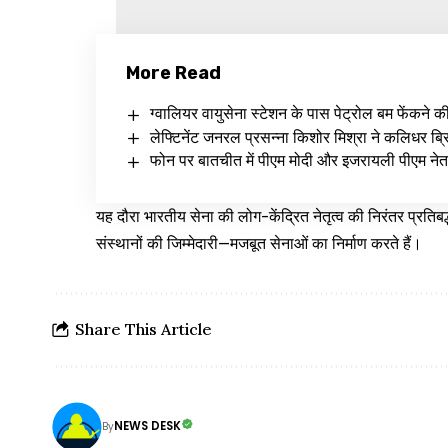
More Read
ग्वालियर वायुसेना स्टेशन के पास पेट्रोल बम फेंकने क
लेफ्टिनेंट जनरल प्रसन्ना किशोर मिश्रा ने कलिधर ब्रिग
फोन पर बातचीत में पीएम मोदी और इजरायली पीएम नेत
यह दौरा भारतीय सेना की लोग-केंद्रित नेतृत्व की निरंतर प्रत
संस्थानों की जिम्मेदारी—मजबूत सेनाओं का निर्माण करते हैं।
Share This Article
NEWS DESK
By