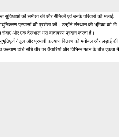
सुविधाओं की समीक्षा की और सैनिकों एवं उनके परिवारों की भलाई,
निकरण प्रयासों की प्रशंसा की। उन्होंने संस्थान की भूमिका को भी
मर्थन सेवाएं और एक देखभाल भरा वातावरण प्रदान करता है।
भूतिपूर्ण नेतृत्व और प्रभावी कल्याण वितरण को मनोबल और लड़ाई की
ूत कल्याण ढांचे सीधे तौर पर तैयारियों और विभिन्न गठन के बीच एकता में