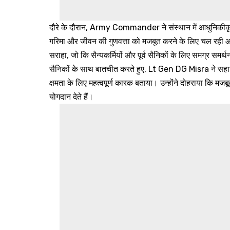
दौरे के दौरान, Army Commander ने संस्थान में आधुनिकीकृत 
गरिमा और जीवन की गुणवत्ता को मजबूत करने के लिए चल रही आधु
सराहा, जो कि सैन्यकर्मियों और पूर्व सैनिकों के लिए समग्र स
सैनिकों के साथ बातचीत करते हुए, Lt Gen DG Misra ने सहानु
क्षमता के लिए महत्वपूर्ण कारक बताया। उन्होंने दोहराया कि मजब
योगदान देते हैं।