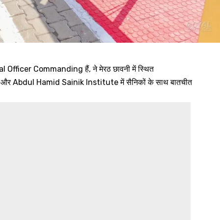
l Officer Commanding हैं, ने मेरठ छावनी में स्थित
 Abdul Hamid Sainik Institute में सैनिकों के साथ बातचीत