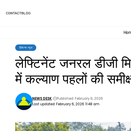
CONTACT
BLOG
Ho
डिफेन्स न्यूज़
लेफ्टिनेंट जनरल डीजी मि
में कल्याण पहलों की समीक्
NEWS DESK
Published: February 6, 2026
Last updated: February 6, 2026 11:48 am