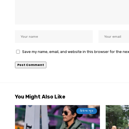
Save my name, email, and website in this browser for the ne
You Might Also Like
डिफेन्स न्यूज़