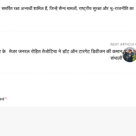
 रक्षा अभ्यर्थी शामिल हैं, जिन्हें सैन्य मामलों, राष्ट्रीय सुरक्षा और भू-राजनीति का
NEXT ARTICLE
र के
मेजर जनरल रोहित तेजोटिया ने डॉट ऑन टारगेट डिवीजन की कमान
संभाली
ked
*