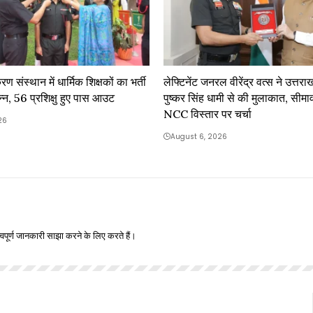
ण संस्थान में धार्मिक शिक्षकों का भर्ती
लेफ्टिनेंट जनरल वीरेंद्र वत्स ने उत्तराख
न्न, 56 प्रशिक्षु हुए पास आउट
पुष्कर सिंह धामी से की मुलाकात, सीमावर्ती 
NCC विस्तार पर चर्चा
26
August 6, 2026
वपूर्ण जानकारी साझा करने के लिए करते हैं।