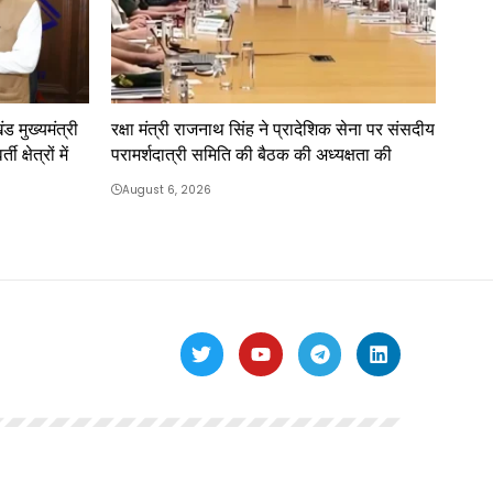
ंड मुख्यमंत्री
रक्षा मंत्री राजनाथ सिंह ने प्रादेशिक सेना पर संसदीय
क्षेत्रों में
परामर्शदात्री समिति की बैठक की अध्यक्षता की
August 6, 2026