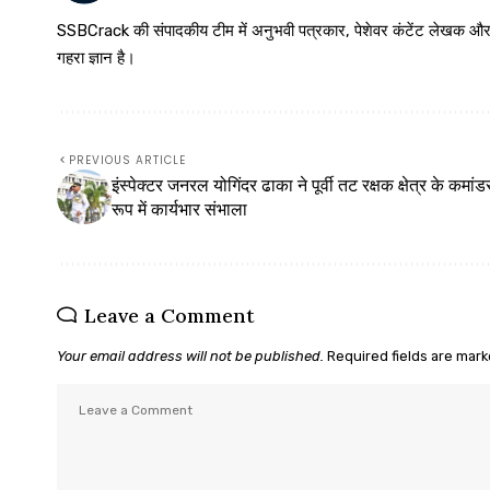
SSBCrack की संपादकीय टीम में अनुभवी पत्रकार, पेशेवर कंटेंट लेखक और समर्पित
गहरा ज्ञान है।
PREVIOUS ARTICLE
इंस्पेक्टर जनरल योगिंदर ढाका ने पूर्वी तट रक्षक क्षेत्र के कमांड
रूप में कार्यभार संभाला
Leave a Comment
Your email address will not be published.
Required fields are mar