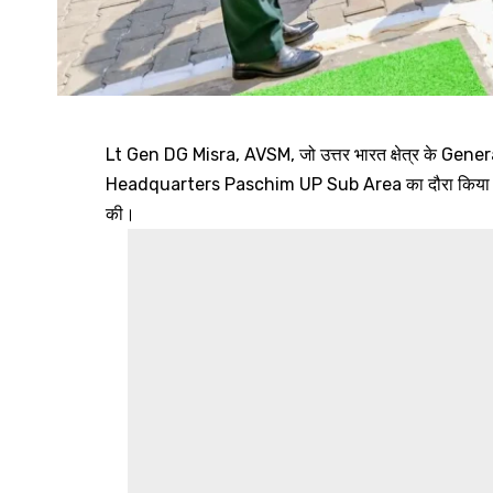
Lt Gen DG Misra, AVSM, जो उत्तर भारत क्षेत्र के Genera
Headquarters Paschim UP Sub Area का दौरा किया और
की।