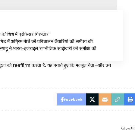
ी कोशिश में प्रोफेसर गिरफ्तार
ेड में अग्रिम मोर्चे की परिचालन तैयारियों की समीक्षा की
न्याहू ने भारत-इजराइल रणनीतिक साझेदारी की समीक्षा की
िबद्धता को reaffirm करता है, यह बताते हुए कि मजबूत नेता—और उन
Facebook
Follow: