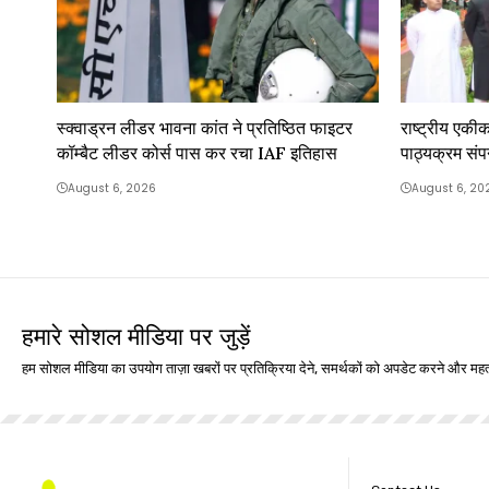
स्क्वाड्रन लीडर भावना कांत ने प्रतिष्ठित फाइटर
राष्ट्रीय एकीकर
कॉम्बैट लीडर कोर्स पास कर रचा IAF इतिहास
पाठ्यक्रम संप
August 6, 2026
August 6, 20
हमारे सोशल मीडिया पर जुड़ें
हम सोशल मीडिया का उपयोग ताज़ा खबरों पर प्रतिक्रिया देने, समर्थकों को अपडेट करने और महत्