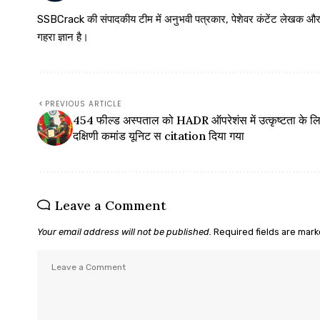
SSBCrack की संपादकीय टीम में अनुभवी पत्रकार, पेशेवर कंटेंट लेखक और समर्पित
गहरा ज्ञान है।
PREVIOUS ARTICLE
454 फील्ड अस्पताल को HADR ऑपरेशंस में उत्कृष्टता के ल
दक्षिणी कमांड यूनिट स citation दिया गया
Leave a Comment
Your email address will not be published.
Required fields are mar