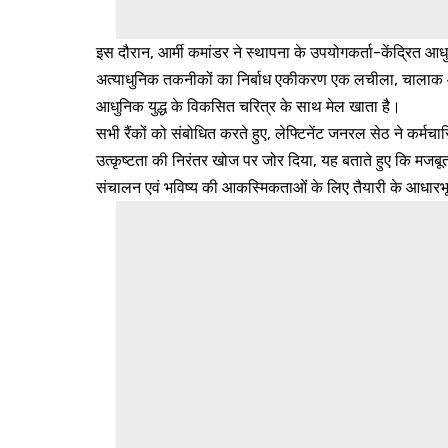
इस दौरान, आर्मी कमांडर ने स्थापना के उपयोगकर्ता-केंद्रित
अत्याधुनिक तकनीकों का निर्बाध एकीकरण एक लचीला, चालाक और 
आधुनिक युद्ध के विकसित चरित्र के साथ मेल खाता है।
सभी रैंकों को संबोधित करते हुए, लेफ्टिनेंट जनरल सेठ ने कर्म
उत्कृष्टता की निरंतर खोज पर जोर दिया, यह बताते हुए कि मजबू
संचालन एवं भविष्य की आकस्मिकताओं के लिए तैयारी के आधारभूत