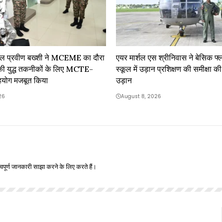
नरल प्रवीण बख्शी ने MCEME का दौरा
एयर मार्शल एस श्रीनिवास ने बेसिक फ्ला
 की युद्ध तकनीकों के लिए MCTE-
स्कूल में उड़ान प्रशिक्षण की समीक्षा की
ग मजबूत किया
उड़ान
26
August 8, 2026
वपूर्ण जानकारी साझा करने के लिए करते हैं।