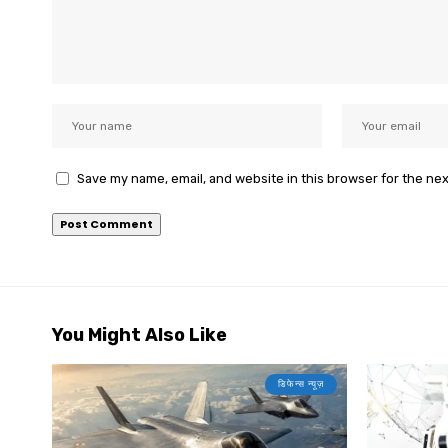
Save my name, email, and website in this browser for the ne
You Might Also Like
डिफेन्स न्यूज़