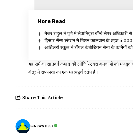
More Read
मेजर राहुल ने पुणे में सेवानिवृत्त बॉम्बे सैपर अधिकारी 
हिसार सैन्य स्टेशन ने मिशन फालवान के तहत 5,000 
आर्टिलरी स्कूल ने रॉयल कंबोडियन सेना के कर्मियों 
यह समीक्षा साउदर्न कमांड की लॉजिस्टिक्स क्षमताओं को मजबूत क
क्षेत्र में सफलता का एक महत्वपूर्ण स्तंभ है।
Share This Article
NEWS DESK
By