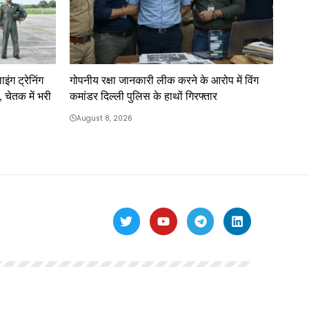
इंग ट्रेनिंग
गोपनीय रक्षा जानकारी लीक करने के आरोप में विंग
, चेतक में भरी
कमांडर दिल्ली पुलिस के हाथों गिरफ्तार
August 8, 2026