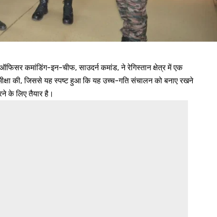
 कमांडिंग-इन-चीफ, साउदर्न कमांड, ने रेगिस्तान क्षेत्र में एक
समीक्षा की, जिससे यह स्पष्ट हुआ कि यह उच्च-गति संचालन को बनाए रखने
रने के लिए तैयार है।