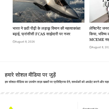
भारत ने छठी पीढ़ी के लड़ाकू विमान की महत्वाकांक्षा
लेफ्टिनेंट ज
बढ़ाई, फ्रांसीसी FCAS साझेदारी पर नजर
किया, भविष्य
MCEME सहयो
August 8, 2026
August 8, 20
हमारे सोशल मीडिया पर जुड़ें
हम सोशल मीडिया का उपयोग ताज़ा खबरों पर प्रतिक्रिया देने, समर्थकों को अपडेट करने और महत्
Contact Us