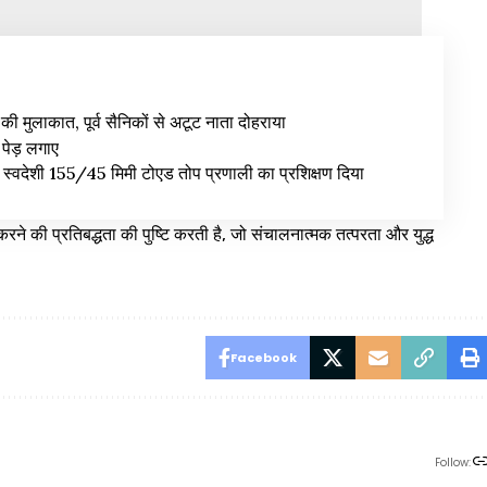
से की मुलाकात, पूर्व सैनिकों से अटूट नाता दोहराया
पेड़ लगाए
को स्वदेशी 155/45 मिमी टोएड तोप प्रणाली का प्रशिक्षण दिया
रने की प्रतिबद्धता की पुष्टि करती है, जो संचालनात्मक तत्परता और युद्ध
Facebook
Follow: