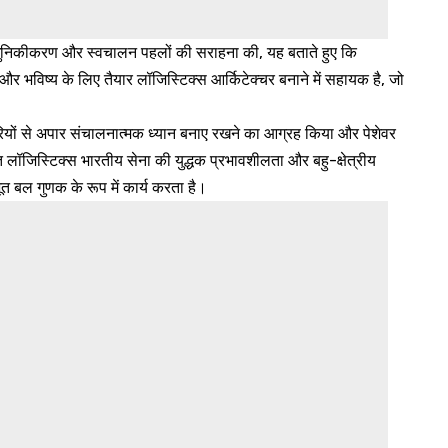
 आधुनिकीकरण और स्वचालन पहलों की सराहना की, यह बताते हुए कि
भविष्य के लिए तैयार लॉजिस्टिक्स आर्किटेक्चर बनाने में सहायक है, जो
चारियों से अपार संचालनात्मक ध्यान बनाए रखने का आग्रह किया और पेशेवर
त लॉजिस्टिक्स भारतीय सेना की युद्धक प्रभावशीलता और बहु-क्षेत्रीय
 बल गुणक के रूप में कार्य करता है।