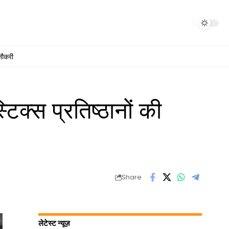
नौकरी
टिक्स प्रतिष्ठानों की
Share
लेटेस्ट न्यूज़