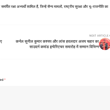
 रक्षा अभ्यर्थी शामिल हैं, जिन्हें सैन्य मामलों, राष्ट्रीय सुरक्षा और भू-राजनीति का
NEXT ARTICLE
िए
कर्नल सुनील कुमार कश्यप और लांस हवलदार अजय चहार का
साउदर्न कमांड इन्वेस्टिचर समारोह में सम्मान विभिन्न
ked
*