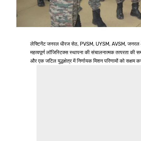
लेफ्टिनेंट जनरल धीरज सेठ, PVSM, UYSM, AVSM, जनरल ऑफिसर
महत्वपूर्ण लॉजिस्टिक्स स्थापना की संचालनात्मक तत्परता की 
और एक जटिल युद्धक्षेत्र में निर्णायक मिशन परिणामों को सक्षम क