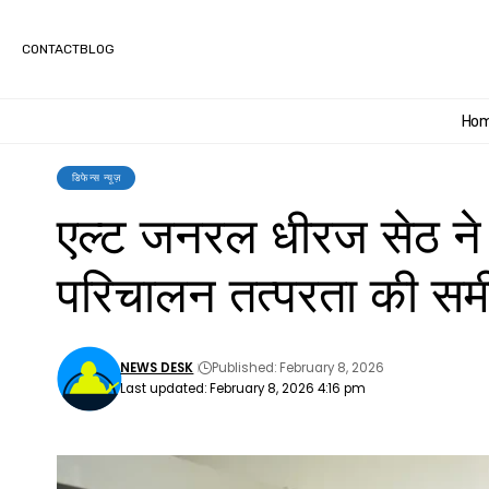
CONTACT
BLOG
Ho
डिफेन्स न्यूज़
एल्ट जनरल धीरज सेठ ने वीर
परिचालन तत्परता की समीक
NEWS DESK
Published: February 8, 2026
Last updated: February 8, 2026 4:16 pm