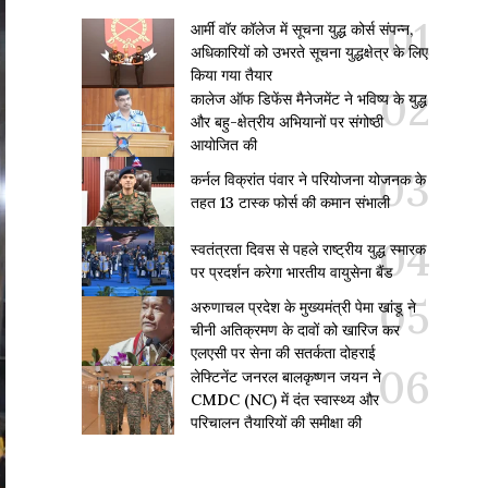
आर्मी वॉर कॉलेज में सूचना युद्ध कोर्स संपन्न,
अधिकारियों को उभरते सूचना युद्धक्षेत्र के लिए
किया गया तैयार
कालेज ऑफ डिफेंस मैनेजमेंट ने भविष्य के युद्ध
और बहु-क्षेत्रीय अभियानों पर संगोष्ठी
आयोजित की
कर्नल विक्रांत पंवार ने परियोजना योजनक के
तहत 13 टास्क फोर्स की कमान संभाली
स्वतंत्रता दिवस से पहले राष्ट्रीय युद्ध स्मारक
पर प्रदर्शन करेगा भारतीय वायुसेना बैंड
अरुणाचल प्रदेश के मुख्यमंत्री पेमा खांडू ने
चीनी अतिक्रमण के दावों को खारिज कर
एलएसी पर सेना की सतर्कता दोहराई
लेफ्टिनेंट जनरल बालकृष्णन जयन ने
CMDC (NC) में दंत स्वास्थ्य और
परिचालन तैयारियों की समीक्षा की