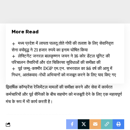
More Read
मध्य प्रदेश में लापता पालतू तोते गोपी की तलाश के लिए सेवानिवृत्त
सेना वयोवृद्ध ने 21 हजार रुपये का इनाम घोषित किया
लेफ्टिनेंट जनरल बालकृष्णन जयन ने 16 कोर डेंटल यूनिट की
परिचालन तैयारियों और दंत चिकित्सा सुविधाओं की समीक्षा की
पूर्व जम्मू-कश्मीर DGP एम.एन. सभरवाल का 86 वर्ष की आयु में
निधन, आतंकवाद-रोधी अभियानों को मजबूत करने के लिए याद किए गए
द्विवार्षिक कॉन्फ्रेंस रेजिमेंटल मामलों की समीक्षा करने और सेवा में कार्यरत
कर्मचारियों और पूर्व सैनिकों के बीच सहयोग को मजबूती देने के लिए एक महत्वपूर्ण
मंच के रूप में भी कार्य करती है।