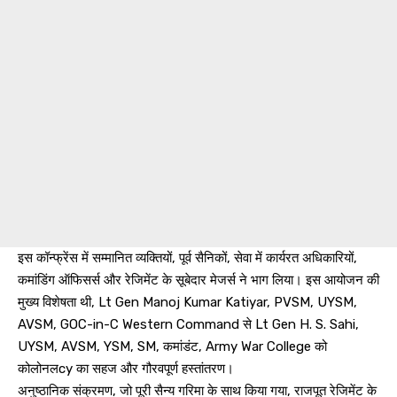
इस कॉन्फ्रेंस में सम्मानित व्यक्तियों, पूर्व सैनिकों, सेवा में कार्यरत अधिकारियों,
कमांडिंग ऑफिसर्स और रेजिमेंट के सूबेदार मेजर्स ने भाग लिया। इस आयोजन की
मुख्य विशेषता थी, Lt Gen Manoj Kumar Katiyar, PVSM, UYSM,
AVSM, GOC-in-C Western Command से Lt Gen H. S. Sahi,
UYSM, AVSM, YSM, SM, कमांडंट, Army War College को
कोलोनलcy का सहज और गौरवपूर्ण हस्तांतरण।
अनुष्ठानिक संक्रमण, जो पूरी सैन्य गरिमा के साथ किया गया, राजपूत रेजिमेंट के