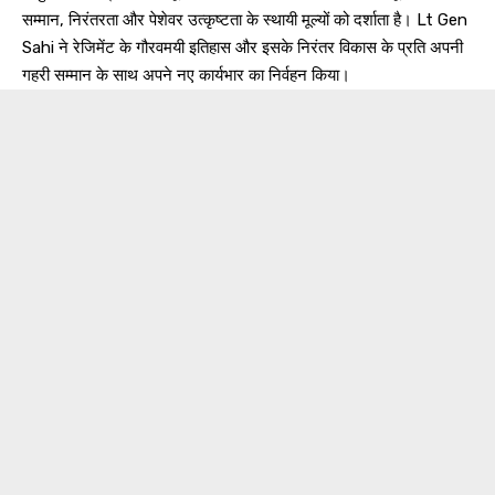
सम्मान, निरंतरता और पेशेवर उत्कृष्टता के स्थायी मूल्यों को दर्शाता है। Lt Gen
Sahi ने रेजिमेंट के गौरवमयी इतिहास और इसके निरंतर विकास के प्रति अपनी
गहरी सम्मान के साथ अपने नए कार्यभार का निर्वहन किया।