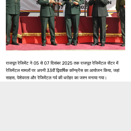
राजपूत रेजिमेंट ने 05 से 07 दिसंबर 2025 तक राजपूत रेजिमेंटल सेंटर में
रेजिमेंटल मामलों पर अपनी 33वीं द्विवार्षिक कॉन्फ्रेंस का आयोजन किया, जहां
साहस, पेशेवरता और रेजिमेंटल गर्व की धरोहर का जश्न मनाया गया।