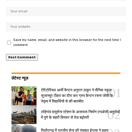
Save my name, email, and website in this browser for the next time I
comment.
लेटेस्ट न्यूज़
टेरिटोरियल आर्मी कैप्टन अनुराग ठाकुर ने सैनिक स्कूल
सुजानपुर टीहरा का दौरा कर ग्रुप कैप्टन रचना जोशी के
नेतृत्व में विद्यार्थियों से की बातचीत
लोहेगांव वायुसेना स्टेशन के आसपास निर्माण एनओसी अनुरोधों
में पुणे के शहरी विस्तार से तेज़ बढ़ोतरी
पिथौरागढ़ में भारतीय सेना की पंचशूल ईगल्स ने वाहन