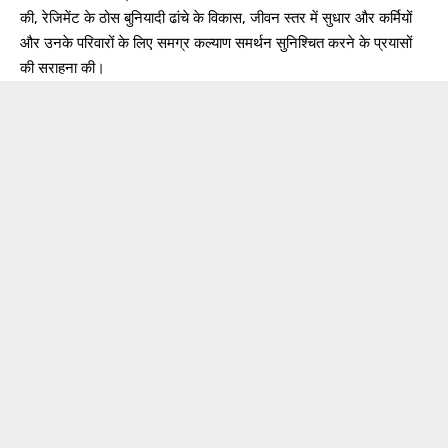
की, रेजिमेंट के ठोस बुनियादी ढांचे के विकास, जीवन स्तर में सुधार और कर्मियों
और उनके परिवारों के लिए समग्र कल्याण समर्थन सुनिश्चित करने के प्रयासों
की सराहना की।