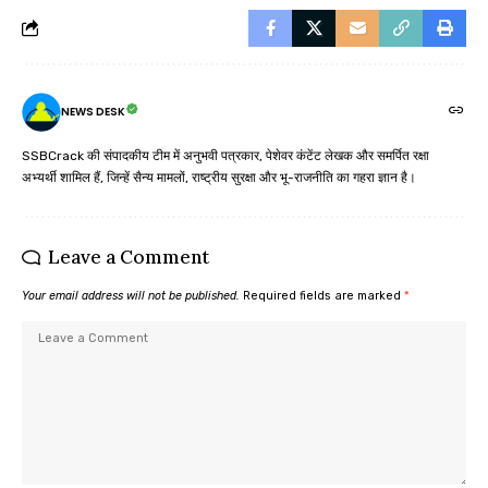
NEWS DESK
SSBCrack की संपादकीय टीम में अनुभवी पत्रकार, पेशेवर कंटेंट लेखक और समर्पित रक्षा
अभ्यर्थी शामिल हैं, जिन्हें सैन्य मामलों, राष्ट्रीय सुरक्षा और भू-राजनीति का गहरा ज्ञान है।
Leave a Comment
Your email address will not be published.
Required fields are marked
*