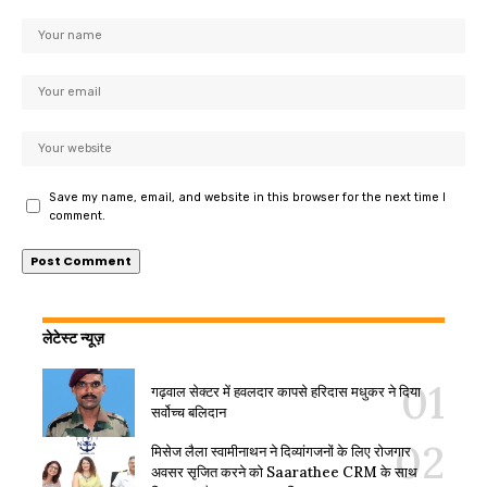
Save my name, email, and website in this browser for the next time I
comment.
लेटेस्ट न्यूज़
गढ़वाल सेक्टर में हवलदार कापसे हरिदास मधुकर ने दिया
सर्वोच्च बलिदान
मिसेज लैला स्वामीनाथन ने दिव्यांगजनों के लिए रोजगार
अवसर सृजित करने को Saarathee CRM के साथ