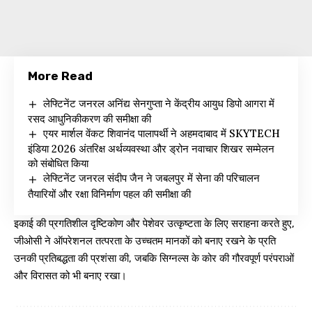
More Read
लेफ्टिनेंट जनरल अनिंद्य सेनगुप्ता ने केंद्रीय आयुध डिपो आगरा में
रसद आधुनिकीकरण की समीक्षा की
एयर मार्शल वेंकट शिवानंद पालापर्थी ने अहमदाबाद में SKYTECH
इंडिया 2026 अंतरिक्ष अर्थव्यवस्था और ड्रोन नवाचार शिखर सम्मेलन
को संबोधित किया
लेफ्टिनेंट जनरल संदीप जैन ने जबलपुर में सेना की परिचालन
तैयारियों और रक्षा विनिर्माण पहल की समीक्षा की
इकाई की प्रगतिशील दृष्टिकोण और पेशेवर उत्कृष्टता के लिए सराहना करते हुए,
जीओसी ने ऑपरेशनल तत्परता के उच्चतम मानकों को बनाए रखने के प्रति
उनकी प्रतिबद्धता की प्रशंसा की, जबकि सिग्नल्स के कोर की गौरवपूर्ण परंपराओं
और विरासत को भी बनाए रखा।