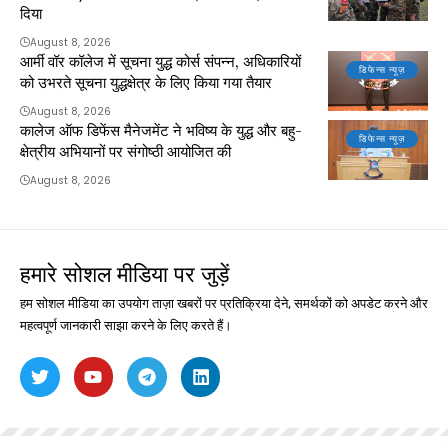
दिया
August 8, 2026
आर्मी वॉर कॉलेज में सूचना युद्ध कोर्स संपन्न, अधिकारियों
डिफेन्स न्यूज़
को उभरते सूचना युद्धक्षेत्र के लिए किया गया तैयार
August 8, 2026
कालेज ऑफ डिफेंस मैनेजमेंट ने भविष्य के युद्ध और बहु-
डिफेन्स न्यूज़
क्षेत्रीय अभियानों पर संगोष्ठी आयोजित की
August 8, 2026
हमारे सोशल मीडिया पर जुड़ें
हम सोशल मीडिया का उपयोग ताज़ा खबरों पर प्रतिक्रिया देने, समर्थकों को अपडेट करने और
महत्वपूर्ण जानकारी साझा करने के लिए करते हैं।