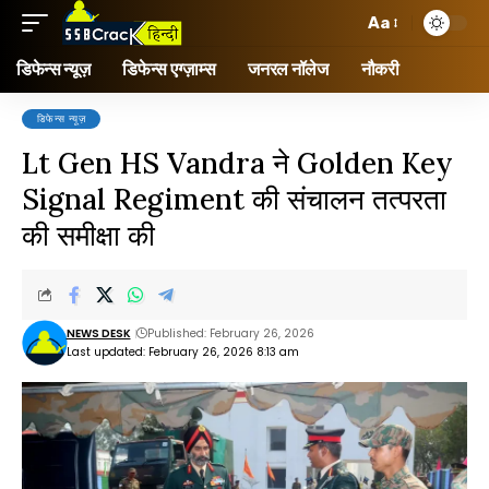
Aa
डिफेन्स न्यूज़
डिफेन्स एग्ज़ाम्स
जनरल नॉलेज
नौकरी
डिफेन्स न्यूज़
Lt Gen HS Vandra ने Golden Key
Signal Regiment की संचालन तत्परता
की समीक्षा की
NEWS DESK
Published: February 26, 2026
Last updated: February 26, 2026 8:13 am