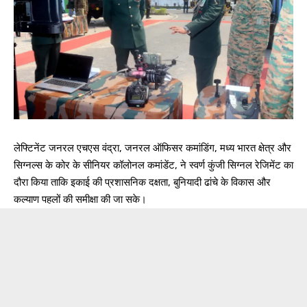
लेफ्टिनेंट जनरल एचएस वंद्रा, जनरल ऑफिसर कमांडिंग, मध्य भारत क्षेत्र और
सिग्नल्स के कोर के सीनियर कॉलोनल कमांडेंट, ने स्वर्ण कुंजी सिग्नल रेजिमेंट का
दौरा किया ताकि इकाई की प्रशासनिक दक्षता, बुनियादी ढांचे के विकास और
कल्याण पहलों की समीक्षा की जा सके।