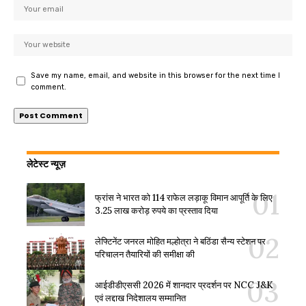
Save my name, email, and website in this browser for the next time I
comment.
लेटेस्ट न्यूज़
फ्रांस ने भारत को 114 राफेल लड़ाकू विमान आपूर्ति के लिए
3.25 लाख करोड़ रुपये का प्रस्ताव दिया
लेफ्टिनेंट जनरल मोहित मल्होत्रा ने बठिंडा सैन्य स्टेशन पर
परिचालन तैयारियों की समीक्षा की
आईडीडीएससी 2026 में शानदार प्रदर्शन पर NCC J&K
एवं लद्दाख निदेशालय सम्मानित