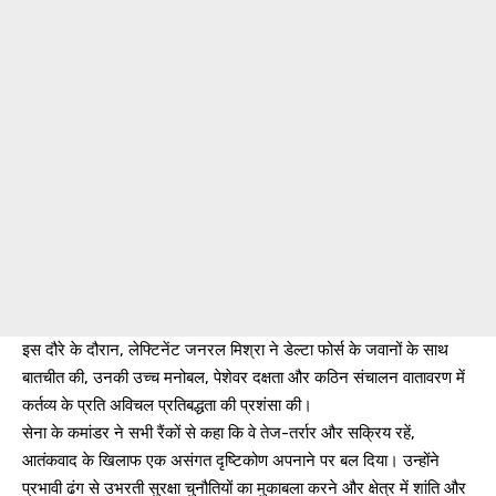
इस दौरे के दौरान, लेफ्टिनेंट जनरल मिश्रा ने डेल्टा फोर्स के जवानों के साथ
बातचीत की, उनकी उच्च मनोबल, पेशेवर दक्षता और कठिन संचालन वातावरण में
कर्तव्य के प्रति अविचल प्रतिबद्धता की प्रशंसा की।
सेना के कमांडर ने सभी रैंकों से कहा कि वे तेज-तर्रार और सक्रिय रहें,
आतंकवाद के खिलाफ एक असंगत दृष्टिकोण अपनाने पर बल दिया। उन्होंने
प्रभावी ढंग से उभरती सुरक्षा चुनौतियों का मुकाबला करने और क्षेत्र में शांति और