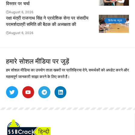
विस्तार पर चर्चा
August 6, 2026
रक्षा मंत्री राजनाथ सिंह ने प्रादेशिक सेना पर संसदीय
डिफेन्स न्यूज़
परामर्शदात्री समिति की बैठक की अध्यक्षता की
August 6, 2026
हमारे सोशल मीडिया पर जुड़ें
हम सोशल मीडिया का उपयोग ताज़ा खबरों पर प्रतिक्रिया देने, समर्थकों को अपडेट करने और
महत्वपूर्ण जानकारी साझा करने के लिए करते हैं।