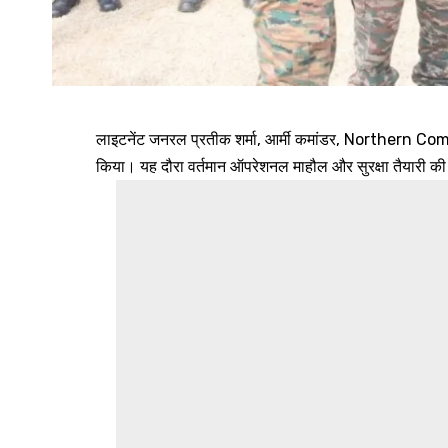
लाइटनेंट जनरल प्रतीक शर्मा, आर्मी कमांडर, Northern Comman
किया। यह दौरा वर्तमान ऑपरेशनल माहौल और सुरक्षा तैयारी की