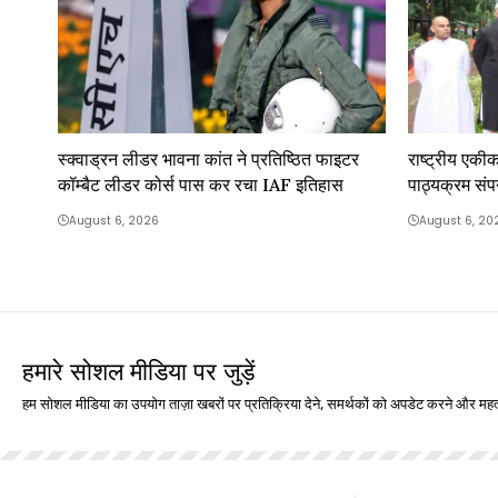
स्क्वाड्रन लीडर भावना कांत ने प्रतिष्ठित फाइटर
राष्ट्रीय एकीकर
कॉम्बैट लीडर कोर्स पास कर रचा IAF इतिहास
पाठ्यक्रम संप
August 6, 2026
August 6, 20
हमारे सोशल मीडिया पर जुड़ें
हम सोशल मीडिया का उपयोग ताज़ा खबरों पर प्रतिक्रिया देने, समर्थकों को अपडेट करने और महत्