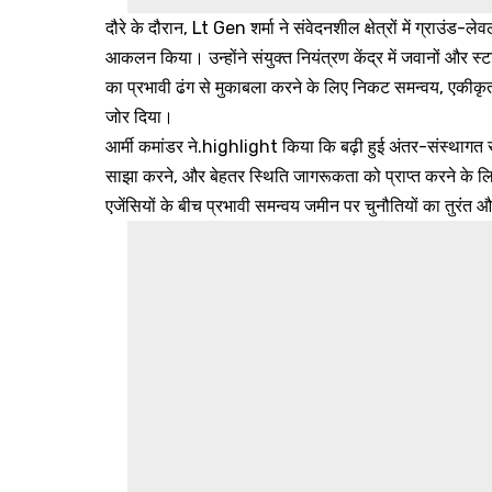
दौरे के दौरान, Lt Gen शर्मा ने संवेदनशील क्षेत्रों में ग्राउंड
आकलन किया। उन्होंने संयुक्त नियंत्रण केंद्र में जवानों और 
का प्रभावी ढंग से मुकाबला करने के लिए निकट समन्वय, एकीकृत
जोर दिया।
आर्मी कमांडर ने.highlight किया कि बढ़ी हुई अंतर-संस्थाग
साझा करने, और बेहतर स्थिति जागरूकता को प्राप्त करने के लिए
एजेंसियों के बीच प्रभावी समन्वय जमीन पर चुनौतियों का तुरंत