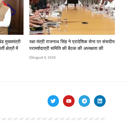
ंड मुख्यमंत्री
रक्षा मंत्री राजनाथ सिंह ने प्रादेशिक सेना पर संसदीय
क्षेत्रों में
परामर्शदात्री समिति की बैठक की अध्यक्षता की
August 6, 2026