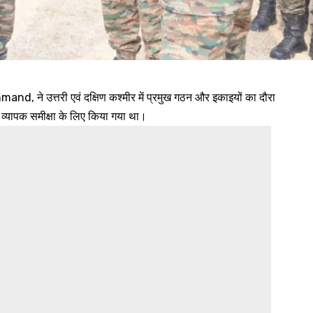
d, ने उत्तरी एवं दक्षिण कश्मीर में प्रमुख गठन और इकाइयों का दौरा
 व्यापक समीक्षा के लिए किया गया था।