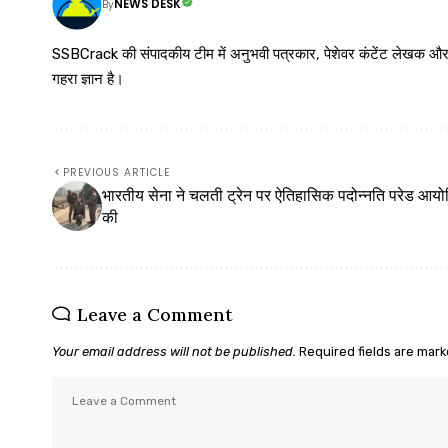
NEWS DESK
By
SSBCrack की संपादकीय टीम में अनुभवी पत्रकार, पेशेवर कंटेंट लेखक और समर्पित
गहरा ज्ञान है।
PREVIOUS ARTICLE
भारतीय सेना ने चलती ट्रेन पर ऐतिहासिक पदोन्नति परेड आय
की
Leave a Comment
Your email address will not be published.
Required fields are mar