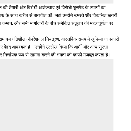
-लेवल की तैयारी और विरोधी आतंकवाद एवं विरोधी घुसपैठ के उपायों का
स्टाफ के साथ करीब से बातचीत की, जहां उन्होंने उभरते और विकसित खतरों
 कमान, और सभी भागीदारों के बीच समेकित संतुलन की महत्वपूर्णता पर
त समन्वय गतिशील ऑपरेशनल नियंत्रण, वास्तविक समय में खुफिया जानकारी
 बेहद आवश्यक है। उन्होंने उल्लेख किया कि आर्मी और अन्य सुरक्षा
 और निर्णायक रूप से सामना करने की क्षमता को काफी मजबूत करता है।