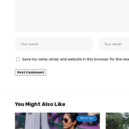
Save my name, email, and website in this browser for the ne
You Might Also Like
डिफेन्स न्यूज़