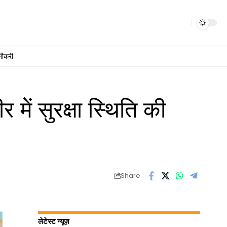
नौकरी
ं सुरक्षा स्थिति की
Share
लेटेस्ट न्यूज़