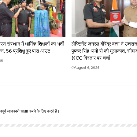
ण संस्थान में धार्मिक शिक्षकों का भर्ती
लेफ्टिनेंट जनरल वीरेंद्र वत्स ने उत्तराख
न्न, 56 प्रशिक्षु हुए पास आउट
पुष्कर सिंह धामी से की मुलाकात, सीमावर्ती 
NCC विस्तार पर चर्चा
26
August 6, 2026
वपूर्ण जानकारी साझा करने के लिए करते हैं।