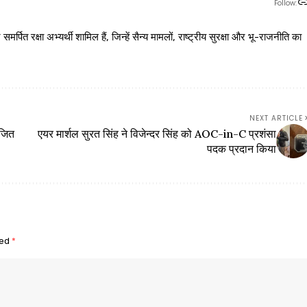
Follow:
 रक्षा अभ्यर्थी शामिल हैं, जिन्हें सैन्य मामलों, राष्ट्रीय सुरक्षा और भू-राजनीति का
NEXT ARTICLE
ोजित
एयर मार्शल सुरत सिंह ने विजेन्दर सिंह को AOC-in-C प्रशंसा
पदक प्रदान किया
ked
*