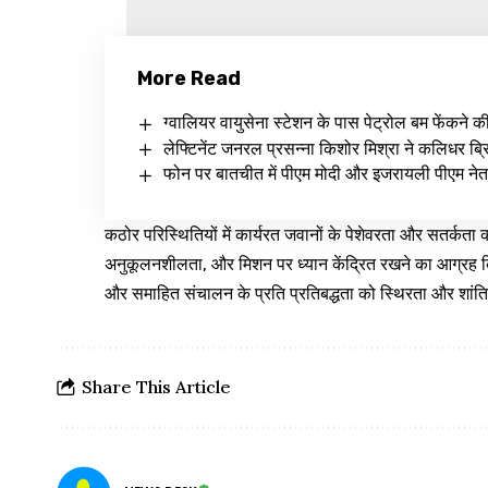
More Read
ग्वालियर वायुसेना स्टेशन के पास पेट्रोल बम फेंकने क
लेफ्टिनेंट जनरल प्रसन्ना किशोर मिश्रा ने कलिधर ब्रिग
फोन पर बातचीत में पीएम मोदी और इजरायली पीएम नेत
कठोर परिस्थितियों में कार्यरत जवानों के पेशेवरता और सतर्कता 
अनुकूलनशीलता, और मिशन पर ध्यान केंद्रित रखने का आग्रह
और समाहित संचालन के प्रति प्रतिबद्धता को स्थिरता और शांति ब
Share This Article