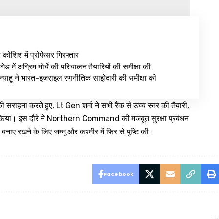
ी कोशिश में प्रोफेसर गिरफ्तार
ेड में अग्रिम मोर्चे की परिचालन तैयारियों की समीक्षा की
न्याहू ने भारत-इजराइल रणनीतिक साझेदारी की समीक्षा की
की सराहना करते हुए, Lt Gen शर्मा ने सभी रैंक से उच्च स्तर की तैयारी,
 किया। इस दौरे ने Northern Command की मजबूत सुरक्षा प्रबंधन
नाए रखने के लिए जम्मू और कश्मीर में फिर से पुष्टि की।
Facebook