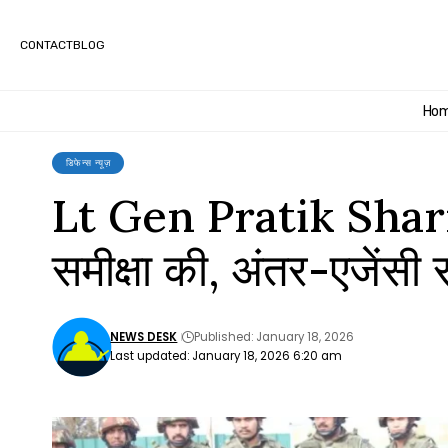
CONTACT
BLOG
Ho
डिफेन्स न्यूज़
Lt Gen Pratik Sharma न
समीक्षा की, अंतर-एजेंसी
NEWS DESK
Published: January 18, 2026
Last updated: January 18, 2026 6:20 am