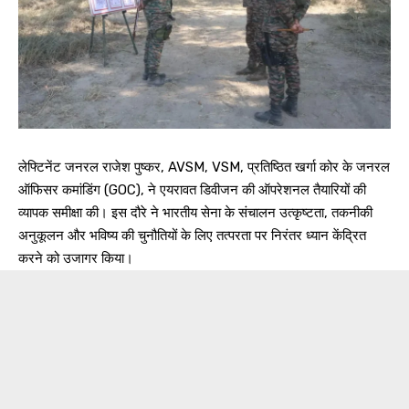
लेफ्टिनेंट जनरल राजेश पुष्कर, AVSM, VSM, प्रतिष्ठित खर्गा कोर के जनरल
ऑफिसर कमांडिंग (GOC), ने एयरावत डिवीजन की ऑपरेशनल तैयारियों की
व्यापक समीक्षा की। इस दौरे ने भारतीय सेना के संचालन उत्कृष्टता, तकनीकी
अनुकूलन और भविष्य की चुनौतियों के लिए तत्परता पर निरंतर ध्यान केंद्रित
करने को उजागर किया।