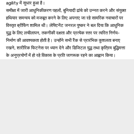
agility में सुधार हुआ है।
समीक्षा में जारी आधुनिकीकरण पहलों, बुनियादी ढांचे को उन्नत करने और संयुक्त
हथियार समन्वय को मजबूत करने के लिए अपनाए जा रहे सामरिक नवाचारों पर
विस्तृत ब्रीफिंग शामिल थी। लेफ्टिनेंट जनरल पुष्कर ने बल दिया कि आधुनिक
युद्ध के लिए लचीलापन, तकनीकी दक्षता और प्रत्येक स्तर पर त्वरित निर्णय-
निर्माण की आवश्यकता होती है। उन्होंने सभी रैंक से प्रारंभिक कुशलता बनाए
रखने, शारीरिक फिटनेस पर ध्यान देने और डिजिटल युद्ध तथा कृत्रिम बुद्धिमत्ता
के अनुप्रयोगों में हो रहे विकास के प्रति जागरूक रहने का आह्वान किया।