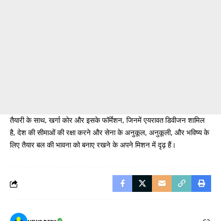
तैयारी के साथ, खर्गा कोर और इसके फॉर्मेशन, जिनमें एयरावत डिवीजन शामिल
है, देश की सीमाओं की रक्षा करने और सेना के अनुकूल, अनुकूली, और भविष्य के
लिए तैयार बल की भावना को बनाए रखने के अपने मिशन में दृढ़ हैं।