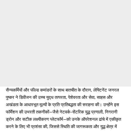
सैन्यकर्मियों और फील्ड कमांडरों के साथ बातचीत के दौरान, लेफ्टिनेंट जनरल
पुष्कर ने डिवीजन की उच्च युद्‍ध तत्परता, पेशेवरता और सेवा, साहस और
अखंडता के आधारभूत मूल्यों के प्रति प्रतिबद्धता की सराहना की। उन्होंने इस
फॉर्मेशन की उभरती तकनीकों—जैसे नेटवर्क-सेंटरिक युद्ध प्रणाली, निगरानी
ड्रोन और सटीक लक्ष्यीकरण प्लेटफॉर्म—को उनके ऑपरेशनल ढांचे में एकीकृत
करने के लिए भी प्रशंसा की, जिससे स्थिति की जागरूकता और युद्ध क्षेत्र में