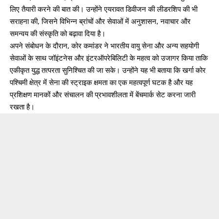
लिए तैयारी करने की बात की। उन्होंने एयरावत डिवीजन की लीडरशिप की भी
सराहना की, जिसने विभिन्न ब्रांचों और सेवाओं में अनुशासन, नवाचार और
समन्वय की संस्कृति को बढ़ावा दिया है।
अपने संबोधन के दौरान, कोर कमांडर ने भारतीय वायु सेना और अन्य सहयोगी
सेवाओं के साथ जॉइंटनेस और इंटरऑपरेबिलिटी के महत्व को उजागर किया ताकि
एकीकृत युद्ध तत्परता सुनिश्चित की जा सके। उन्होंने यह भी बताया कि खर्गा कोर
पश्चिमी क्षेत्र में सेना की स्ट्राइक क्षमता का एक महत्वपूर्ण घटक है और यह
प्रशिक्षण मानकों और संचालन की प्रभावशीलता में बेंचमार्क सेट करना जारी
रखता है।