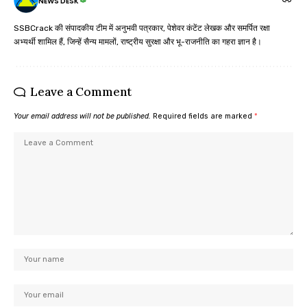
NEWS DESK
SSBCrack की संपादकीय टीम में अनुभवी पत्रकार, पेशेवर कंटेंट लेखक और समर्पित रक्षा
अभ्यर्थी शामिल हैं, जिन्हें सैन्य मामलों, राष्ट्रीय सुरक्षा और भू-राजनीति का गहरा ज्ञान है।
Leave a Comment
Your email address will not be published.
Required fields are marked
*