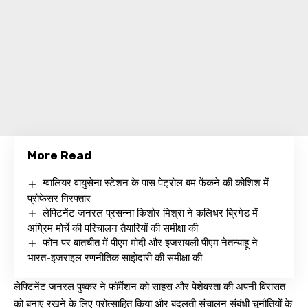
More Read
ग्वालियर वायुसेना स्टेशन के पास पेट्रोल बम फेंकने की कोशिश में
प्रोफेसर गिरफ्तार
लेफ्टिनेंट जनरल प्रसन्ना किशोर मिश्रा ने कलिधर ब्रिगेड में
अग्रिम मोर्चे की परिचालन तैयारियों की समीक्षा की
फोन पर बातचीत में पीएम मोदी और इजरायली पीएम नेतन्याहू ने
भारत-इजराइल रणनीतिक साझेदारी की समीक्षा की
लेफ्टिनेंट जनरल पुष्कर ने फॉर्मेशन को साहस और पेशेवरता की अपनी विरासत
को बनाए रखने के लिए प्रोत्साहित किया और बदलती संचालन संबंधी चुनौतियों के