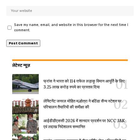
Save my name, email, and website in this browser for the next time I
comment.
लेटेस्ट न्यूज़
फ्रांस ने भारत को 114 राफेल लड़ाकू विमान आपूर्ति के लिए
3.25 लाख करोड़ रुपये का प्रस्ताव दिया
लेफ्टिनेंट जनरल मोहित मल्होत्रा ने बठिंडा सैन्य स्टेशन पर
परिचालन तैयारियों की समीक्षा की
आईडीडीएससी 2026 में शानदार प्रदर्शन पर NCC J&K
एवं लद्दाख निदेशालय सम्मानित