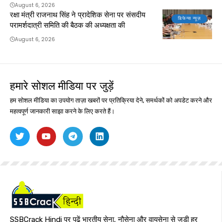
August 6, 2026
रक्षा मंत्री राजनाथ सिंह ने प्रादेशिक सेना पर संसदीय
डिफेन्स न्यूज़
परामर्शदात्री समिति की बैठक की अध्यक्षता की
August 6, 2026
हमारे सोशल मीडिया पर जुड़ें
हम सोशल मीडिया का उपयोग ताज़ा खबरों पर प्रतिक्रिया देने, समर्थकों को अपडेट करने और
महत्वपूर्ण जानकारी साझा करने के लिए करते हैं।
SSBCrack Hindi पर पढ़ें भारतीय सेना, नौसेना और वायुसेना से जुड़ी हर