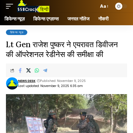
Aa
डिफेन्स न्यूज़
डिफेन्स एग्ज़ाम्स
जनरल नॉलेज
नौकरी
डिफेन्स न्यूज़
Lt Gen राजेश पुष्कर ने एयरावत डिवीजन
की ऑपरेशनल रेडीनेस की समीक्षा की
NEWS DESK
Published: November 9, 2025
Last updated: November 9, 2025 6:35 am