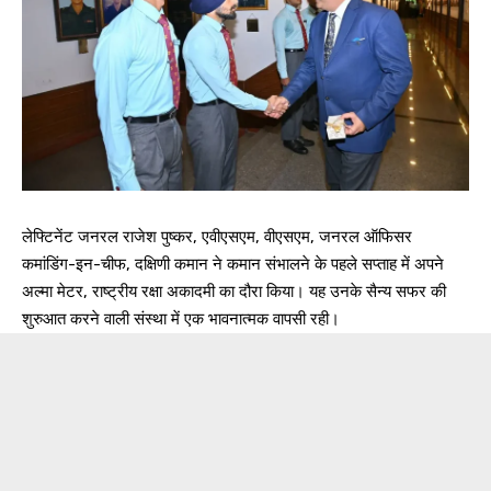
लेफ्टिनेंट जनरल राजेश पुष्कर, एवीएसएम, वीएसएम, जनरल ऑफिसर
कमांडिंग-इन-चीफ, दक्षिणी कमान ने कमान संभालने के पहले सप्ताह में अपने
अल्मा मेटर, राष्ट्रीय रक्षा अकादमी का दौरा किया। यह उनके सैन्य सफर की
शुरुआत करने वाली संस्था में एक भावनात्मक वापसी रही।