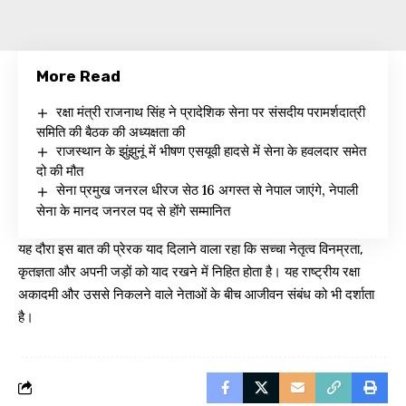
More Read
रक्षा मंत्री राजनाथ सिंह ने प्रादेशिक सेना पर संसदीय परामर्शदात्री
समिति की बैठक की अध्यक्षता की
राजस्थान के झुंझुनूं में भीषण एसयूवी हादसे में सेना के हवलदार समेत
दो की मौत
सेना प्रमुख जनरल धीरज सेठ 16 अगस्त से नेपाल जाएंगे, नेपाली
सेना के मानद जनरल पद से होंगे सम्मानित
यह दौरा इस बात की प्रेरक याद दिलाने वाला रहा कि सच्चा नेतृत्व विनम्रता,
कृतज्ञता और अपनी जड़ों को याद रखने में निहित होता है। यह राष्ट्रीय रक्षा
अकादमी और उससे निकलने वाले नेताओं के बीच आजीवन संबंध को भी दर्शाता
है।