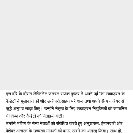
इस दौरे के दौरान लेफ्टिनेंट जनरल राजेश पुष्कर ने अपने पूर्व ‘के’ स्क्वाड्रन के
कैडेटों से मुलाकात की और उन्हें प्रोत्साहन भरे शब्द तथा अपने सैन्य करियर से
जुड़े अनुभव साझा किए। उन्होंने नेतृत्व के लिए स्क्वाड्रन नियुक्तियों को सम्मानित
भी किया और कैडेटों को मिठाइयां बांटीं।
उन्होंने भविष्य के सैन्य नेताओं को संबोधित करते हुए अनुशासन, ईमानदारी और
पेशेवर आचरण के उच्चतम मानकों को बनाए रखने का आग्रह किया। साथ ही,