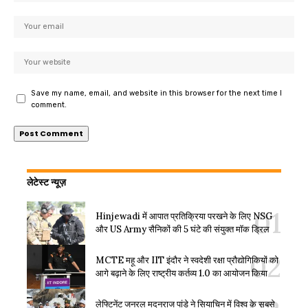
Save my name, email, and website in this browser for the next time I
comment.
लेटेस्ट न्यूज़
Hinjewadi में आपात प्रतिक्रिया परखने के लिए NSG
और US Army सैनिकों की 5 घंटे की संयुक्त मॉक ड्रिल
MCTE महू और IIT इंदौर ने स्वदेशी रक्षा प्रौद्योगिकियों को
आगे बढ़ाने के लिए राष्ट्रीय कर्तव्य 1.0 का आयोजन किया
लेफ्टिनेंट जनरल मदनराज पांडे ने सियाचिन में विश्व के सबसे