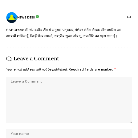
NEWS DESK
SSBCrack की संपादकीय टीम में अनुभवी पत्रकार, पेशेवर कंटेंट लेखक और समर्पित रक्षा
अभ्यर्थी शामिल हैं, जिन्हें सैन्य मामलों, राष्ट्रीय सुरक्षा और भू-राजनीति का गहरा ज्ञान है।
Leave a Comment
Your email address will not be published.
Required fields are marked
*