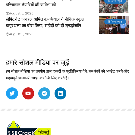
डिफेन्स न्यूज़
परिचालन तैयारियों की समीक्षा की
August 5, 2026
लेफ्टिनेंट जनरल अमित कबथियाल ने सैनिक स्कूल
डिफेन्स न्यूज़
कपूरथला का दौरा किया, शहीदों को दी श्रद्धांजलि
August 5, 2026
हमारे सोशल मीडिया पर जुड़ें
हम सोशल मीडिया का उपयोग ताज़ा खबरों पर प्रतिक्रिया देने, समर्थकों को अपडेट करने और
महत्वपूर्ण जानकारी साझा करने के लिए करते हैं।