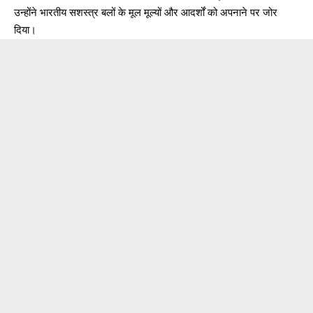
उन्होंने भारतीय सशस्त्र बलों के मूल मूल्यों और आदर्शों को अपनाने पर जोर
दिया।