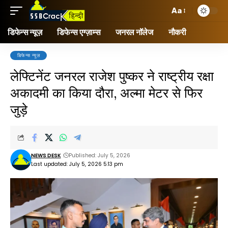
Aa
डिफेन्स न्यूज़
डिफेन्स एग्ज़ाम्स
जनरल नॉलेज
नौकरी
डिफेन्स न्यूज़
लेफ्टिनेंट जनरल राजेश पुष्कर ने राष्ट्रीय रक्षा
अकादमी का किया दौरा, अल्मा मेटर से फिर
जुड़े
NEWS DESK
Published: July 5, 2026
Last updated: July 5, 2026 5:13 pm