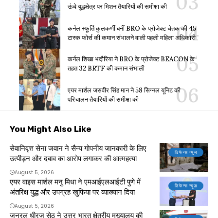
ऊंचे युद्धक्षेत्र पर मिशन तैयारियों की समीक्षा की
कर्नल स्फूर्ति कुलकर्णी बनीं BRO के प्रोजेक्ट चेतक की 45
टास्क फोर्स की कमान संभालने वाली पहली महिला अधिकारी
कर्नल शिखा भदौरिया ने BRO के प्रोजेक्ट BEACON के
तहत 32 BRTF की कमान संभाली
एयर मार्शल जसवीर सिंह मान ने 58 सिग्नल यूनिट की
परिचालन तैयारियों की समीक्षा की
You Might Also Like
सेवानिवृत्त सेना जवान ने सैन्य गोपनीय जानकारी के लिए
डिफेन्स न्यूज़
उत्पीड़न और दबाव का आरोप लगाकर की आत्महत्या
August 5, 2026
एयर वाइस मार्शल मनु मिधा ने एमआईएलआईटी पुणे में
डिफेन्स न्यूज़
अंतरिक्ष युद्ध और उपग्रह खुफिया पर व्याख्यान दिया
August 5, 2026
जनरल धीरज सेठ ने उत्तर भारत क्षेत्रीय मुख्यालय की