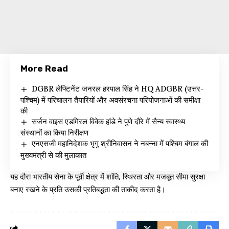
More Read
DGBR लेफ्टिनेंट जनरल हरपाल सिंह ने HQ ADGBR (उत्तर-
पश्चिम) में परिचालन तैयारियों और अवसंरचना परियोजनाओं की समीक्षा
की
सर्जन वाइस एडमिरल विवेक हांडे ने पुणे दौरे में सैन्य स्वास्थ्य
संस्थानों का किया निरीक्षण
एनएसजी महानिदेशक भृगु श्रीनिवासन ने नबन्ना में पश्चिम बंगाल की
मुख्यमंत्री से की मुलाकात
यह दौरा भारतीय सेना के पूर्वी क्षेत्र में शांति, स्थिरता और मजबूत सीमा सुरक्षा
बनाए रखने के प्रति उसकी प्रतिबद्धता की ताकीद करता है।