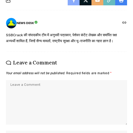
NEWS DESK
SSBCrack की संपादकीय टीम में अनुभवी पत्रकार, पेशेवर कंटेंट लेखक और समर्पित रक्षा
अभ्यर्थी शामिल हैं, जिन्हें सैन्य मामलों, राष्ट्रीय सुरक्षा और भू-राजनीति का गहरा ज्ञान है।
Leave a Comment
Your email address will not be published.
Required fields are marked
*