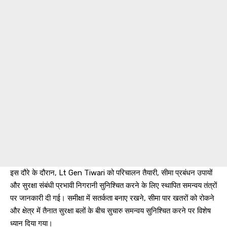
इस दौरे के दौरान, Lt Gen Tiwari को परिचालन तैयारी, सीमा प्रबंधन उपायों
और सुरक्षा संबंधी प्रभावी निगरानी सुनिश्चित करने के लिए स्थापित समन्वय तंत्रों
पर जानकारी दी गई। समीक्षा में सतर्कता बनाए रखने, सीमा पार खतरों को रोकने
और क्षेत्र में तैनात सुरक्षा बलों के बीच सुचारु समन्वय सुनिश्चित करने पर विशेष
ध्यान दिया गया।