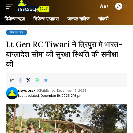
Aa
डिफेन्स न्यूज़
डिफेन्स एग्ज़ाम्स
जनरल नॉलेज
नौकरी
डिफेन्स न्यूज़
Lt Gen RC Tiwari ने त्रिपुरा में भारत-
बांग्लादेश सीमा की सुरक्षा स्थिति की समीक्षा
की
NEWS DESK
Published: December 19, 2025
Last updated: December 19, 2025 2:16 pm