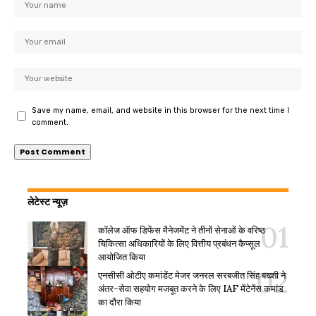
Save my name, email, and website in this browser for the next time I
comment.
लेटेस्ट न्यूज़
कॉलेज ऑफ डिफेंस मैनेजमेंट ने तीनों सेनाओं के वरिष्ठ
चिकित्सा अधिकारियों के लिए वित्तीय प्रबंधन कैप्सूल
आयोजित किया
एनसीसी ओटीए कमांडेंट मेजर जनरल सरबजीत सिंह बख्शी ने
अंतर-सेवा सहयोग मजबूत करने के लिए IAF मेंटेनेंस कमांड
का दौरा किया