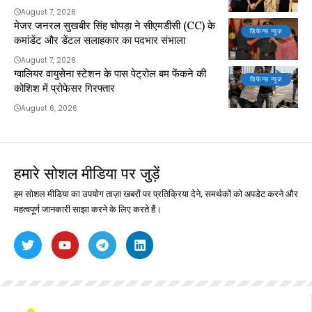
August 7, 2026
मेजर जनरल सुखबीर सिंह चोपड़ा ने सीएमडीसी (CC) के
डिफेन्स न्यूज़
कमांडेंट और डेंटल सलाहकार का पदभार संभाला
August 7, 2026
ग्वालियर वायुसेना स्टेशन के पास पेट्रोल बम फेंकने की
डिफेन्स न्यूज़
कोशिश में प्रोफेसर गिरफ्तार
August 6, 2026
हमारे सोशल मीडिया पर जुड़ें
हम सोशल मीडिया का उपयोग ताज़ा खबरों पर प्रतिक्रिया देने, समर्थकों को अपडेट करने और
महत्वपूर्ण जानकारी साझा करने के लिए करते हैं।