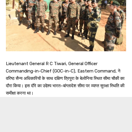
Lieutenant General R C Tiwari, General Officer
Commanding-in-Chief (GOC-in-C), Eastern Command, ने
वरिष्ठ सैन्य अधिकारियों के साथ दक्षिण त्रिपुरा के बेलोनिया स्थित सीमा चौकी का
दौरा किया। इस दौरे का उद्देश्य भारत–बांग्लादेश सीमा पर व्याप्त सुरक्षा स्थिति की
समीक्षा करना था।