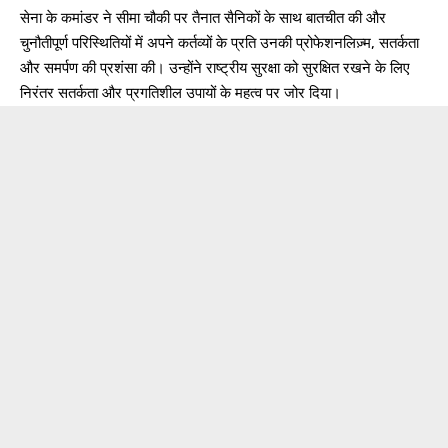
सेना के कमांडर ने सीमा चौकी पर तैनात सैनिकों के साथ बातचीत की और
चुनौतीपूर्ण परिस्थितियों में अपने कर्तव्यों के प्रति उनकी प्रोफेशनलिज़्म, सतर्कता
और समर्पण की प्रशंसा की। उन्होंने राष्ट्रीय सुरक्षा को सुरक्षित रखने के लिए
निरंतर सतर्कता और प्रगतिशील उपायों के महत्व पर जोर दिया।