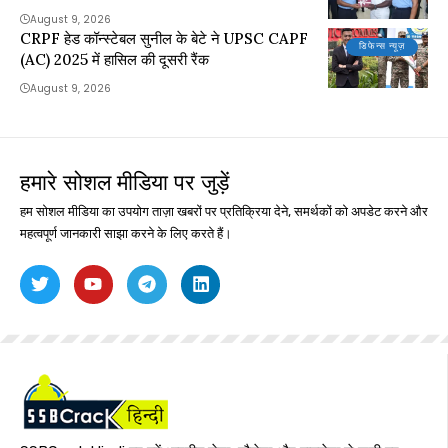
August 9, 2026
CRPF हेड कॉन्स्टेबल सुनील के बेटे ने UPSC CAPF
डिफेन्स न्यूज़
(AC) 2025 में हासिल की दूसरी रैंक
August 9, 2026
हमारे सोशल मीडिया पर जुड़ें
हम सोशल मीडिया का उपयोग ताज़ा खबरों पर प्रतिक्रिया देने, समर्थकों को अपडेट करने और
महत्वपूर्ण जानकारी साझा करने के लिए करते हैं।