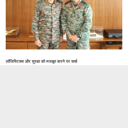
लॉजिस्टिक्स और सुरक्षा को मजबूत करने पर चर्चा