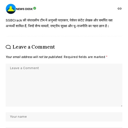
NEWS DESK
SSBCrack की संपादकीय टीम में अनुभवी पत्रकार, पेशेवर कंटेंट लेखक और समर्पित रक्षा
अभ्यर्थी शामिल हैं, जिन्हें सैन्य मामलों, राष्ट्रीय सुरक्षा और भू-राजनीति का गहरा ज्ञान है।
Leave a Comment
Your email address will not be published.
Required fields are marked
*