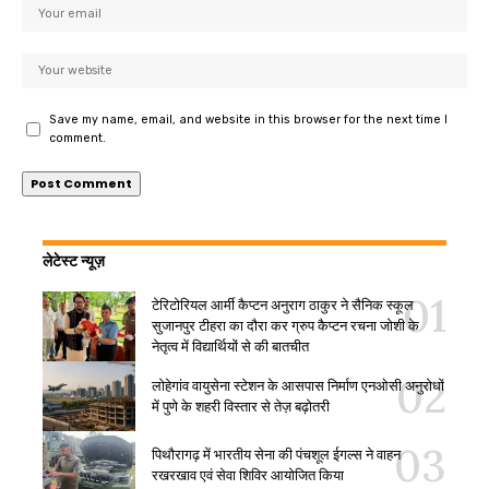
Save my name, email, and website in this browser for the next time I
comment.
लेटेस्ट न्यूज़
टेरिटोरियल आर्मी कैप्टन अनुराग ठाकुर ने सैनिक स्कूल
सुजानपुर टीहरा का दौरा कर ग्रुप कैप्टन रचना जोशी के
नेतृत्व में विद्यार्थियों से की बातचीत
लोहेगांव वायुसेना स्टेशन के आसपास निर्माण एनओसी अनुरोधों
में पुणे के शहरी विस्तार से तेज़ बढ़ोतरी
पिथौरागढ़ में भारतीय सेना की पंचशूल ईगल्स ने वाहन
रखरखाव एवं सेवा शिविर आयोजित किया