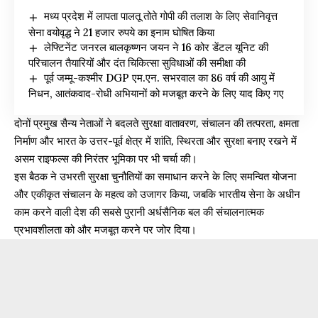
मध्य प्रदेश में लापता पालतू तोते गोपी की तलाश के लिए सेवानिवृत्त
सेना वयोवृद्ध ने 21 हजार रुपये का इनाम घोषित किया
लेफ्टिनेंट जनरल बालकृष्णन जयन ने 16 कोर डेंटल यूनिट की
परिचालन तैयारियों और दंत चिकित्सा सुविधाओं की समीक्षा की
पूर्व जम्मू-कश्मीर DGP एम.एन. सभरवाल का 86 वर्ष की आयु में
निधन, आतंकवाद-रोधी अभियानों को मजबूत करने के लिए याद किए गए
दोनों प्रमुख सैन्य नेताओं ने बदलते सुरक्षा वातावरण, संचालन की तत्परता, क्षमता
निर्माण और भारत के उत्तर-पूर्व क्षेत्र में शांति, स्थिरता और सुरक्षा बनाए रखने में
असम राइफल्स की निरंतर भूमिका पर भी चर्चा की।
इस बैठक ने उभरती सुरक्षा चुनौतियों का समाधान करने के लिए समन्वित योजना
और एकीकृत संचालन के महत्व को उजागर किया, जबकि भारतीय सेना के अधीन
काम करने वाली देश की सबसे पुरानी अर्धसैनिक बल की संचालनात्मक
प्रभावशीलता को और मजबूत करने पर जोर दिया।