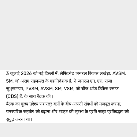
3 जुलाई 2026 को नई दिल्ली में, लेफ्टिनेंट जनरल विकास लखेड़ा, AVSM,
SM, जो असम राइफल्स के महानिदेशक हैं, ने जनरल एन. एस. राजा
सुभ्रमण्यम, PVSM, AVSM, SM, VSM, जो चीफ ऑफ डिफेंस स्टाफ
(CDS) हैं, के साथ बैठक की।
बैठक का मुख्य उद्देश्य सशस्त्र बलों के बीच आपसी संबंधों को मजबूत करना,
पारस्परिक सहयोग को बढ़ाना और राष्ट्र की सुरक्षा के प्रति साझा प्रतिबद्धता को
सुदृढ़ करना था।