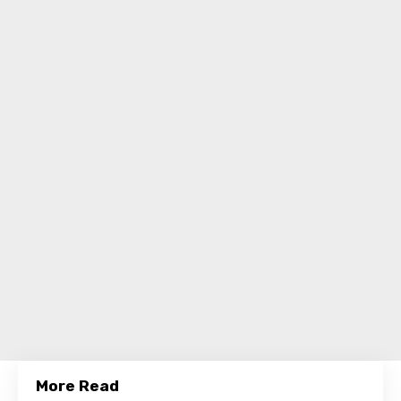
More Read