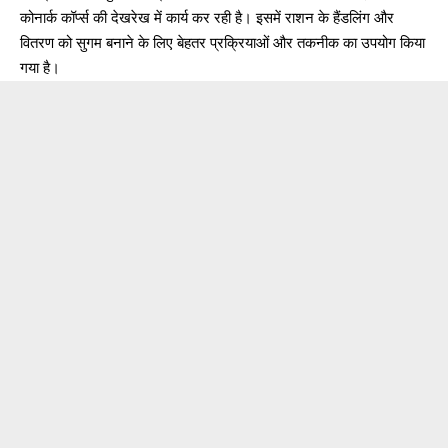
कोनार्क कॉर्प्स की देखरेख में कार्य कर रही है। इसमें राशन के हैंडलिंग और
वितरण को सुगम बनाने के लिए बेहतर प्रक्रियाओं और तकनीक का उपयोग किया
गया है।