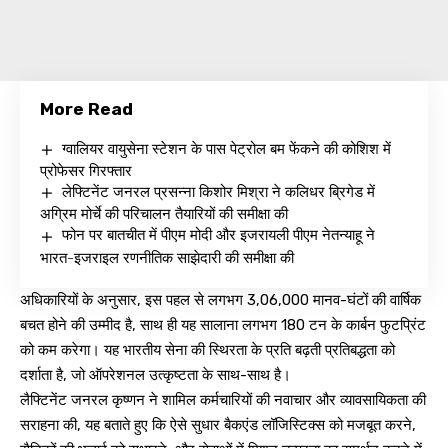
More Read
ग्वालियर वायुसेना स्टेशन के पास पेट्रोल बम फेंकने की कोशिश में
प्रोफेसर गिरफ्तार
लेफ्टिनेंट जनरल प्रसन्ना किशोर मिश्रा ने कलिधर ब्रिगेड में
अग्रिम मोर्चे की परिचालन तैयारियों की समीक्षा की
फोन पर बातचीत में पीएम मोदी और इजरायली पीएम नेतन्याहू ने
भारत-इजराइल रणनीतिक साझेदारी की समीक्षा की
अधिकारियों के अनुसार, इस पहल से लगभग 3,06,000 मानव-घंटों की वार्षिक
बचत होने की उम्मीद है, साथ ही यह सालाना लगभग 180 टन के कार्बन फुटप्रिंट
को कम करेगा। यह भारतीय सेना की स्थिरता के प्रति बढ़ती प्रतिबद्धता को
दर्शाता है, जो ऑपरेशनल उत्कृष्टता के साथ-साथ है।
लैफ्टिनेंट जनरल कृष्णन ने शामिल कर्मचारियों की नवाचार और व्यावसायिकता की
सराहना की, यह बताते हुए कि ऐसे सुधार बैकएंड लॉजिस्टिक्स को मजबूत करने,