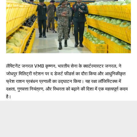
लैफ्टिनेंट जनरल VMB कृष्णन, भारतीय सेना के क्वार्टरमास्टर जनरल, ने
जोधपुर मिलिट्री स्टेशन पर द डेजर्ट फीडर्स का दौरा किया और आधुनिकीकृत
फ्रेश राशन प्रबंधन प्रणाली का उद्घाटन किया। यह रक्षा लॉजिस्टिक्स में
दक्षता, गुणवत्ता नियंत्रण, और स्थिरता को बढ़ाने की दिशा में एक महत्वपूर्ण कदम
है।