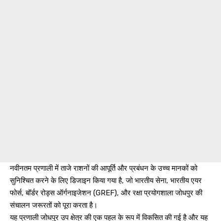
नवीनतम प्रणाली में ताजे राशनों की आपूर्ति और प्रबंधन के उच्च मानकों को
सुनिश्चित करने के लिए डिजाइन किया गया है, जो भारतीय सेना, भारतीय एयर
फोर्स, बॉर्डर रोड्स ऑर्गनाइजेशन (GREF), और रक्षा प्रयोगशाला जोधपुर की
संचालन जरूरतों को पूरा करता है।
यह प्रणाली जोधपुर उप क्षेत्र की एक पहल के रूप में विकसित की गई है और यह