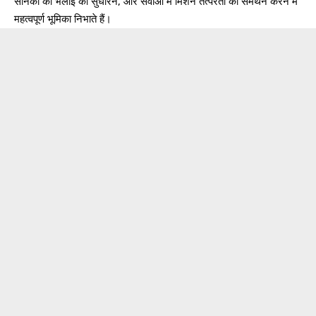
सैनिकों की भलाई को सुधारने, और सेवाओं में मिशन तत्परता का समर्थन करने में
महत्वपूर्ण भूमिका निभाते हैं।