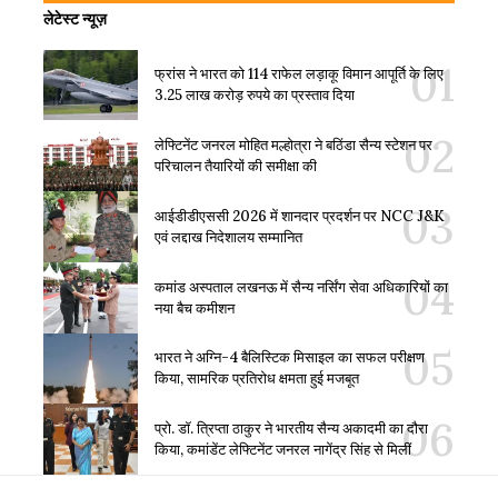
लेटेस्ट न्यूज़
फ्रांस ने भारत को 114 राफेल लड़ाकू विमान आपूर्ति के लिए
3.25 लाख करोड़ रुपये का प्रस्ताव दिया
लेफ्टिनेंट जनरल मोहित मल्होत्रा ने बठिंडा सैन्य स्टेशन पर
परिचालन तैयारियों की समीक्षा की
आईडीडीएससी 2026 में शानदार प्रदर्शन पर NCC J&K
एवं लद्दाख निदेशालय सम्मानित
कमांड अस्पताल लखनऊ में सैन्य नर्सिंग सेवा अधिकारियों का
नया बैच कमीशन
भारत ने अग्नि-4 बैलिस्टिक मिसाइल का सफल परीक्षण
किया, सामरिक प्रतिरोध क्षमता हुई मजबूत
प्रो. डॉ. त्रिप्ता ठाकुर ने भारतीय सैन्य अकादमी का दौरा
किया, कमांडेंट लेफ्टिनेंट जनरल नागेंद्र सिंह से मिलीं