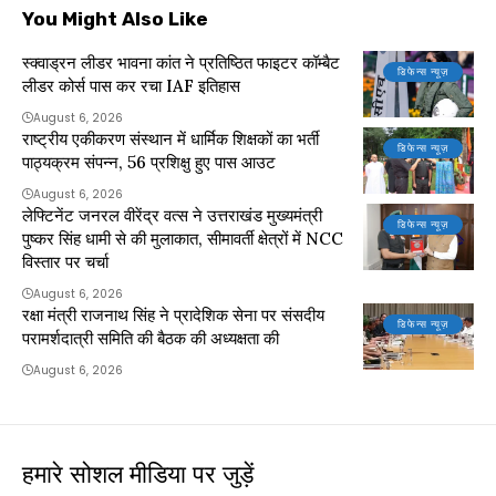
You Might Also Like
स्क्वाड्रन लीडर भावना कांत ने प्रतिष्ठित फाइटर कॉम्बैट
डिफेन्स न्यूज़
लीडर कोर्स पास कर रचा IAF इतिहास
August 6, 2026
राष्ट्रीय एकीकरण संस्थान में धार्मिक शिक्षकों का भर्ती
डिफेन्स न्यूज़
पाठ्यक्रम संपन्न, 56 प्रशिक्षु हुए पास आउट
August 6, 2026
लेफ्टिनेंट जनरल वीरेंद्र वत्स ने उत्तराखंड मुख्यमंत्री
डिफेन्स न्यूज़
पुष्कर सिंह धामी से की मुलाकात, सीमावर्ती क्षेत्रों में NCC
विस्तार पर चर्चा
August 6, 2026
रक्षा मंत्री राजनाथ सिंह ने प्रादेशिक सेना पर संसदीय
डिफेन्स न्यूज़
परामर्शदात्री समिति की बैठक की अध्यक्षता की
August 6, 2026
हमारे सोशल मीडिया पर जुड़ें