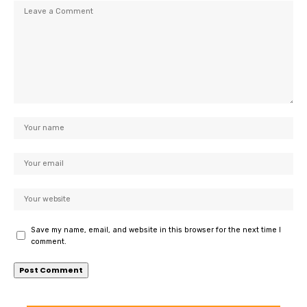
Save my name, email, and website in this browser for the next time I
comment.