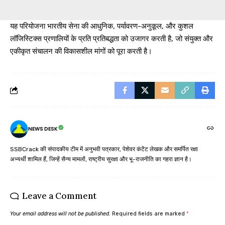
यह परियोजना भारतीय सेना की आधुनिक, पर्यावरण-अनुकूल, और कुशल
लॉजिस्टिक्स प्रणालियों के प्रति प्रतिबद्धता को उजागर करती है, जो संयुक्त और
एकीकृत संचालन की विकासशील मांगों को पूरा करती है।
NEWS DESK
SSBCrack की संपादकीय टीम में अनुभवी पत्रकार, पेशेवर कंटेंट लेखक और समर्पित रक्षा
अभ्यर्थी शामिल हैं, जिन्हें सैन्य मामलों, राष्ट्रीय सुरक्षा और भू-राजनीति का गहरा ज्ञान है।
Leave a Comment
Your email address will not be published.
Required fields are marked
*