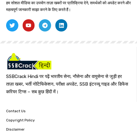
हम सोशल मीडिया का उपयोग ताज़ा खबरों पर प्रतिक्रिया देने, समर्थकों को अपडेट करने और
महत्वपूर्ण जानकारी साझा करने के लिए करते हैं।
SSBCrack Hindi पर पढ़ें भारतीय सेना, नौसेना और वायुसेना से जुड़ी हर
ताज़ा खबर, भर्ती नोटिफिकेशन, परीक्षा अपडेट, SSB इंटरव्यू गाइड और डिफेंस
करियर टिप्स – सब कुछ हिंदी में।
Contact Us
Copyright Policy
Disclaimer