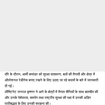
दौरे के दौरान, आर्मी कमांडर को सुरक्षा वातावरण, बलों की तैनाती और क्षेत्र में
ऑपरेशनल रेडीनेस बनाए रखने के लिए उठाए जा रहे कदमों के बारे में जानकारी
दी गई।
लीफ्टिनेट जनरल कृष्णन ने आगे के क्षेत्रों में तैनात सैनिकों के साथ बातचीत की
और उनके पेशेवरता, समर्पण तथा राष्ट्रीय सुरक्षा की रक्षा में उनकी अडिग
प्रतिबद्धता के लिए उनकी सराहना की।