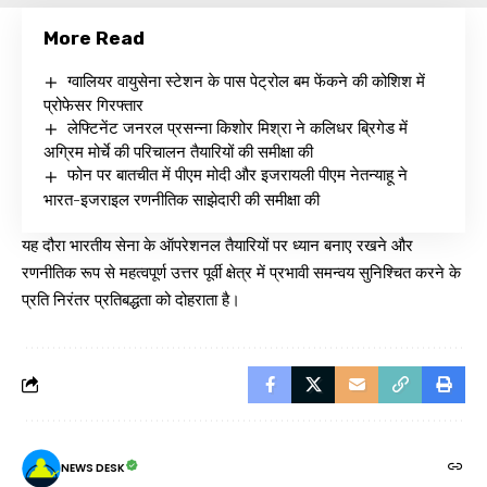
More Read
ग्वालियर वायुसेना स्टेशन के पास पेट्रोल बम फेंकने की कोशिश में
प्रोफेसर गिरफ्तार
लेफ्टिनेंट जनरल प्रसन्ना किशोर मिश्रा ने कलिधर ब्रिगेड में
अग्रिम मोर्चे की परिचालन तैयारियों की समीक्षा की
फोन पर बातचीत में पीएम मोदी और इजरायली पीएम नेतन्याहू ने
भारत-इजराइल रणनीतिक साझेदारी की समीक्षा की
यह दौरा भारतीय सेना के ऑपरेशनल तैयारियों पर ध्यान बनाए रखने और
रणनीतिक रूप से महत्वपूर्ण उत्तर पूर्वी क्षेत्र में प्रभावी समन्वय सुनिश्चित करने के
प्रति निरंतर प्रतिबद्धता को दोहराता है।
NEWS DESK