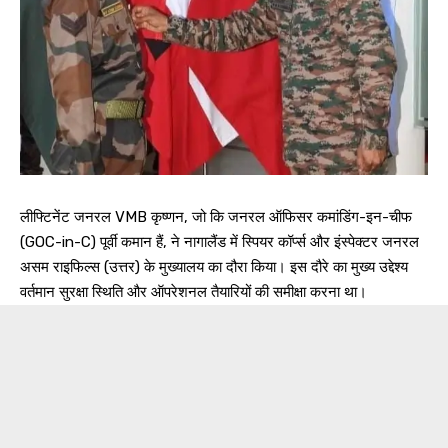
लीफ्टिनेंट जनरल VMB कृष्णन, जो कि जनरल ऑफिसर कमांडिंग-इन-चीफ
(GOC-in-C) पूर्वी कमान हैं, ने नागालैंड में स्पियर कॉर्प्स और इंस्पेक्टर जनरल
असम राइफिल्स (उत्तर) के मुख्यालय का दौरा किया। इस दौरे का मुख्य उद्देश्य
वर्तमान सुरक्षा स्थिति और ऑपरेशनल तैयारियों की समीक्षा करना था।