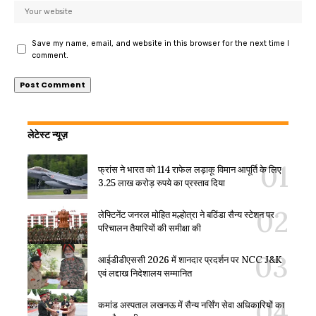
Save my name, email, and website in this browser for the next time I
comment.
लेटेस्ट न्यूज़
फ्रांस ने भारत को 114 राफेल लड़ाकू विमान आपूर्ति के लिए
3.25 लाख करोड़ रुपये का प्रस्ताव दिया
लेफ्टिनेंट जनरल मोहित मल्होत्रा ने बठिंडा सैन्य स्टेशन पर
परिचालन तैयारियों की समीक्षा की
आईडीडीएससी 2026 में शानदार प्रदर्शन पर NCC J&K
एवं लद्दाख निदेशालय सम्मानित
कमांड अस्पताल लखनऊ में सैन्य नर्सिंग सेवा अधिकारियों का