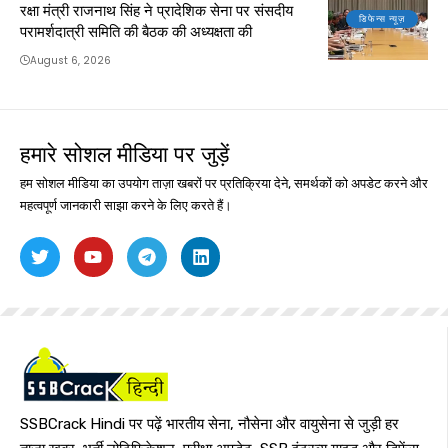
रक्षा मंत्री राजनाथ सिंह ने प्रादेशिक सेना पर संसदीय
डिफेन्स न्यूज़
परामर्शदात्री समिति की बैठक की अध्यक्षता की
August 6, 2026
हमारे सोशल मीडिया पर जुड़ें
हम सोशल मीडिया का उपयोग ताज़ा खबरों पर प्रतिक्रिया देने, समर्थकों को अपडेट करने और
महत्वपूर्ण जानकारी साझा करने के लिए करते हैं।
SSBCrack Hindi पर पढ़ें भारतीय सेना, नौसेना और वायुसेना से जुड़ी हर