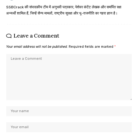
SSBCrack की संपादकीय टीम में अनुभवी पत्रकार, पेशेवर कंटेंट लेखक और समर्पित रक्षा
अभ्यर्थी शामिल हैं, जिन्हें सैन्य मामलों, राष्ट्रीय सुरक्षा और भू-राजनीति का गहरा ज्ञान है।
Leave a Comment
Your email address will not be published.
Required fields are marked
*