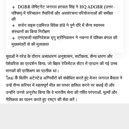
DGBR लेफ्टिनेंट जनरल हरपाल सिंह ने HQ ADGBR (उत्तर-
पश्चिम) में परिचालन तैयारियों और अवसंरचना परियोजनाओं की समीक्षा
की
सर्जन वाइस एडमिरल विवेक हांडे ने पुणे दौरे में सैन्य स्वास्थ्य
संस्थानों का किया निरीक्षण
एनएसजी महानिदेशक भृगु श्रीनिवासन ने नबन्ना में पश्चिम बंगाल की
मुख्यमंत्री से की मुलाकात
युवाओं ने परेड के दौरान असाधारण अनुशासन, सटीकता, सैन्य धारण और
पेशेवरिता का प्रदर्शन किया, जो बिहार रेजिमेंटल सेंटर में प्रदान की गई उच्च
मानकों की प्रशिक्षण का प्रतीक था।
ใหม่ केँ विलींग अटेस्टेड अग्निवीरों को संबोधित करते हुए मेजर जनरल बैंसला ने
उन्हें सैन्य करियर में महत्वपूर्ण मील का पत्थर हासिल करने पर बधाई दी और
उन्होंने उनसे अनुरोध किया कि वे भारतीय सेना की गर्वित परंपराओं, मूल्यों और
नैतिकता का पालन करते हुए राष्ट्र की सेवा करें।