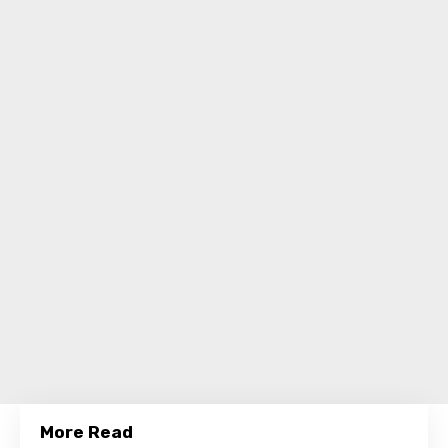
More Read