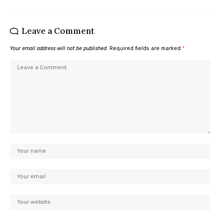
Leave a Comment
Your email address will not be published.
Required fields are marked
*