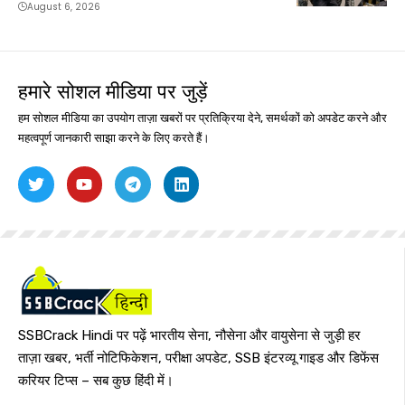
August 6, 2026
हमारे सोशल मीडिया पर जुड़ें
हम सोशल मीडिया का उपयोग ताज़ा खबरों पर प्रतिक्रिया देने, समर्थकों को अपडेट करने और
महत्वपूर्ण जानकारी साझा करने के लिए करते हैं।
SSBCrack Hindi पर पढ़ें भारतीय सेना, नौसेना और वायुसेना से जुड़ी हर
ताज़ा खबर, भर्ती नोटिफिकेशन, परीक्षा अपडेट, SSB इंटरव्यू गाइड और डिफेंस
करियर टिप्स – सब कुछ हिंदी में।