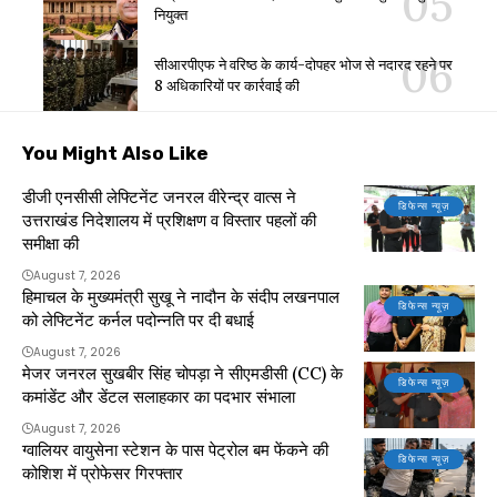
नियुक्त
सीआरपीएफ ने वरिष्ठ के कार्य-दोपहर भोज से नदारद रहने पर
8 अधिकारियों पर कार्रवाई की
You Might Also Like
डीजी एनसीसी लेफ्टिनेंट जनरल वीरेन्द्र वात्स ने
डिफेन्स न्यूज़
उत्तराखंड निदेशालय में प्रशिक्षण व विस्तार पहलों की
समीक्षा की
August 7, 2026
हिमाचल के मुख्यमंत्री सुखू ने नादौन के संदीप लखनपाल
डिफेन्स न्यूज़
को लेफ्टिनेंट कर्नल पदोन्नति पर दी बधाई
August 7, 2026
मेजर जनरल सुखबीर सिंह चोपड़ा ने सीएमडीसी (CC) के
डिफेन्स न्यूज़
कमांडेंट और डेंटल सलाहकार का पदभार संभाला
August 7, 2026
ग्वालियर वायुसेना स्टेशन के पास पेट्रोल बम फेंकने की
डिफेन्स न्यूज़
कोशिश में प्रोफेसर गिरफ्तार