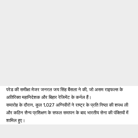
परेड की समीक्षा मेजर जनरल जय सिंह बैंसला ने की, जो असम राइफल्स के
अतिरिक्त महानिदेशक और बिहार रेजिमेंट के कर्नल हैं।
समारोह के दौरान, कुल 1,027 अग्निवीरों ने राष्ट्र के प्रति निष्ठा की शपथ ली
और कठिन सैन्य प्रशिक्षण के सफल समापन के बाद भारतीय सेना की पंक्तियों में
शामिल हुए।