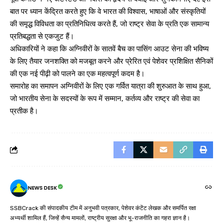
बात पर ध्यान केंद्रित करते हुए कि वे भारत की विश्वास, भाषाओं और संस्कृतियों
की समृद्ध विविधता का प्रतिनिधित्व करते हैं, जो राष्ट्र सेवा के प्रति एक सामान्य
प्रतिबद्धता से एकजुट हैं।
अधिकारियों ने कहा कि अग्निवीरों के सातवें बैच का पासिंग आउट सेना की भविष्य
के लिए तैयार जनशक्ति को मजबूत करने और प्रेरित एवं पेशेवर प्रशिक्षित सैनिकों
की एक नई पीढ़ी को पालने का एक महत्वपूर्ण कदम है।
समारोह का समापन अग्निवीरों के लिए एक गर्वित यात्रा की शुरुआत के साथ हुआ,
जो भारतीय सेना के सदस्यों के रूप में सम्मान, कर्तव्य और राष्ट्र की सेवा का
प्रतीक है।
NEWS DESK
SSBCrack की संपादकीय टीम में अनुभवी पत्रकार, पेशेवर कंटेंट लेखक और समर्पित रक्षा
अभ्यर्थी शामिल हैं, जिन्हें सैन्य मामलों, राष्ट्रीय सुरक्षा और भू-राजनीति का गहरा ज्ञान है।