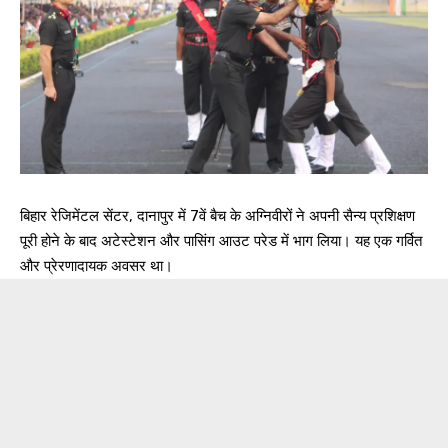
बिहार रेजिमेंटल सेंटर, दानापुर में 7वें बैच के अग्निवीरों ने अपनी सैन्य प्रशिक्षण
पूरी होने के बाद अटेस्टेशन और पासिंग आउट परेड में भाग लिया। यह एक गर्वित
और प्रेरणादायक अवसर था।