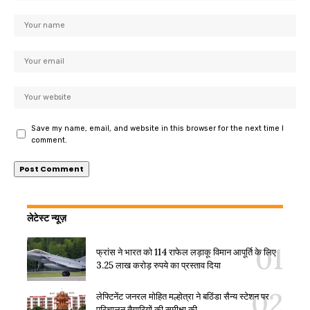
Save my name, email, and website in this browser for the next time I
comment.
लेटेस्ट न्यूज़
फ्रांस ने भारत को 114 राफेल लड़ाकू विमान आपूर्ति के लिए
3.25 लाख करोड़ रुपये का प्रस्ताव दिया
लेफ्टिनेंट जनरल मोहित मल्होत्रा ने बठिंडा सैन्य स्टेशन पर
परिचालन तैयारियों की समीक्षा की