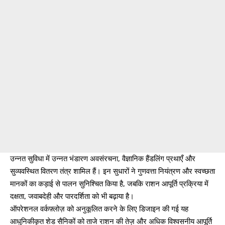
उन्नत सुविधा में उन्नत भंडारण अवसंरचना, वैज्ञानिक हैंडलिंग प्रथाएँ और
सुव्यवस्थित वितरण तंत्र शामिल हैं। इन सुधारों ने गुणवत्ता नियंत्रण और स्वच्छता
मानकों का कड़ाई से पालन सुनिश्चित किया है, जबकि राशन आपूर्ति प्रक्रिया में
दक्षता, जवाबदेही और पारदर्शिता को भी बढ़ाया है।
ऑपरेशनल वर्कफ़्लोज़ को अनुकूलित करने के लिए डिजाइन की गई यह
आधुनिकीकृत शेड सैनिकों को ताजे राशन की तेज़ और अधिक विश्वसनीय आपूर्ति