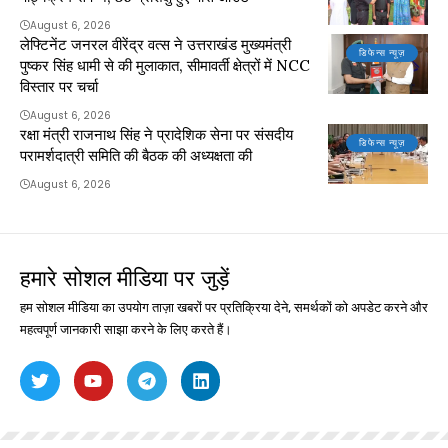
August 6, 2026
लेफ्टिनेंट जनरल वीरेंद्र वत्स ने उत्तराखंड मुख्यमंत्री
डिफेन्स न्यूज़
पुष्कर सिंह धामी से की मुलाकात, सीमावर्ती क्षेत्रों में NCC
विस्तार पर चर्चा
August 6, 2026
रक्षा मंत्री राजनाथ सिंह ने प्रादेशिक सेना पर संसदीय
डिफेन्स न्यूज़
परामर्शदात्री समिति की बैठक की अध्यक्षता की
August 6, 2026
हमारे सोशल मीडिया पर जुड़ें
हम सोशल मीडिया का उपयोग ताज़ा खबरों पर प्रतिक्रिया देने, समर्थकों को अपडेट करने और
महत्वपूर्ण जानकारी साझा करने के लिए करते हैं।