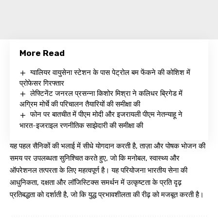
More Read
ग्वालियर वायुसेना स्टेशन के पास पेट्रोल बम फेंकने की कोशिश में
प्रोफेसर गिरफ्तार
लेफ्टिनेंट जनरल प्रसन्ना किशोर मिश्रा ने कलिधर ब्रिगेड में
अग्रिम मोर्चे की परिचालन तैयारियों की समीक्षा की
फोन पर बातचीत में पीएम मोदी और इजरायली पीएम नेतन्याहू ने
भारत-इजराइल रणनीतिक साझेदारी की समीक्षा की
यह पहल सैनिकों की भलाई में सीधे योगदान करती है, ताज़ा और पोषक भोजन की
समय पर उपलब्धता सुनिश्चित करते हुए, जो कि मनोबल, स्वास्थ्य और
ऑपरेशनल तत्परता के लिए महत्वपूर्ण है। यह परियोजना भारतीय सेना की
आधुनिकता, दक्षता और लॉजिस्टिक्स समर्थन में उत्कृष्टता के प्रति दृढ़
प्रतिबद्धता को दर्शाती है, जो कि युद्ध प्रभावशीलता की रीढ़ को मजबूत करती है।