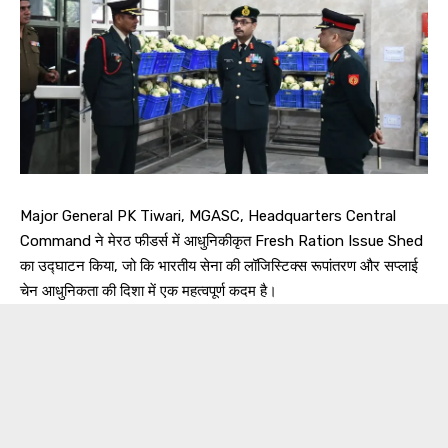
Major General PK Tiwari, MGASC, Headquarters Central
Command ने मेरठ फीडर्स में आधुनिकीकृत Fresh Ration Issue Shed
का उद्घाटन किया, जो कि भारतीय सेना की लॉजिस्टिक्स रूपांतरण और सप्लाई
चेन आधुनिकता की दिशा में एक महत्वपूर्ण कदम है।