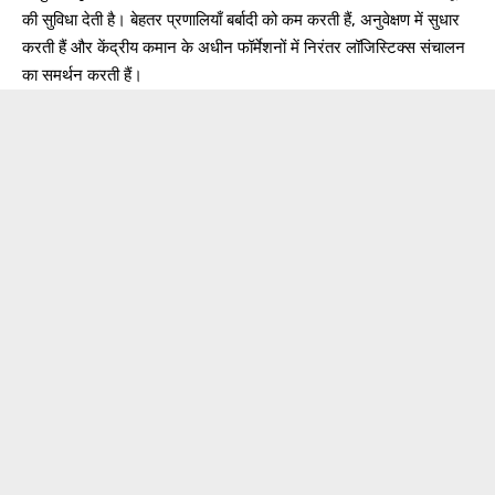
की सुविधा देती है। बेहतर प्रणालियाँ बर्बादी को कम करती हैं, अनुवेक्षण में सुधार
करती हैं और केंद्रीय कमान के अधीन फॉर्मेशनों में निरंतर लॉजिस्टिक्स संचालन
का समर्थन करती हैं।