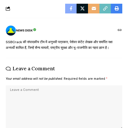
NEWS DESK
SSBCrack की संपादकीय टीम में अनुभवी पत्रकार, पेशेवर कंटेंट लेखक और समर्पित रक्षा
अभ्यर्थी शामिल हैं, जिन्हें सैन्य मामलों, राष्ट्रीय सुरक्षा और भू-राजनीति का गहरा ज्ञान है।
Leave a Comment
Your email address will not be published.
Required fields are marked
*