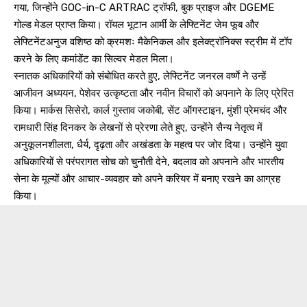
गया, जिन्होंने GOC-in-C ARTRAC ट्रॉफी, बुक प्राइज और DGEME
गोल्ड मेडल प्राप्त किया। रॉयल भूटान आर्मी के लेफ्टिनेंट जेम फूब और
लेफ्टिनेंटअनुज वशिष्ठ को क्रमशः मैकेनिकल और इलेक्ट्रॉनिक्स स्ट्रीम में टॉप
करने के लिए कमांडेंट का सिल्वर मेडल मिला।
स्नातक अधिकारियों को संबोधित करते हुए, लेफ्टिनेंट जनरल वर्ष्णे ने उन्हें
आजीवन अध्ययन, पेशेवर उत्कृष्टता और नवीन विचारों को अपनाने के लिए प्रेरित
किया। मार्कस सिसेरो, कार्ल गुस्ताव जकोबी, सेंट ऑगस्टाइन, मुंशी प्रेमचंद और
रामधारी सिंह दिनकर के लेखनों से प्रेरणा लेते हुए, उन्होंने सैन्य नेतृत्व में
अनुकूलनशीलता, धैर्य, दृढ़ता और अखंडता के महत्व पर जोर दिया। उन्होंने युवा
अधिकारियों से परंपरागत सोच को चुनौती देने, बदलाव को अपनाने और भारतीय
सेना के मूल्यों और आचार-व्यवहार को अपने करियर में बनाए रखने का आग्रह
किया।