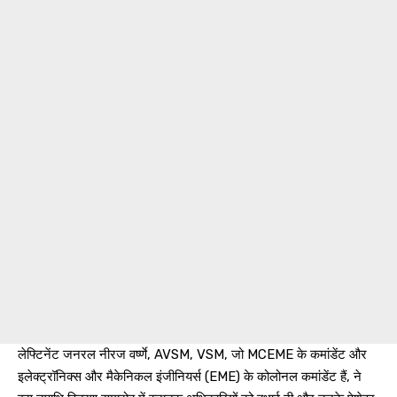
लेफ्टिनेंट जनरल नीरज वर्ष्णे, AVSM, VSM, जो MCEME के कमांडेंट और
इलेक्ट्रॉनिक्स और मैकेनिकल इंजीनियर्स (EME) के कोलोनल कमांडेंट हैं, ने