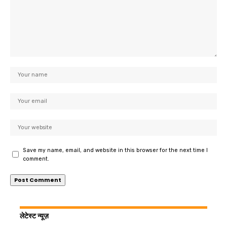
Save my name, email, and website in this browser for the next time I
comment.
लेटेस्ट न्यूज़