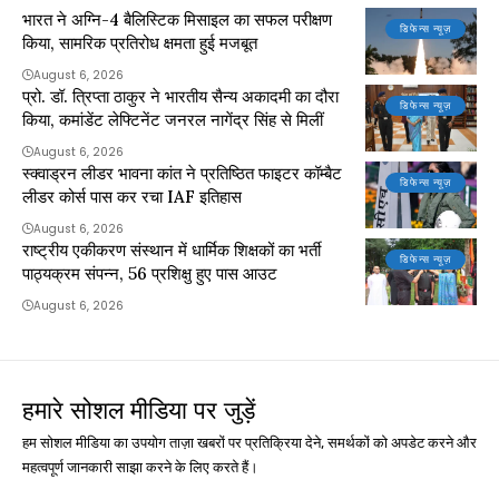
भारत ने अग्नि-4 बैलिस्टिक मिसाइल का सफल परीक्षण
डिफेन्स न्यूज़
किया, सामरिक प्रतिरोध क्षमता हुई मजबूत
August 6, 2026
प्रो. डॉ. त्रिप्ता ठाकुर ने भारतीय सैन्य अकादमी का दौरा
डिफेन्स न्यूज़
किया, कमांडेंट लेफ्टिनेंट जनरल नागेंद्र सिंह से मिलीं
August 6, 2026
स्क्वाड्रन लीडर भावना कांत ने प्रतिष्ठित फाइटर कॉम्बैट
डिफेन्स न्यूज़
लीडर कोर्स पास कर रचा IAF इतिहास
August 6, 2026
राष्ट्रीय एकीकरण संस्थान में धार्मिक शिक्षकों का भर्ती
डिफेन्स न्यूज़
पाठ्यक्रम संपन्न, 56 प्रशिक्षु हुए पास आउट
August 6, 2026
हमारे सोशल मीडिया पर जुड़ें
हम सोशल मीडिया का उपयोग ताज़ा खबरों पर प्रतिक्रिया देने, समर्थकों को अपडेट करने और
महत्वपूर्ण जानकारी साझा करने के लिए करते हैं।