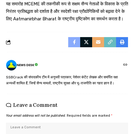
यह समारोह MCEME की तकनीकी रूप से सक्षम सैन्य नेताओं के विकास के प्रति
निरंतर प्रतिबद्धता को दर्शाता है और स्वदेशी रक्षा प्रौद्योगिकियों को बढ़ावा देने के
लिए Aatmanirbhar Bharat के राष्ट्रीय दृष्टिकोण का समर्थन करता है।
NEWS DESK
SSBCrack की संपादकीय टीम में अनुभवी पत्रकार, पेशेवर कंटेंट लेखक और समर्पित रक्षा
अभ्यर्थी शामिल हैं, जिन्हें सैन्य मामलों, राष्ट्रीय सुरक्षा और भू-राजनीति का गहरा ज्ञान है।
Leave a Comment
Your email address will not be published.
Required fields are marked
*