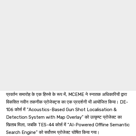
प्रवर्तन समारोह के एक हिस्से के रूप में, MCEME ने स्नातक अधिकारियों द्वारा
विकसित नवीन तकनीक प्रोजेक्ट्स का एक प्रदर्शनी भी आयोजित किया। DE-
106 कोर्स में “Acoustics-Based Gun Shot Localisation &
Detection System with Map Overlay” को उत्कृष्ट प्रोजेक्ट का
खिताब मिला, जबकि TES-44 कोर्स में “AI-Powered Offline Semantic
Search Engine” को सर्वोत्तम प्रोजेक्ट घोषित किया गया।