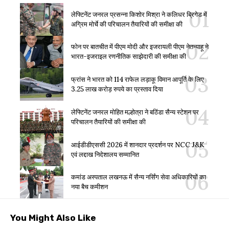
लेफ्टिनेंट जनरल प्रसन्ना किशोर मिश्रा ने कलिधर ब्रिगेड में
अग्रिम मोर्चे की परिचालन तैयारियों की समीक्षा की
फोन पर बातचीत में पीएम मोदी और इजरायली पीएम नेतन्याहू ने
भारत-इजराइल रणनीतिक साझेदारी की समीक्षा की
फ्रांस ने भारत को 114 राफेल लड़ाकू विमान आपूर्ति के लिए
3.25 लाख करोड़ रुपये का प्रस्ताव दिया
लेफ्टिनेंट जनरल मोहित मल्होत्रा ने बठिंडा सैन्य स्टेशन पर
परिचालन तैयारियों की समीक्षा की
आईडीडीएससी 2026 में शानदार प्रदर्शन पर NCC J&K
एवं लद्दाख निदेशालय सम्मानित
कमांड अस्पताल लखनऊ में सैन्य नर्सिंग सेवा अधिकारियों का
नया बैच कमीशन
You Might Also Like