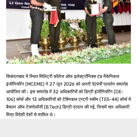
सिकंदराबाद में स्थित मिलिट्री कॉलेज ऑफ इलेक्ट्रॉनिक्स एंड मैकेनिकल
इंजीनियरिंग (MCEME) ने 27 जून 2026 को अपनी 109वीं प्रवर्तन समारोह
आयोजित की। इस समारोह में 32 अधिकारियों को डिग्री इंजीनियरिंग (DE-
106) कोर्स और 13 अधिकारियों को टेक्निकल एन्ट्री स्कीम (TES-44) कोर्स में
बैचलर ऑफ टेक्नोलॉजी (B.Tech) डिग्री प्रदान की गई, जिसमें चार अधिकारी
मित्र विदेशी देशों से शामिल थे।