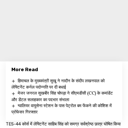
More Read
हिमाचल के मुख्यमंत्री सुखू ने नादौन के संदीप लखनपाल को
लेफ्टिनेंट कर्नल पदोन्नति पर दी बधाई
मेजर जनरल सुखबीर सिंह चोपड़ा ने सीएमडीसी (CC) के कमांडेंट
और डेंटल सलाहकार का पदभार संभाला
ग्वालियर वायुसेना स्टेशन के पास पेट्रोल बम फेंकने की कोशिश में
प्रोफेसर गिरफ्तार
TES-44 कोर्स में लेफ्टिनेंट साहिब सिंह को समग्र सर्वश्रेष्ठ छात्र घोषित किया