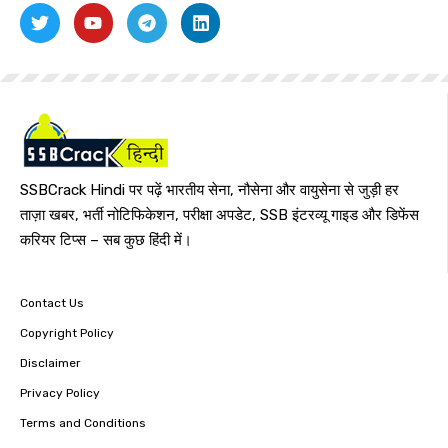
SSBCrack Hindi पर पढ़ें भारतीय सेना, नौसेना और वायुसेना से जुड़ी हर
ताज़ा खबर, भर्ती नोटिफिकेशन, परीक्षा अपडेट, SSB इंटरव्यू गाइड और डिफेंस
करियर टिप्स – सब कुछ हिंदी में।
Contact Us
Copyright Policy
Disclaimer
Privacy Policy
Terms and Conditions