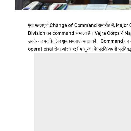
एक महत्वपूर्ण Change of Command समारोह में, Major G
Division का command संभाला है। Vajra Corps ने M
उनके नए पद के लिए शुभकामनाएं व्यक्त की। Command का ग्रहण 
operational सेवा और राष्ट्रीय सुरक्षा के प्रति अपनी प्र