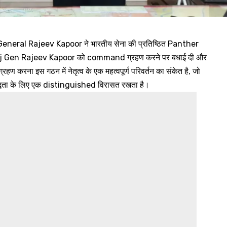
eneral Rajeev Kapoor ने भारतीय सेना की प्रतिष्ठित Panther
aj Gen Rajeev Kapoor को command ग्रहण करने पर बधाई दी और
करना इस गठन में नेतृत्व के एक महत्वपूर्ण परिवर्तन का संकेत है, जो
तिबद्धता के लिए एक distinguished विरासत रखता है।