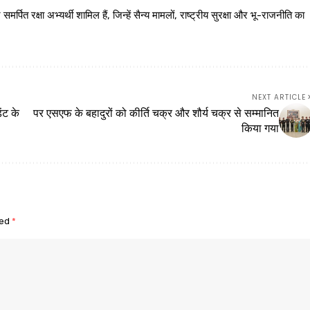
 रक्षा अभ्यर्थी शामिल हैं, जिन्हें सैन्य मामलों, राष्ट्रीय सुरक्षा और भू-राजनीति का
NEXT ARTICLE
ट के
पर एसएफ के बहादुरों को कीर्ति चक्र और शौर्य चक्र से सम्मानित
किया गया
ked
*