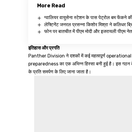
More Read
ग्वालियर वायुसेना स्टेशन के पास पेट्रोल बम फेंकने क
लेफ्टिनेंट जनरल प्रसन्ना किशोर मिश्रा ने कलिधर ब्रिग
फोन पर बातचीत में पीएम मोदी और इजरायली पीएम नेत
इतिहास और प्रगति
Panther Division ने दशकों में कई महत्वपूर्ण operational भ
preparedness का एक अभिन्न हिस्सा बनी हुई है। इस गठ
के प्रति समर्पण के लिए जाना जाता है।