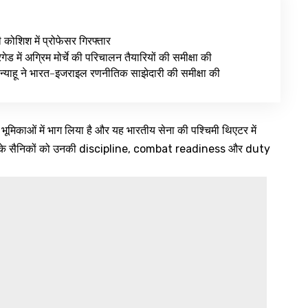
ी कोशिश में प्रोफेसर गिरफ्तार
ेड में अग्रिम मोर्चे की परिचालन तैयारियों की समीक्षा की
न्याहू ने भारत-इजराइल रणनीतिक साझेदारी की समीक्षा की
ूमिकाओं में भाग लिया है और यह भारतीय सेना की पश्चिमी थिएटर में
न के सैनिकों को उनकी discipline, combat readiness और duty