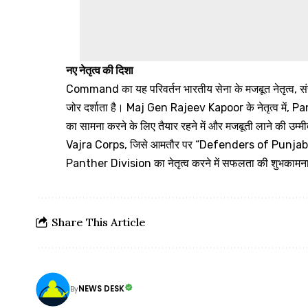
नए नेतृत्व की दिशा
Command का यह परिवर्तन भारतीय सेना के मजबूत नेतृत्व, 
जोर दर्शाता है। Maj Gen Rajeev Kapoor के नेतृत्व में, Pan
का सामना करने के लिए तैयार रहने में और मजबूती लाने की उम्मी
Vajra Corps, जिसे आमतौर पर “Defenders of Punjab” के र
Panther Division का नेतृत्व करने में सफलता की शुभकामनाए
Share This Article
NEWS DESK
By