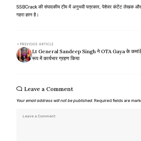
SSBCrack की संपादकीय टीम में अनुभवी पत्रकार, पेशेवर कंटेंट लेखक और समर्पित
गहरा ज्ञान है।
PREVIOUS ARTICLE
Lt General Sandeep Singh ने OTA Gaya के कमांडें
रूप में कार्यभार ग्रहण किया
Leave a Comment
Your email address will not be published.
Required fields are mar