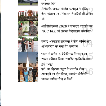
प्रस्ताव दिया
लेफ्टिनेंट जनरल मोहित मल्होत्रा ने बठिंडा
सैन्य स्टेशन पर परिचालन तैयारियों की समीक्षा
की
आईडीडीएससी 2026 में शानदार प्रदर्शन पर
NCC J&K एवं लद्दाख निदेशालय सम्मानित
कमांड अस्पताल लखनऊ में सैन्य नर्सिंग सेवा
अधिकारियों का नया बैच कमीशन
भारत ने अग्नि-4 बैलिस्टिक मिसाइल का
सफल परीक्षण किया, सामरिक प्रतिरोध क्षमता
हुई मजबूत
प्रो. डॉ. त्रिप्ता ठाकुर ने भारतीय सैन्य
अकादमी का दौरा किया, कमांडेंट लेफ्टिनेंट
जनरल नागेंद्र सिंह से मिलीं