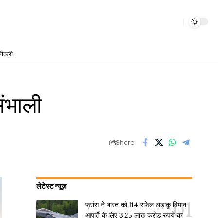
नौकरी
ंभाली
Share
लेटेस्ट न्यूज़
फ्रांस ने भारत को 114 राफेल लड़ाकू विमान
आपूर्ति के लिए 3.25 लाख करोड़ रुपये का