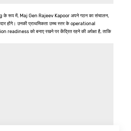
े रूप में, Maj Gen Rajeev Kapoor अपने गठन का संचालन,
्मेदार होंगे। उनकी प्राथमिकता उच्च स्तर के operational
adiness को बनाए रखने पर केंद्रित रहने की अपेक्षा है, ताकि