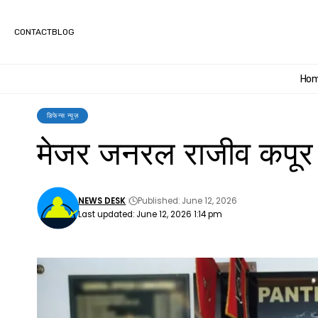
CONTACT
BLOG
Ho
डिफेन्स न्यूज़
मेजर जनरल राजीव कपूर 
NEWS DESK
Published: June 12, 2026
Last updated: June 12, 2026 1:14 pm