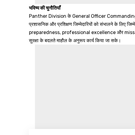
भविष्य की चुनौतियाँ
Panther Division के General Officer Commanding क
प्रशासनिक और प्रशिक्षण जिम्मेदारियों को संभालने के लिए जिम
preparedness, professional excellence और mission re
सुरक्षा के बदलते माहौल के अनुरूप कार्य किया जा सके।