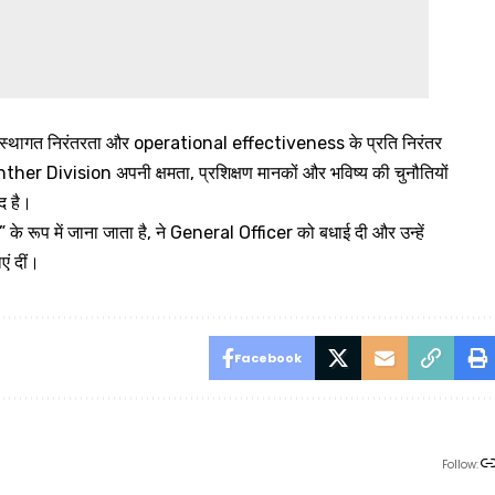
संस्थागत निरंतरता और operational effectiveness के प्रति निरंतर
ther Division अपनी क्षमता, प्रशिक्षण मानकों और भविष्य की चुनौतियों
द है।
ूप में जाना जाता है, ने General Officer को बधाई दी और उन्हें
ं दीं।
Facebook
Follow: