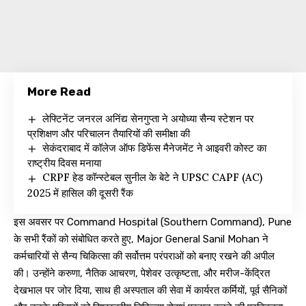
More Read
लेफ्टिनेंट जनरल अनिंद्य सेनगुप्ता ने अयोध्या सैन्य स्टेशन पर
प्रशिक्षण और परिचालन तैयारियों की समीक्षा की
सेकंदराबाद में कॉलेज ऑफ डिफेंस मैनेजमेंट ने आइवरी कोस्ट का
राष्ट्रीय दिवस मनाया
CRPF हेड कॉन्स्टेबल सुनील के बेटे ने UPSC CAPF (AC)
2025 में हासिल की दूसरी रैंक
इस अवसर पर Command Hospital (Southern Command), Pune
के सभी रैंकों को संबोधित करते हुए, Major General Sanil Mohan ने
कर्मचारियों से सैन्य चिकित्सा की सर्वोत्तम परंपराओं को बनाए रखने की अपील
की। उन्होंने करुणा, नैतिक आचरण, पेशेवर उत्कृष्टता, और मरीज-केंद्रित
देखभाल पर जोर दिया, साथ ही अस्पताल की सेवा में कार्यरत कर्मियों, पूर्व सैनिकों