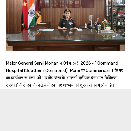
Major General Sanil Mohan ने 01 फरवरी 2026 को Command
Hospital (Southern Command), Pune के Commandant के पद
का कार्यभार संभाला, जो भारतीय सेना के अग्रणी तृतीयक देखभाल चिकित्सा
संस्थानों में से एक के नेतृत्व में एक नए अध्याय की शुरुआत का प्रतीक है।