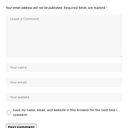
Your email address will not be published.
Required fields are marked
*
Save my name, email, and website in this browser for the next time I
comment.