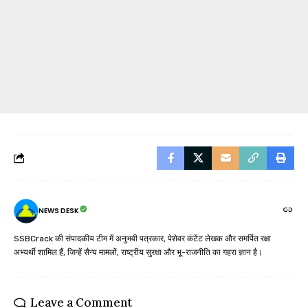
NEWS DESK
SSBCrack की संपादकीय टीम में अनुभवी पत्रकार, पेशेवर कंटेंट लेखक और समर्पित रक्षा
अभ्यर्थी शामिल हैं, जिन्हें सैन्य मामलों, राष्ट्रीय सुरक्षा और भू-राजनीति का गहरा ज्ञान है।
Leave a Comment