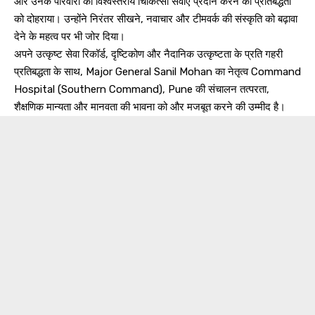
और उनके परिवारों को विश्वस्तरीय चिकित्सा सेवाएं प्रदान करने की प्रतिबद्धता
को दोहराया। उन्होंने निरंतर सीखने, नवाचार और टीमवर्क की संस्कृति को बढ़ावा
देने के महत्व पर भी जोर दिया।
अपने उत्कृष्ट सेवा रिकॉर्ड, दृष्टिकोण और नैदानिक उत्कृष्टता के प्रति गहरी
प्रतिबद्धता के साथ, Major General Sanil Mohan का नेतृत्व Command
Hospital (Southern Command), Pune की संचालन तत्परता,
शैक्षणिक मान्यता और मानवता की भावना को और मजबूत करने की उम्मीद है।