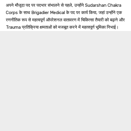
अपने मौजूदा पद पर पदभार संभालने से पहले, उन्होंने Sudarshan Chakra
Corps के साथ Brigadier Medical के पद पर कार्य किया, जहां उन्होंने एक
रणनीतिक रूप से महत्वपूर्ण ऑपरेशनल वातावरण में चिकित्सा तैयारी को बढ़ाने और
Trauma प्रतिक्रिया क्षमताओं को मजबूत करने में महत्वपूर्ण भूमिका निभाई।