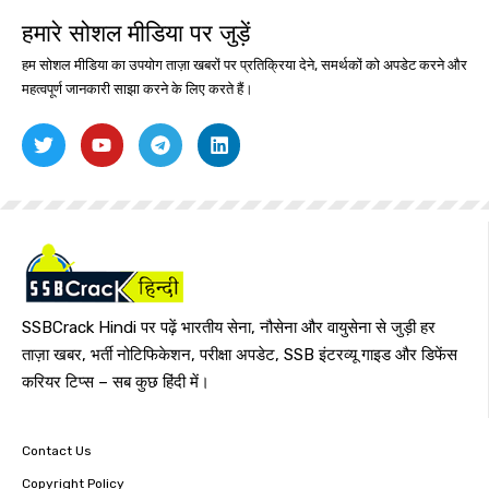
हमारे सोशल मीडिया पर जुड़ें
हम सोशल मीडिया का उपयोग ताज़ा खबरों पर प्रतिक्रिया देने, समर्थकों को अपडेट करने और
महत्वपूर्ण जानकारी साझा करने के लिए करते हैं।
SSBCrack Hindi पर पढ़ें भारतीय सेना, नौसेना और वायुसेना से जुड़ी हर
ताज़ा खबर, भर्ती नोटिफिकेशन, परीक्षा अपडेट, SSB इंटरव्यू गाइड और डिफेंस
करियर टिप्स – सब कुछ हिंदी में।
Contact Us
Copyright Policy