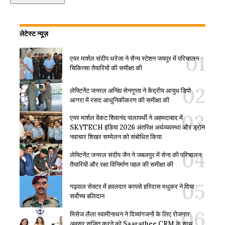
लेटेस्ट न्यूज़
एयर मार्शल संदीप थरेजा ने सैन्य स्टेशन जयपुर में परिचालन
चिकित्सा तैयारियों की समीक्षा की
लेफ्टिनेंट जनरल अनिंद्य सेनगुप्ता ने केंद्रीय आयुध डिपो
आगरा में रसद आधुनिकीकरण की समीक्षा की
एयर मार्शल वेंकट शिवानंद पालापर्थी ने अहमदाबाद में
SKYTECH इंडिया 2026 अंतरिक्ष अर्थव्यवस्था और ड्रोन
नवाचार शिखर सम्मेलन को संबोधित किया
लेफ्टिनेंट जनरल संदीप जैन ने जबलपुर में सेना की परिचालन
तैयारियों और रक्षा विनिर्माण पहल की समीक्षा की
गढ़वाल सेक्टर में हवलदार कापसे हरिदास मधुकर ने दिया
सर्वोच्च बलिदान
मिसेज लैला स्वामीनाथन ने दिव्यांगजनों के लिए रोजगार
अवसर सृजित करने को Saarathee CRM के साथ