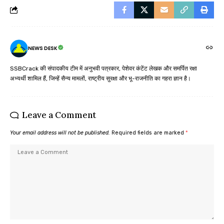
NEWS DESK
SSBCrack की संपादकीय टीम में अनुभवी पत्रकार, पेशेवर कंटेंट लेखक और समर्पित रक्षा
अभ्यर्थी शामिल हैं, जिन्हें सैन्य मामलों, राष्ट्रीय सुरक्षा और भू-राजनीति का गहरा ज्ञान है।
Leave a Comment
Your email address will not be published.
Required fields are marked
*