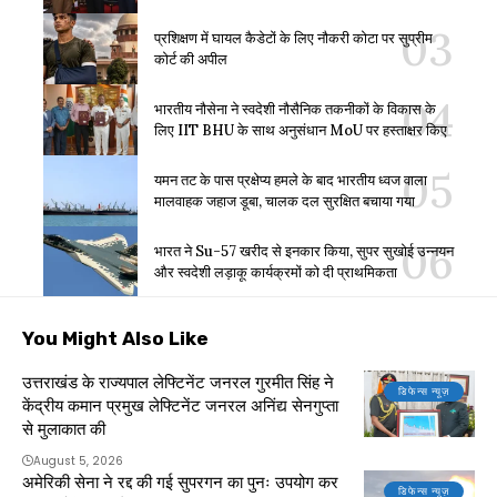
प्रशिक्षण में घायल कैडेटों के लिए नौकरी कोटा पर सुप्रीम
कोर्ट की अपील
भारतीय नौसेना ने स्वदेशी नौसैनिक तकनीकों के विकास के
लिए IIT BHU के साथ अनुसंधान MoU पर हस्ताक्षर किए
यमन तट के पास प्रक्षेप्य हमले के बाद भारतीय ध्वज वाला
मालवाहक जहाज डूबा, चालक दल सुरक्षित बचाया गया
भारत ने Su-57 खरीद से इनकार किया, सुपर सुखोई उन्नयन
और स्वदेशी लड़ाकू कार्यक्रमों को दी प्राथमिकता
You Might Also Like
उत्तराखंड के राज्यपाल लेफ्टिनेंट जनरल गुरमीत सिंह ने
डिफेन्स न्यूज़
केंद्रीय कमान प्रमुख लेफ्टिनेंट जनरल अनिंद्य सेनगुप्ता
से मुलाकात की
August 5, 2026
अमेरिकी सेना ने रद्द की गई सुपरगन का पुनः उपयोग कर
डिफेन्स न्यूज़