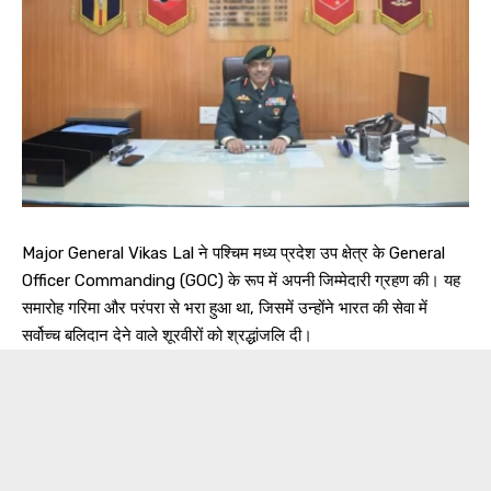
Major General Vikas Lal ने पश्चिम मध्य प्रदेश उप क्षेत्र के General
Officer Commanding (GOC) के रूप में अपनी जिम्मेदारी ग्रहण की। यह
समारोह गरिमा और परंपरा से भरा हुआ था, जिसमें उन्होंने भारत की सेवा में
सर्वोच्च बलिदान देने वाले शूरवीरों को श्रद्धांजलि दी।