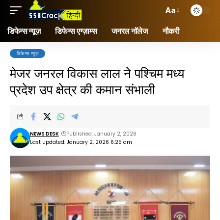
Aa
डिफेन्स न्यूज़
डिफेन्स एग्ज़ाम्स
जनरल नॉलेज
नौकरी
डिफेन्स न्यूज़
मेजर जनरल विकास लाल ने पश्चिम मध्य
प्रदेश उप क्षेत्र की कमान संभाली
NEWS DESK
Published: January 2, 2026
Last updated: January 2, 2026 6:25 am