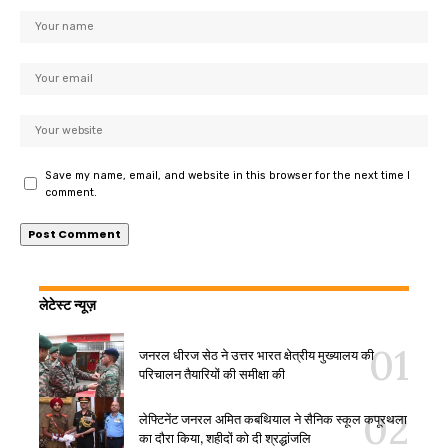
Save my name, email, and website in this browser for the next time I
comment.
लेटेस्ट न्यूज़
जनरल धीरज सेठ ने उत्तर भारत क्षेत्रीय मुख्यालय की
परिचालन तैयारियों की समीक्षा की
लेफ्टिनेंट जनरल अमित कबथियाल ने सैनिक स्कूल कपूरथला
का दौरा किया, शहीदों को दी श्रद्धांजलि