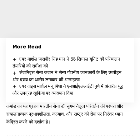
More Read
एयर मार्शल जसवीर सिंह मान ने 58 सिग्नल यूनिट की परिचालन
तैयारियों की समीक्षा की
सेवानिवृत्त सेना जवान ने सैन्य गोपनीय जानकारी के लिए उत्पीड़न
और दबाव का आरोप लगाकर की आत्महत्या
एयर वाइस मार्शल मनु मिधा ने एमआईएलआईटी पुणे में अंतरिक्ष युद्ध
और उपग्रह खुफिया पर व्याख्यान दिया
कमांड का यह ग्रहण भारतीय सेना की सुगम नेतृत्व परिवर्तन की परंपरा और
संचालनात्मक प्रभावशीलता, कल्याण, और राष्ट्र की सेवा पर निरंतर ध्यान
केंद्रित करने को दर्शाता है।