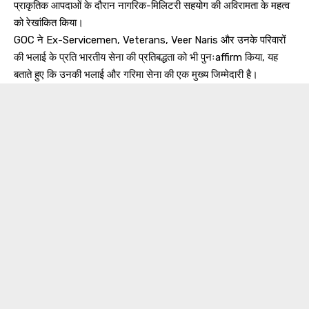
प्राकृतिक आपदाओं के दौरान नागरिक-मिलिटरी सहयोग की अविरामता के महत्व
को रेखांकित किया।
GOC ने Ex-Servicemen, Veterans, Veer Naris और उनके परिवारों
की भलाई के प्रति भारतीय सेना की प्रतिबद्धता को भी पुनःaffirm किया, यह
बताते हुए कि उनकी भलाई और गरिमा सेना की एक मुख्य जिम्मेदारी है।