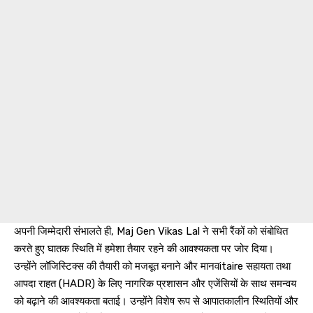
अपनी जिम्मेदारी संभालते ही, Maj Gen Vikas Lal ने सभी रैंकों को संबोधित
करते हुए घातक स्थिति में हमेशा तैयार रहने की आवश्यकता पर जोर दिया।
उन्होंने लॉजिस्टिक्स की तैयारी को मजबूत बनाने और मानवitaire सहायता तथा
आपदा राहत (HADR) के लिए नागरिक प्रशासन और एजेंसियों के साथ समन्वय
को बढ़ाने की आवश्यकता बताई। उन्होंने विशेष रूप से आपातकालीन स्थितियों और