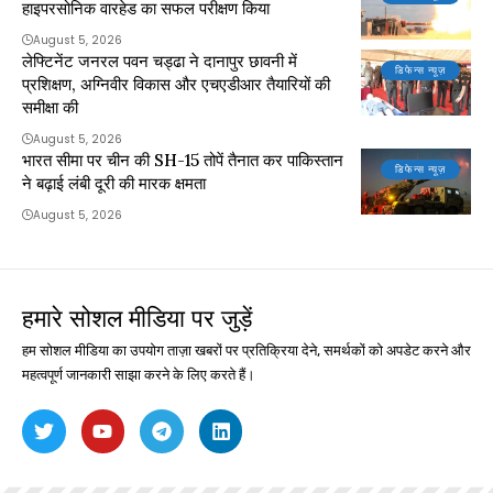
हाइपरसोनिक वारहेड का सफल परीक्षण किया
August 5, 2026
लेफ्टिनेंट जनरल पवन चड्ढा ने दानापुर छावनी में
डिफेन्स न्यूज़
प्रशिक्षण, अग्निवीर विकास और एचएडीआर तैयारियों की
समीक्षा की
August 5, 2026
भारत सीमा पर चीन की SH-15 तोपें तैनात कर पाकिस्तान
डिफेन्स न्यूज़
ने बढ़ाई लंबी दूरी की मारक क्षमता
August 5, 2026
हमारे सोशल मीडिया पर जुड़ें
हम सोशल मीडिया का उपयोग ताज़ा खबरों पर प्रतिक्रिया देने, समर्थकों को अपडेट करने और
महत्वपूर्ण जानकारी साझा करने के लिए करते हैं।