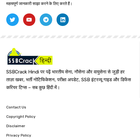
महत्वपूर्ण जानकारी साझा करने के लिए करते हैं।
SSBCrack Hindi पर पढ़ें भारतीय सेना, नौसेना और वायुसेना से जुड़ी हर
ताज़ा खबर, भर्ती नोटिफिकेशन, परीक्षा अपडेट, SSB इंटरव्यू गाइड और डिफेंस
करियर टिप्स – सब कुछ हिंदी में।
Contact Us
Copyright Policy
Disclaimer
Privacy Policy