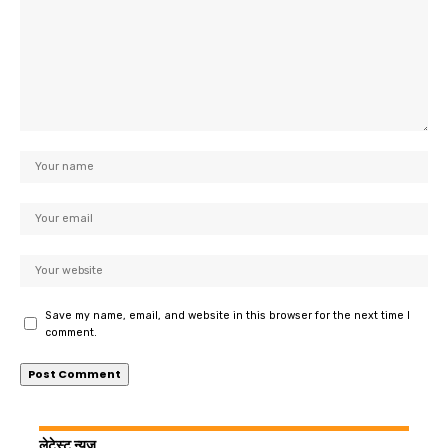
Save my name, email, and website in this browser for the next time I
comment.
लेटेस्ट न्यूज़