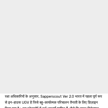
रक्षा अधिकारियों के अनुसार, Sapperscout Ver 2.0 भारत में पहला पूर्ण रूप
से इन-हाउस UGV है जिसे बहु-कार्यात्मक परिचालन तैनाती के लिए डिज़ाइन