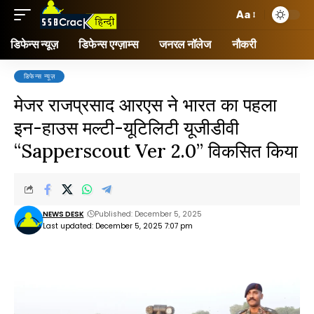
Aa
डिफेन्स न्यूज़
डिफेन्स एग्ज़ाम्स
जनरल नॉलेज
नौकरी
डिफेन्स न्यूज़
मेजर राजप्रसाद आरएस ने भारत का पहला
इन-हाउस मल्टी-यूटिलिटी यूजीडीवी
“Sapperscout Ver 2.0” विकसित किया
NEWS DESK
Published: December 5, 2025
Last updated: December 5, 2025 7:07 pm