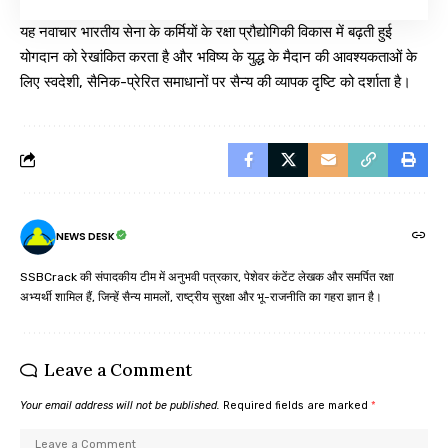
यह नवाचार भारतीय सेना के कर्मियों के रक्षा प्रौद्योगिकी विकास में बढ़ती हुई
योगदान को रेखांकित करता है और भविष्य के युद्ध के मैदान की आवश्यकताओं के
लिए स्वदेशी, सैनिक-प्रेरित समाधानों पर सैन्य की व्यापक दृष्टि को दर्शाता है।
NEWS DESK
SSBCrack की संपादकीय टीम में अनुभवी पत्रकार, पेशेवर कंटेंट लेखक और समर्पित रक्षा
अभ्यर्थी शामिल हैं, जिन्हें सैन्य मामलों, राष्ट्रीय सुरक्षा और भू-राजनीति का गहरा ज्ञान है।
Leave a Comment
Your email address will not be published.
Required fields are marked
*