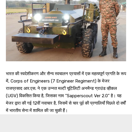
भारत की स्वदेशीकरण और सैन्य स्वचालन प्रयासों में एक महत्वपूर्ण प्रगति के रूप
में, Corps of Engineers (7 Engineer Regiment) के मेजर
राजप्रसाद आर.एस. ने एक उन्नत मल्टी यूटिलिटी अनमैन्ड ग्राउंड व्हीकल
(UGV) विकसित किया है, जिसका नाम “Sapperscout Ver 2.0” है। यह
मेजर द्वारा की गई 12वीं नवाचार है, जिसमें से चार पूर्व की प्रणालियाँ पिछले दो वर्षों
में भारतीय सेना में शामिल की जा चुकी हैं।