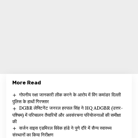
More Read
गोपनीय रक्षा जानकारी लीक करने के आरोप में विंग कमांडर दिल्ली
पुलिस के हाथों गिरफ्तार
DGBR लेफ्टिनेंट जनरल हरपाल सिंह ने HQ ADGBR (उत्तर-
पश्चिम) में परिचालन तैयारियों और अवसंरचना परियोजनाओं की समीक्षा
की
सर्जन वाइस एडमिरल विवेक हांडे ने पुणे दौरे में सैन्य स्वास्थ्य
संस्थानों का किया निरीक्षण