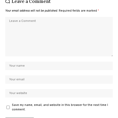
Leave a Comment
Your email address will not be published.
Required fields are marked
*
Save my name, email, and website in this browser for the next time I
comment.