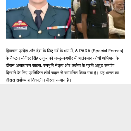
हिमाचल प्रदेश और देश के लिए गर्व के क्षण में, 6 PARA (Special Forces)
के कैप्टन योगेंद्र सिंह ठाकुर को जम्मू-कश्मीर में आतंकवाद-रोधी अभियान के
दौरान असाधारण साहस, रणभूमि नेतृत्व और कर्तव्य के प्रति अटूट समर्पण
दिखाने के लिए प्रतिष्ठित शौर्य चक्र से सम्मानित किया गया है। यह भारत का
तीसरा सर्वोच्च शांतिकालीन वीरता सम्मान है।