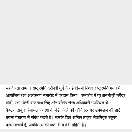
यह वीरता सम्मान राष्ट्रपति द्रौपदी मुर्मू ने नई दिल्ली स्थित राष्ट्रपति भवन में
आयोजित रक्षा अलंकरण समारोह में प्रदान किया। समारोह में प्रधानमंत्री नरेंद्र
मोदी, रक्षा मंत्री राजनाथ सिंह और वरिष्ठ सैन्य अधिकारी उपस्थित थे।
कैप्टन ठाकुर हिमाचल प्रदेश के मंडी जिले की जोगिंदरनगर उपमंडल की डार्ट
बगला पंचायत से संबंध रखते हैं। उनके पिता अनिल ठाकुर सेवानिवृत्त स्कूल
प्रधानाचार्य हैं, जबकि उनकी माता बीना देवी गृहिणी हैं।