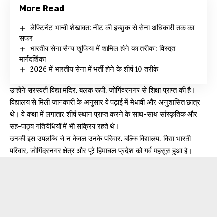
More Read
लेफ्टिनेंट भान्वी शेखावत: नीट की इच्छुक से सेना अधिकारी तक का
सफर
भारतीय सेना सैन्य खुफिया में शामिल होने का तरीका: विस्तृत
मार्गदर्शिका
2026 में भारतीय सेना में भर्ती होने के शीर्ष 10 तरीके
उन्होंने सरस्वती विद्या मंदिर, बलक रूपी, जोगिंदरनगर से शिक्षा प्राप्त की है।
विद्यालय से मिली जानकारी के अनुसार वे पढ़ाई में मेधावी और अनुशासित छात्र
थे। वे कक्षा में लगातार शीर्ष स्थान प्राप्त करने के साथ-साथ सांस्कृतिक और
सह-पाठ्य गतिविधियों में भी सक्रिय रहते थे।
उनकी इस उपलब्धि से न केवल उनके परिवार, बल्कि विद्यालय, विद्या भारती
परिवार, जोगिंदरनगर क्षेत्र और पूरे हिमाचल प्रदेश को गर्व महसूस हुआ है।