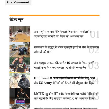
लेटेस्ट न्यूज़
रक्षा मंत्री राजनाथ सिंह ने प्रादेशिक सेना पर संसदीय
परामर्शदात्री समिति की बैठक की अध्यक्षता की
राजस्थान के झुंझुनूं में भीषण एसयूवी हादसे में सेना के हवलदार
समेत दो की मौत
सेना प्रमुख जनरल धीरज सेठ 16 अगस्त से नेपाल जाएंगे,
नेपाली सेना के मानद जनरल पद से होंगे सम्मानित
Hinjewadi में आपात प्रतिक्रिया परखने के लिए NSG
और US Army सैनिकों की 5 घंटे की संयुक्त मॉक ड्रिल
MCTE महू और IIT इंदौर ने स्वदेशी रक्षा प्रौद्योगिकियों को
आगे बढ़ाने के लिए राष्ट्रीय कर्तव्य 1.0 का आयोजन किया