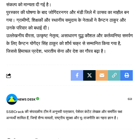
संकल्प को मान्यता दी गई है।
पुरस्कार की घोषणा के बाद जोगिंदरनगर और मंडी जिले में उत्सव का माहौल बन
गया। ग्रामीणों, शिक्षकों और स्थानीय समुदाय के नेताओं ने कैप्टन ठाकुर और
उनके परिवार को बधाई दी।
उल्लेखनीय वीरता, उत्कृष्ट नेतृत्व, असाधारण युद्ध कौशल और कर्तव्यनिष्ठ समर्पण
के लिए कैप्टन योगेंद्र सिंह ठाकुर को शौर्य चक्र से सम्मानित किया गया है,
जिससे हिमाचल प्रदेश, भारतीय सेना और देश का गौरव बढ़ा है।
NEWS DESK
SSBCrack की संपादकीय टीम में अनुभवी पत्रकार, पेशेवर कंटेंट लेखक और समर्पित रक्षा
अभ्यर्थी शामिल हैं, जिन्हें सैन्य मामलों, राष्ट्रीय सुरक्षा और भू-राजनीति का गहरा ज्ञान है।