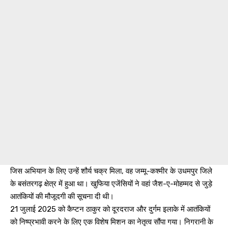
जिस अभियान के लिए उन्हें शौर्य चक्र मिला, वह जम्मू-कश्मीर के उधमपुर जिले
के बसंतरगढ़ क्षेत्र में हुआ था। खुफिया एजेंसियों ने वहां जैश-ए-मोहम्मद से जुड़े
आतंकियों की मौजूदगी की सूचना दी थी।
21 जुलाई 2025 को कैप्टन ठाकुर को दूरदराज और दुर्गम इलाके में आतंकियों
को निष्प्रभावी करने के लिए एक विशेष मिशन का नेतृत्व सौंपा गया। निगरानी के