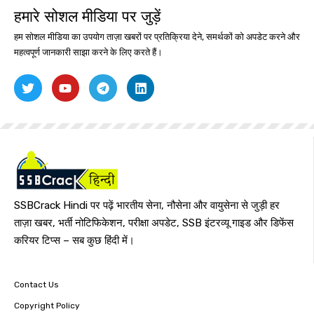
हमारे सोशल मीडिया पर जुड़ें
हम सोशल मीडिया का उपयोग ताज़ा खबरों पर प्रतिक्रिया देने, समर्थकों को अपडेट करने और
महत्वपूर्ण जानकारी साझा करने के लिए करते हैं।
SSBCrack Hindi पर पढ़ें भारतीय सेना, नौसेना और वायुसेना से जुड़ी हर
ताज़ा खबर, भर्ती नोटिफिकेशन, परीक्षा अपडेट, SSB इंटरव्यू गाइड और डिफेंस
करियर टिप्स – सब कुछ हिंदी में।
Contact Us
Copyright Policy