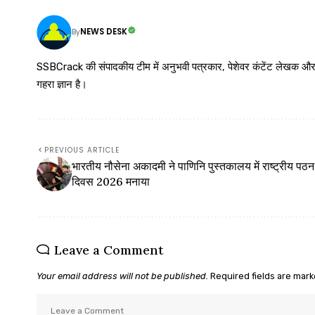
NEWS DESK
By
SSBCrack की संपादकीय टीम में अनुभवी पत्रकार, पेशेवर कंटेंट लेखक और समर्पित
गहरा ज्ञान है।
PREVIOUS ARTICLE
भारतीय नौसेना अकादमी ने पाणिनि पुस्तकालय में राष्ट्रीय पठन
दिवस 2026 मनाया
Leave a Comment
Your email address will not be published.
Required fields are mar