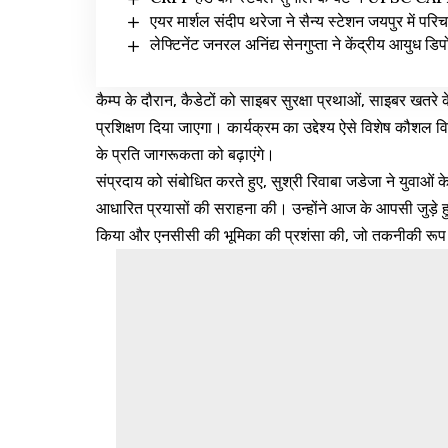
एयर मार्शल संदीप थरेजा ने सैन्य स्टेशन जयपुर में परि
लेफ्टिनेंट जनरल अनिंद्य सेनगुप्ता ने केंद्रीय आयुध
कैम्प के दौरान, कैडेटों को साइबर सुरक्षा प्रथाओं, साइबर खतरे
प्रशिक्षण दिया जाएगा। कार्यक्रम का उद्देश्य ऐसे विशेष कौश
के प्रति जागरूकता को बढ़ाएंगे।
संप्रदाय को संबोधित करते हुए, सुश्री रिवाबा जडेजा ने युवा
आधारित प्रयासों की सराहना की। उन्होंने आज के आपसी जुड़े हु
किया और एनसीसी की भूमिका की प्रशंसा की, जो तकनीकी रूप से