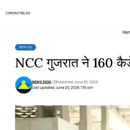
CONTACT
BLOG
Ho
डिफेन्स न्यूज़
NCC गुजरात ने 160 कैडे
NEWS DESK
Published: June 20, 2026
Last updated: June 20, 2026 7:15 am