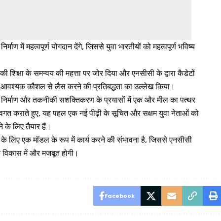
ण में महत्वपूर्ण योगदान देंगे, जिससे युवा भारतीयों को महत्वपूर्ण भविष्य
की शिक्षा के समन्वय की महत्ता पर जोर दिया और एनसीसी के द्वारा कैडेटों
लिए आवश्यक कौशल से लैस करने की प्रतिबद्धता का उल्लेख किया।
िर्माण और तकनीकी सशक्तिकरण के प्रयासों में एक और मील का पत्थर
े अवगत कराते हुए, यह पहल एक नई पीढ़ी के सूचित और सक्षम युवा नेताओं को
े के लिए तैयार हैं।
 के लिए एक मॉडल के रूप में कार्य करने की संभावना है, जिससे एनसीसी
े विकास में और मजबूत होगी।
Facebook