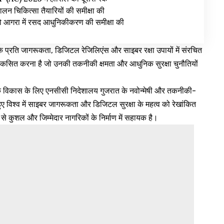
चालन चिकित्सा तैयारियों की समीक्षा की
 डिपो आगरा में रसद आधुनिकीकरण की समीक्षा की
 के प्रति जागरूकता, डिजिटल रेजिलिएंस और साइबर रक्षा उपायों में संरचित
ल विकसित करना है जो उनकी तकनीकी क्षमता और आधुनिक सुरक्षा चुनौतियों
ओं के विकास के लिए एनसीसी निदेशालय गुजरात के नवोन्मेषी और तकनीकी-
ए विश्व में साइबर जागरूकता और डिजिटल सुरक्षा के महत्व को रेखांकित
 कुशल और जिम्मेदार नागरिकों के निर्माण में सहायक है।