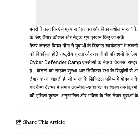
मंत्री ने कहा कि ऐसे प्रयास “सशक्त और विकासशील भारत” के निर्मा
के लिए तैयार कौशल और नेतृत्व गुण प्रदान किए जा सकें।
मेजर जनरल बिमल मोंगा ने युवाओं के विकास कार्यक्रमों में तकनी
को विकसित होते राष्ट्रीय सुरक्षा और तकनीकी परिदृश्यों के 
Cyber Defender Camp एनसीसी के नेतृत्व विकास, राष्ट्र न
है। कैडेटों को साइबर सुरक्षा और डिजिटल रक्षा के सिद्धांतों स
तैयार करना चाहती है, जो भारत के डिजिटल भविष्य में योगदान देन
यह कैम्प देशभर में समान तकनीक-आधारित प्रशिक्षण कार्यक्रमों
की भूमिका कुशल, अनुशासित और भविष्य के लिए तैयार युवाओं क
Share This Article