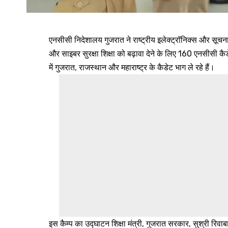
एनसीसी निदेशालय गुजरात ने राष्ट्रीय इलेक्ट्रॉनिक्स और सूच
और साइबर सुरक्षा शिक्षा को बढ़ावा देने के लिए 160 एनसीस
में गुजरात, राजस्थान और महाराष्ट्र के कैडेट भाग ले रहे हैं।
इस कैम्प का उद्घाटन शिक्षा मंत्री, गुजरात सरकार, सुश्री रिव