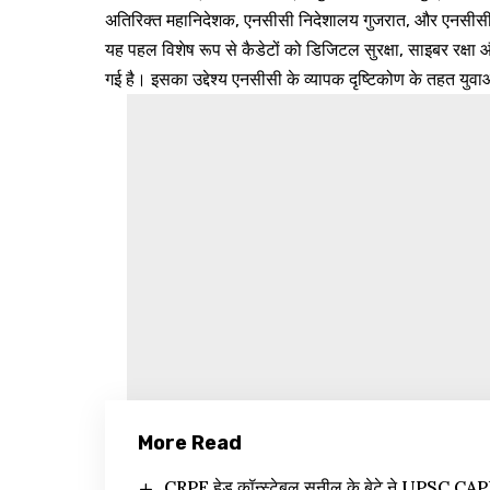
अतिरिक्त महानिदेशक, एनसीसी निदेशालय गुजरात, और एनसीसी 
यह पहल विशेष रूप से कैडेटों को डिजिटल सुरक्षा, साइबर रक्षा और
गई है। इसका उद्देश्य एनसीसी के व्यापक दृष्टिकोण के तहत युव
More Read
CRPF हेड कॉन्स्टेबल सुनील के बेटे ने UPSC CAPF