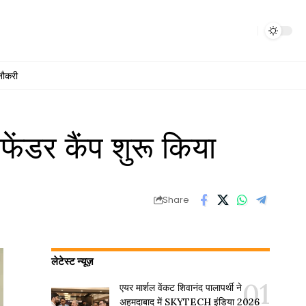
नौकरी
ंडर कैंप शुरू किया
Share
लेटेस्ट न्यूज़
एयर मार्शल वेंकट शिवानंद पालापर्थी ने
अहमदाबाद में SKYTECH इंडिया 2026