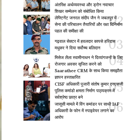
अंतरिक्ष अर्थव्यवस्था और ड्रोन नवाचार
शिखर सम्मेलन को संबोधित किया
लेफ्टिनेंट जनरल संदीप जैन ने जबलपुर में
सेना की परिचालन तैयारियों और रक्षा विनिर्माण
पहल की समीक्षा की
गढ़वाल सेक्टर में हवलदार कापसे हरिदास
मधुकर ने दिया सर्वोच्च बलिदान
मिसेज लैला स्वामीनाथन ने दिव्यांगजनों के लिए
रोजगार अवसर सृजित करने को
Saarathee CRM के साथ किया समझौता
ज्ञापन हस्ताक्षरित
CISF अधिकारी पूजारी संतोष कुमार एनएसजी
पुलिस कमांडो क्षमता निर्माण पाठ्यक्रम में
सर्वश्रेष्ठ छात्र बने
जासूसी मामले में विंग कमांडर पर साथी IAF
अधिकारी के फोन में स्पाइवेयर लगाने का
आरोप