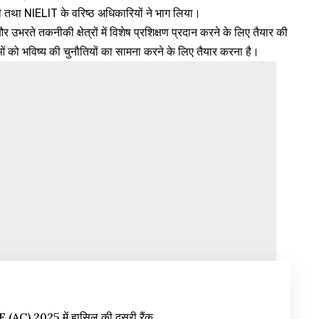
तथा NIELIT के वरिष्ठ अधिकारियों ने भाग लिया।
 उभरते तकनीकी क्षेत्रों में विशेष प्रशिक्षण प्रदान करने के लिए तैयार की
ाओं को भविष्य की चुनौतियों का सामना करने के लिए तैयार करना है।
 (AC) 2025 में हासिल की दूसरी रैंक