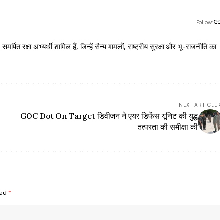
Follow:
 रक्षा अभ्यर्थी शामिल हैं, जिन्हें सैन्य मामलों, राष्ट्रीय सुरक्षा और भू-राजनीति का
NEXT ARTICLE
GOC Dot On Target डिवीजन ने एयर डिफेंस यूनिट की युद्ध
तत्परता की समीक्षा की
ked
*