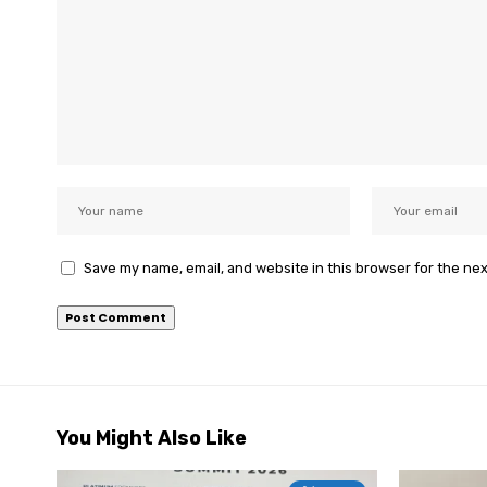
Save my name, email, and website in this browser for the ne
You Might Also Like