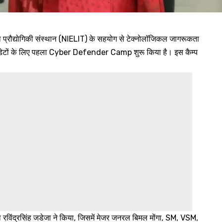
ना प्रौद्योगिकी संस्थान (NIELIT) के सहयोग से टेक्नोलॉजिकल जागरूकता
ी कैडेटों के लिए पहला Cyber Defender Camp शुरू किया है। इस कैम्प
ाबा रविंद्रसिंह जडेजा ने किया, जिसमें मेजर जनरल बिमल मोंगा, SM, VSM,