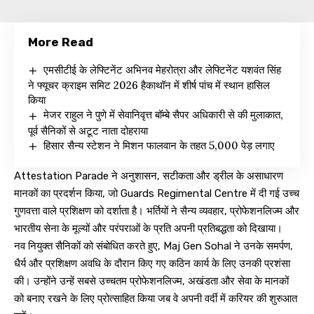
More Read
एमसीटीई के लेफ्टिनेंट अभिनव मेहरोत्रा और लेफ्टिनेंट यशवंत सिंह
ने फ्यूचर क्राइम समिट 2026 हैकाथॉन में शीर्ष पांच में स्थान हासिल
किया
मेजर राहुल ने पुणे में सेवानिवृत्त बॉम्बे सैपर अधिकारी से की मुलाकात,
पूर्व सैनिकों से अटूट नाता दोहराया
हिसार सैन्य स्टेशन ने मिशन फालवान के तहत 5,000 पेड़ लगाए
Attestation Parade ने अनुशासन, सटीकता और ड्रील के असाधारण
मानकों का प्रदर्शन किया, जो Guards Regimental Centre में दी गई उच्च
गुणवत्ता वाले प्रशिक्षण को दर्शाता है। भर्तियों ने सैन्य व्यवहार, प्रोफेशनलिज्म और
भारतीय सेना के मूल्यों और परंपराओं के प्रति अपनी प्रतिबद्धता को दिखाया।
नव नियुक्त सैनिकों को संबोधित करते हुए, Maj Gen Sohal ने उनके समर्पण,
धैर्य और प्रशिक्षण अवधि के दौरान किए गए कठिन कार्य के लिए उनकी प्रशंसा
की। उन्होंने उन्हें सबसे उच्चतम प्रोफेशनलिज्म, अखंडता और सेवा के मानकों
को बनाए रखने के लिए प्रोत्साहित किया जब वे अपनी वर्दी में करियर की शुरुआत