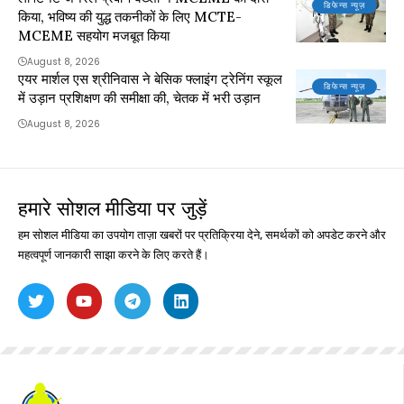
डिफेन्स न्यूज़
किया, भविष्य की युद्ध तकनीकों के लिए MCTE-
MCEME सहयोग मजबूत किया
August 8, 2026
एयर मार्शल एस श्रीनिवास ने बेसिक फ्लाइंग ट्रेनिंग स्कूल
डिफेन्स न्यूज़
में उड़ान प्रशिक्षण की समीक्षा की, चेतक में भरी उड़ान
August 8, 2026
हमारे सोशल मीडिया पर जुड़ें
हम सोशल मीडिया का उपयोग ताज़ा खबरों पर प्रतिक्रिया देने, समर्थकों को अपडेट करने और
महत्वपूर्ण जानकारी साझा करने के लिए करते हैं।