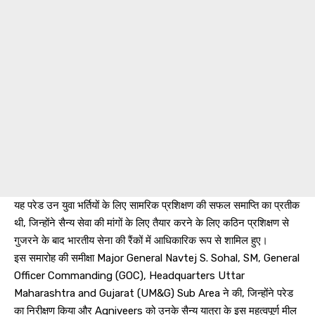
यह परेड उन युवा भर्तियों के लिए सामरिक प्रशिक्षण की सफल समाप्ति का प्रतीक
थी, जिन्होंने सैन्य सेवा की मांगों के लिए तैयार करने के लिए कठिन प्रशिक्षण से
गुजरने के बाद भारतीय सेना की रैंकों में आधिकारिक रूप से शामिल हुए।
इस समारोह की समीक्षा Major General Navtej S. Sohal, SM, General
Officer Commanding (GOC), Headquarters Uttar
Maharashtra and Gujarat (UM&G) Sub Area ने की, जिन्होंने परेड
का निरीक्षण किया और Agniveers को उनके सैन्य यात्रा के इस महत्वपूर्ण मील