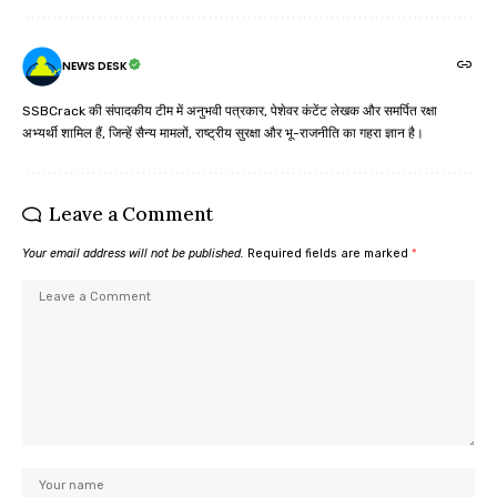
NEWS DESK
SSBCrack की संपादकीय टीम में अनुभवी पत्रकार, पेशेवर कंटेंट लेखक और समर्पित रक्षा
अभ्यर्थी शामिल हैं, जिन्हें सैन्य मामलों, राष्ट्रीय सुरक्षा और भू-राजनीति का गहरा ज्ञान है।
Leave a Comment
Your email address will not be published.
Required fields are marked
*