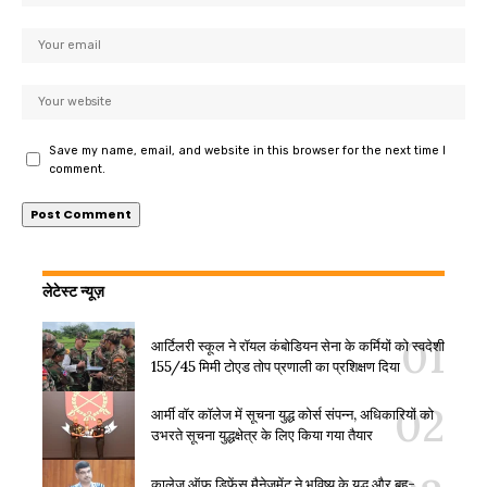
Save my name, email, and website in this browser for the next time I
comment.
लेटेस्ट न्यूज़
आर्टिलरी स्कूल ने रॉयल कंबोडियन सेना के कर्मियों को स्वदेशी
155/45 मिमी टोएड तोप प्रणाली का प्रशिक्षण दिया
आर्मी वॉर कॉलेज में सूचना युद्ध कोर्स संपन्न, अधिकारियों को
उभरते सूचना युद्धक्षेत्र के लिए किया गया तैयार
कालेज ऑफ डिफेंस मैनेजमेंट ने भविष्य के युद्ध और बहु-