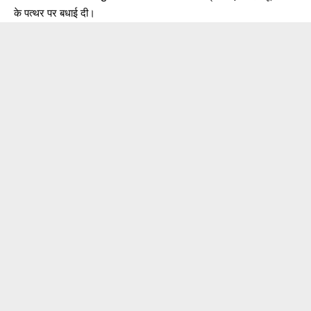
के पत्थर पर बधाई दी।