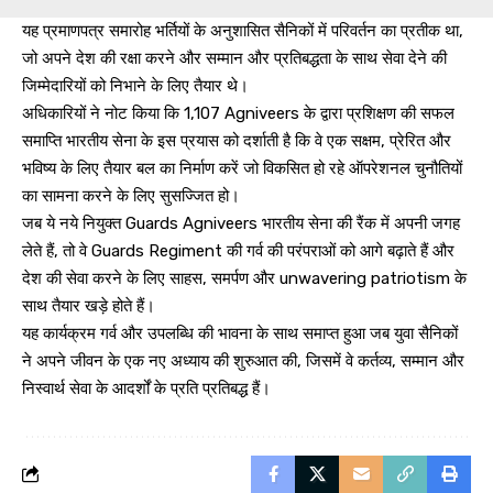
यह प्रमाणपत्र समारोह भर्तियों के अनुशासित सैनिकों में परिवर्तन का प्रतीक था,
जो अपने देश की रक्षा करने और सम्मान और प्रतिबद्धता के साथ सेवा देने की
जिम्मेदारियों को निभाने के लिए तैयार थे।
अधिकारियों ने नोट किया कि 1,107 Agniveers के द्वारा प्रशिक्षण की सफल
समाप्ति भारतीय सेना के इस प्रयास को दर्शाती है कि वे एक सक्षम, प्रेरित और
भविष्य के लिए तैयार बल का निर्माण करें जो विकसित हो रहे ऑपरेशनल चुनौतियों
का सामना करने के लिए सुसज्जित हो।
जब ये नये नियुक्त Guards Agniveers भारतीय सेना की रैंक में अपनी जगह
लेते हैं, तो वे Guards Regiment की गर्व की परंपराओं को आगे बढ़ाते हैं और
देश की सेवा करने के लिए साहस, समर्पण और unwavering patriotism के
साथ तैयार खड़े होते हैं।
यह कार्यक्रम गर्व और उपलब्धि की भावना के साथ समाप्त हुआ जब युवा सैनिकों
ने अपने जीवन के एक नए अध्याय की शुरुआत की, जिसमें वे कर्तव्य, सम्मान और
निस्वार्थ सेवा के आदर्शों के प्रति प्रतिबद्ध हैं।