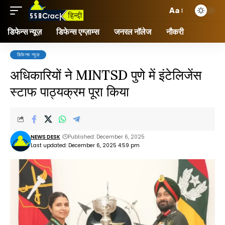
Aa
डिफेन्स न्यूज़
डिफेन्स एग्ज़ाम्स
जनरल नॉलेज
नौकरी
डिफेन्स न्यूज़
अधिकारियों ने MINTSD पुणे में इंटेलिजेंस
स्टाफ पाठ्यक्रम पूरा किया
NEWS DESK
Published: December 6, 2025
Last updated: December 6, 2025 4:59 pm