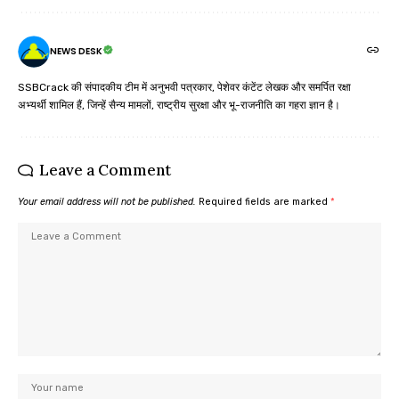
NEWS DESK
SSBCrack की संपादकीय टीम में अनुभवी पत्रकार, पेशेवर कंटेंट लेखक और समर्पित रक्षा
अभ्यर्थी शामिल हैं, जिन्हें सैन्य मामलों, राष्ट्रीय सुरक्षा और भू-राजनीति का गहरा ज्ञान है।
Leave a Comment
Your email address will not be published.
Required fields are marked
*