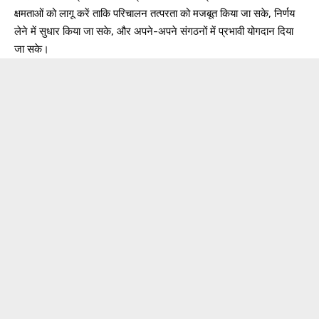
क्षमताओं को लागू करें ताकि परिचालन तत्परता को मजबूत किया जा सके, निर्णय
लेने में सुधार किया जा सके, और अपने-अपने संगठनों में प्रभावी योगदान दिया
जा सके।