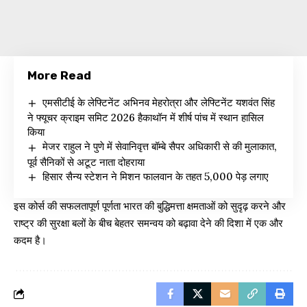
More Read
एमसीटीई के लेफ्टिनेंट अभिनव मेहरोत्रा और लेफ्टिनेंट यशवंत सिंह
ने फ्यूचर क्राइम समिट 2026 हैकाथॉन में शीर्ष पांच में स्थान हासिल
किया
मेजर राहुल ने पुणे में सेवानिवृत्त बॉम्बे सैपर अधिकारी से की मुलाकात,
पूर्व सैनिकों से अटूट नाता दोहराया
हिसार सैन्य स्टेशन ने मिशन फालवान के तहत 5,000 पेड़ लगाए
इस कोर्स की सफलतापूर्ण पूर्णता भारत की बुद्धिमत्ता क्षमताओं को सुदृढ़ करने और
राष्ट्र की सुरक्षा बलों के बीच बेहतर समन्वय को बढ़ावा देने की दिशा में एक और
कदम है।