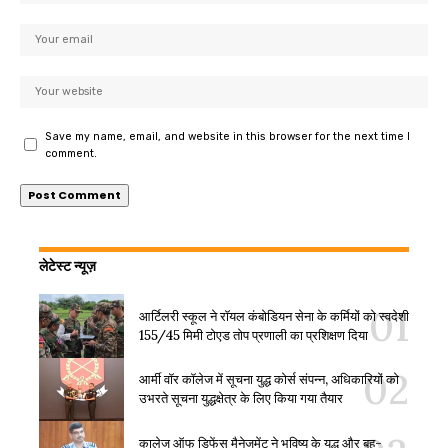
Save my name, email, and website in this browser for the next time I
comment.
लेटेस्ट न्यूज़
आर्टिलरी स्कूल ने रॉयल कंबोडियन सेना के कर्मियों को स्वदेशी
155/45 मिमी टोएड तोप प्रणाली का प्रशिक्षण दिया
आर्मी वॉर कॉलेज में सूचना युद्ध कोर्स संपन्न, अधिकारियों को
उभरते सूचना युद्धक्षेत्र के लिए किया गया तैयार
कालेज ऑफ डिफेंस मैनेजमेंट ने भविष्य के युद्ध और बहु-