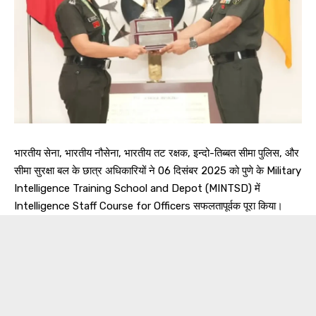
भारतीय सेना, भारतीय नौसेना, भारतीय तट रक्षक, इन्दो-तिब्बत सीमा पुलिस, और
सीमा सुरक्षा बल के छात्र अधिकारियों ने 06 दिसंबर 2025 को पुणे के Military
Intelligence Training School and Depot (MINTSD) में
Intelligence Staff Course for Officers सफलतापूर्वक पूरा किया।