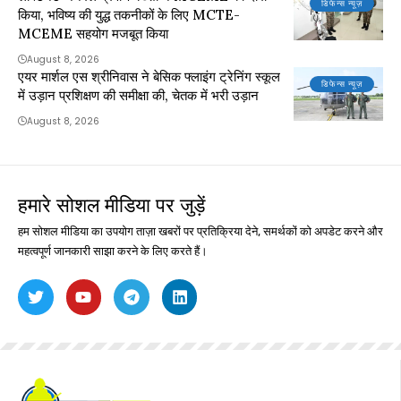
डिफेन्स न्यूज़
किया, भविष्य की युद्ध तकनीकों के लिए MCTE-
MCEME सहयोग मजबूत किया
August 8, 2026
एयर मार्शल एस श्रीनिवास ने बेसिक फ्लाइंग ट्रेनिंग स्कूल
डिफेन्स न्यूज़
में उड़ान प्रशिक्षण की समीक्षा की, चेतक में भरी उड़ान
August 8, 2026
हमारे सोशल मीडिया पर जुड़ें
हम सोशल मीडिया का उपयोग ताज़ा खबरों पर प्रतिक्रिया देने, समर्थकों को अपडेट करने और
महत्वपूर्ण जानकारी साझा करने के लिए करते हैं।