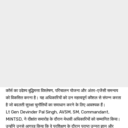
कॉर्स का उद्देश्य बुद्धिमत्ता विश्लेषण, परिचालन योजना और अंतर-एजेंसी समन्वय
को विकसित करना है। यह अधिकारियों को उन महत्वपूर्ण कौशल से संपन्न करता
है जो बदलती सुरक्षा चुनौतियों का समाधान करने के लिए आवश्यक हैं।
Lt Gen Devinder Pal Singh, AVSM, SM, Commandant,
MINTSD, ने दीक्षांत समारोह के दौरान मेधावी अधिकारियों को सम्मानित किया।
उन्होंने उनसे आग्रह किया कि वे प्रशिक्षण के दौरान प्राप्त उन्नत ज्ञान और