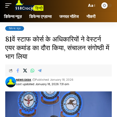
Aa
डिफेन्स न्यूज़
डिफेन्स एग्ज़ाम्स
जनरल नॉलेज
नौकरी
डिफेन्स न्यूज़
81वें स्टाफ कोर्स के अधिकारियों ने वेस्टर्न
एयर कमांड का दौरा किया, संचालन संगोष्ठी में
भाग लिया
NEWS DESK
Published: January 18, 2026
Last updated: January 18, 2026 7:31 am