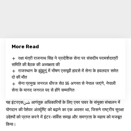
More Read
रक्षा मंत्री राजनाथ सिंह ने प्रादेशिक सेना पर संसदीय परामर्शदात्री
समिति की बैठक की अध्यक्षता की
राजस्थान के झुंझुनूं में भीषण एसयूवी हादसे में सेना के हवलदार समेत
दो की मौत
सेना प्रमुख जनरल धीरज सेठ 16 अगस्त से नेपाल जाएंगे, नेपाली
सेना के मानद जनरल पद से होंगे सम्मानित
यह इंटरएकشن आगंतुक अधिकारियों के लिए एयर पावर के संयुक्त संचालन में
योगदान की पेशेवर अंतर्दृष्टि को बढ़ाने का एक अवसर था, जिसने राष्ट्रीय सुरक्षा
उद्देश्यों को प्राप्त करने में इंटर-सर्विस समझ और समग्रता के महत्व को मजबूत
किया।