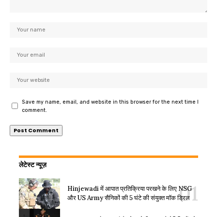
Save my name, email, and website in this browser for the next time I
comment.
लेटेस्ट न्यूज़
Hinjewadi में आपात प्रतिक्रिया परखने के लिए NSG
और US Army सैनिकों की 5 घंटे की संयुक्त मॉक ड्रिल