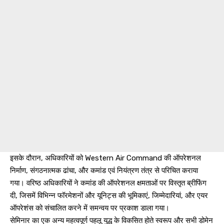
इसके दौरान, अधिकारियों को Western Air Command की ऑपरेशनल
निर्माण, संगठनात्मक ढांचा, और कमांड एवं नियंत्रण तंत्र से परिचित कराया
गया। वरिष्ठ अधिकारियों ने कमांड की ऑपरेशनल क्षमताओं पर विस्तृत ब्रीफिंग
दी, जिसमें विभिन्न फॉरमेशनों और यूनिट्स की भूमिकाएं, जिम्मेदारियां, और एयर
ऑपरेशंस को संचालित करने में समन्वय पर प्रकाश डाला गया।
सेमिनार का एक अन्य महत्वपूर्ण पहलू युद्ध के विकसित होते स्वरूप और सभी डोमेन