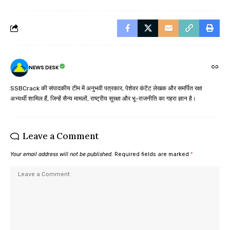
NEWS DESK
SSBCrack की संपादकीय टीम में अनुभवी पत्रकार, पेशेवर कंटेंट लेखक और समर्पित रक्षा
अभ्यर्थी शामिल हैं, जिन्हें सैन्य मामलों, राष्ट्रीय सुरक्षा और भू-राजनीति का गहरा ज्ञान है।
Leave a Comment
Your email address will not be published.
Required fields are marked
*