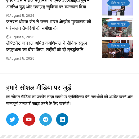
एयर वाइस मार्शल मनु मिधा ने एमआईएलआईटी पुणे में
डिफेन्स न्यूज़
अंतरिक्ष युद्ध और उपग्रह खुफिया पर व्याख्यान दिया
August 5, 2026
जनरल धीरज सेठ ने उत्तर भारत क्षेत्रीय मुख्यालय की
डिफेन्स न्यूज़
परिचालन तैयारियों की समीक्षा की
August 5, 2026
लेफ्टिनेंट जनरल अमित कबथियाल ने सैनिक स्कूल
डिफेन्स न्यूज़
कपूरथला का दौरा किया, शहीदों को दी श्रद्धांजलि
August 5, 2026
हमारे सोशल मीडिया पर जुड़ें
हम सोशल मीडिया का उपयोग ताज़ा खबरों पर प्रतिक्रिया देने, समर्थकों को अपडेट करने और
महत्वपूर्ण जानकारी साझा करने के लिए करते हैं।