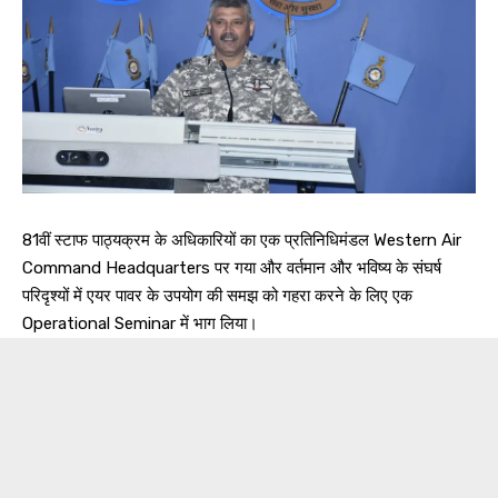
81वीं स्टाफ पाठ्यक्रम के अधिकारियों का एक प्रतिनिधिमंडल Western Air
Command Headquarters पर गया और वर्तमान और भविष्य के संघर्ष
परिदृश्यों में एयर पावर के उपयोग की समझ को गहरा करने के लिए एक
Operational Seminar में भाग लिया।