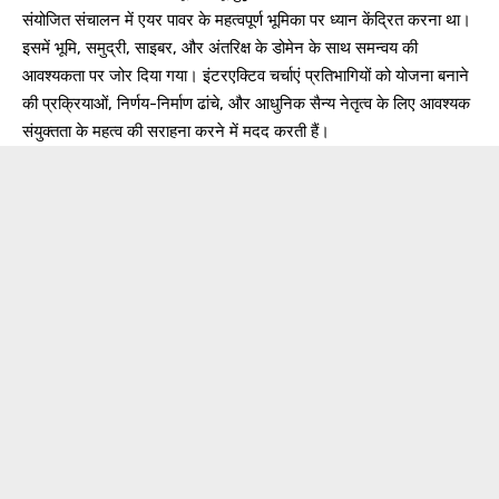
संयोजित संचालन में एयर पावर के महत्वपूर्ण भूमिका पर ध्यान केंद्रित करना था।
इसमें भूमि, समुद्री, साइबर, और अंतरिक्ष के डोमेन के साथ समन्वय की
आवश्यकता पर जोर दिया गया। इंटरएक्टिव चर्चाएं प्रतिभागियों को योजना बनाने
की प्रक्रियाओं, निर्णय-निर्माण ढांचे, और आधुनिक सैन्य नेतृत्व के लिए आवश्यक
संयुक्तता के महत्व की सराहना करने में मदद करती हैं।