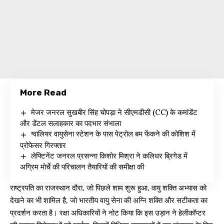
More Read
मेजर जनरल सुखबीर सिंह चोपड़ा ने सीएमडीसी (CC) के कमांडेंट
और डेंटल सलाहकार का पदभार संभाला
ग्वालियर वायुसेना स्टेशन के पास पेट्रोल बम फेंकने की कोशिश में
प्रोफेसर गिरफ्तार
लेफ्टिनेंट जनरल प्रसन्ना किशोर मिश्रा ने कलिधर ब्रिगेड में
अग्रिम मोर्चे की परिचालन तैयारियों की समीक्षा की
राष्ट्रपति का राजस्थान दौरा, जो पिछले शाम शुरू हुआ, वायु शक्ति अभ्यास को
देखने का भी शामिल है, जो भारतीय वायु सेना की अग्नि शक्ति और सटीकता का
प्रदर्शन करता है। रक्षा अधिकारियों ने नोट किया कि इस उड़ान ने हेलीकॉप्टर