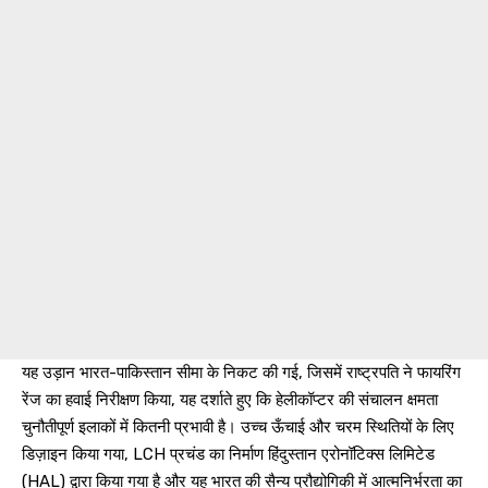
यह उड़ान भारत-पाकिस्तान सीमा के निकट की गई, जिसमें राष्ट्रपति ने फायरिंग
रेंज का हवाई निरीक्षण किया, यह दर्शाते हुए कि हेलीकॉप्टर की संचालन क्षमता
चुनौतीपूर्ण इलाकों में कितनी प्रभावी है। उच्च ऊँचाई और चरम स्थितियों के लिए
डिज़ाइन किया गया, LCH प्रचंड का निर्माण हिंदुस्तान एरोनॉटिक्स लिमिटेड
(HAL) द्वारा किया गया है और यह भारत की सैन्य प्रौद्योगिकी में आत्मनिर्भरता का