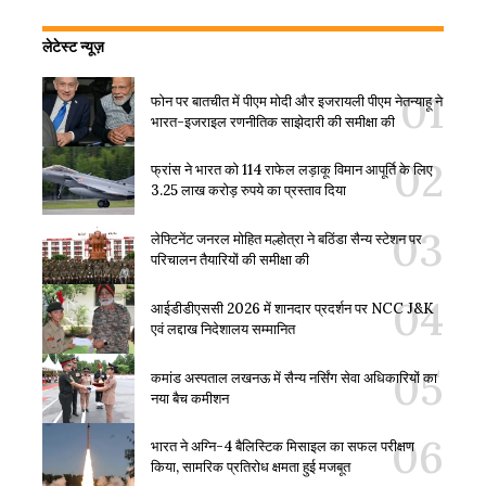
लेटेस्ट न्यूज़
फोन पर बातचीत में पीएम मोदी और इजरायली पीएम नेतन्याहू ने
भारत-इजराइल रणनीतिक साझेदारी की समीक्षा की
फ्रांस ने भारत को 114 राफेल लड़ाकू विमान आपूर्ति के लिए
3.25 लाख करोड़ रुपये का प्रस्ताव दिया
लेफ्टिनेंट जनरल मोहित मल्होत्रा ने बठिंडा सैन्य स्टेशन पर
परिचालन तैयारियों की समीक्षा की
आईडीडीएससी 2026 में शानदार प्रदर्शन पर NCC J&K
एवं लद्दाख निदेशालय सम्मानित
कमांड अस्पताल लखनऊ में सैन्य नर्सिंग सेवा अधिकारियों का
नया बैच कमीशन
भारत ने अग्नि-4 बैलिस्टिक मिसाइल का सफल परीक्षण
किया, सामरिक प्रतिरोध क्षमता हुई मजबूत