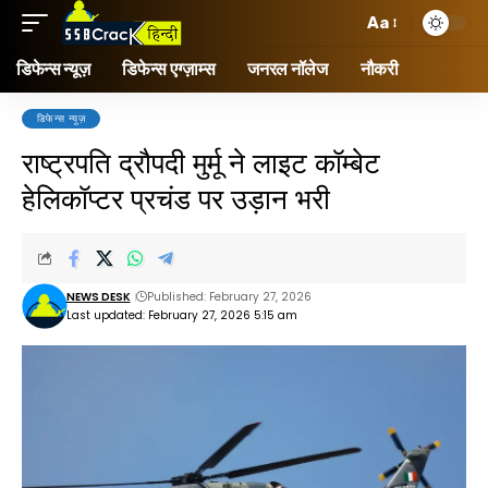
Aa
डिफेन्स न्यूज़
डिफेन्स एग्ज़ाम्स
जनरल नॉलेज
नौकरी
डिफेन्स न्यूज़
राष्ट्रपति द्रौपदी मुर्मू ने लाइट कॉम्बेट
हेलिकॉप्टर प्रचंड पर उड़ान भरी
NEWS DESK
Published: February 27, 2026
Last updated: February 27, 2026 5:15 am