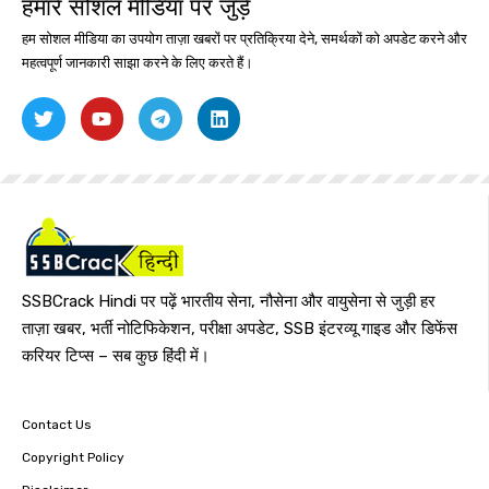
हमारे सोशल मीडिया पर जुड़ें
हम सोशल मीडिया का उपयोग ताज़ा खबरों पर प्रतिक्रिया देने, समर्थकों को अपडेट करने और
महत्वपूर्ण जानकारी साझा करने के लिए करते हैं।
SSBCrack Hindi पर पढ़ें भारतीय सेना, नौसेना और वायुसेना से जुड़ी हर
ताज़ा खबर, भर्ती नोटिफिकेशन, परीक्षा अपडेट, SSB इंटरव्यू गाइड और डिफेंस
करियर टिप्स – सब कुछ हिंदी में।
Contact Us
Copyright Policy