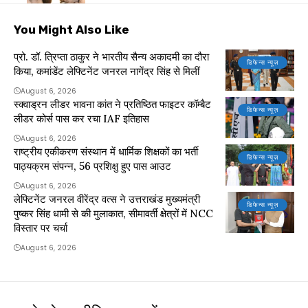
You Might Also Like
प्रो. डॉ. त्रिप्ता ठाकुर ने भारतीय सैन्य अकादमी का दौरा
डिफेन्स न्यूज़
किया, कमांडेंट लेफ्टिनेंट जनरल नागेंद्र सिंह से मिलीं
August 6, 2026
स्क्वाड्रन लीडर भावना कांत ने प्रतिष्ठित फाइटर कॉम्बैट
डिफेन्स न्यूज़
लीडर कोर्स पास कर रचा IAF इतिहास
August 6, 2026
राष्ट्रीय एकीकरण संस्थान में धार्मिक शिक्षकों का भर्ती
डिफेन्स न्यूज़
पाठ्यक्रम संपन्न, 56 प्रशिक्षु हुए पास आउट
August 6, 2026
लेफ्टिनेंट जनरल वीरेंद्र वत्स ने उत्तराखंड मुख्यमंत्री
डिफेन्स न्यूज़
पुष्कर सिंह धामी से की मुलाकात, सीमावर्ती क्षेत्रों में NCC
विस्तार पर चर्चा
August 6, 2026