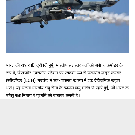
भारत की राष्ट्रपति द्रौपदी मुर्मू, भारतीय सशस्त्र बलों की सर्वोच्च कमांडर के
रूप में, जैसलमेर एयरफोर्स स्टेशन पर स्वदेशी रूप से विकसित लाइट कॉम्बैट
हेलीकॉप्टर (LCH) ‘प्रचंड’ में सह-पायलट के रूप में एक ऐतिहासिक उड़ान
भरी। यह घटना भारतीय वायु सेना के व्यायाम वायु शक्ति से पहले हुई, जो भारत के
घरेलू रक्षा निर्माण में प्रगति को उजागर करती है।