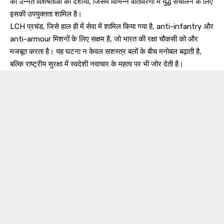
की उन्नत विशेषताओं को दर्शाया, जिसमें विभिन्न वातावरणों में युद्ध संचालन के लिए
इसकी उपयुक्तता शामिल है।
LCH प्रचंड, जिसे हाल ही में सेवा में शामिल किया गया है, anti-infantry और
anti-armour मिशनों के लिए सक्षम है, जो भारत की रक्षा चौकसी को और
मजबूत करता है। यह घटना न केवल सशस्त्र बलों के बीच मनोबल बढ़ाती है,
बल्कि राष्ट्रीय सुरक्षा में स्वदेशी नवाचार के महत्व पर भी जोर देती है।