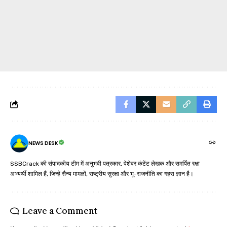
NEWS DESK
SSBCrack की संपादकीय टीम में अनुभवी पत्रकार, पेशेवर कंटेंट लेखक और समर्पित रक्षा
अभ्यर्थी शामिल हैं, जिन्हें सैन्य मामलों, राष्ट्रीय सुरक्षा और भू-राजनीति का गहरा ज्ञान है।
Leave a Comment