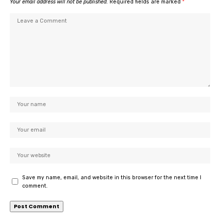
Your email address will not be published.
Required fields are marked
*
Save my name, email, and website in this browser for the next time I
comment.