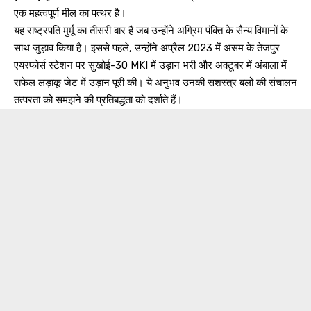
एक महत्वपूर्ण मील का पत्थर है।
यह राष्ट्रपति मुर्मू का तीसरी बार है जब उन्होंने अग्रिम पंक्ति के सैन्य विमानों के
साथ जुड़ाव किया है। इससे पहले, उन्होंने अप्रैल 2023 में असम के तेजपुर
एयरफोर्स स्टेशन पर सुखोई-30 MKI में उड़ान भरी और अक्टूबर में अंबाला में
राफेल लड़ाकू जेट में उड़ान पूरी की। ये अनुभव उनकी सशस्त्र बलों की संचालन
तत्परता को समझने की प्रतिबद्धता को दर्शाते हैं।