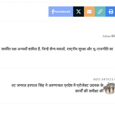
Facebook
Follow:
 रक्षा अभ्यर्थी शामिल हैं, जिन्हें सैन्य मामलों, राष्ट्रीय सुरक्षा और भू-राजनीति का
NEXT ARTICLE
ल्ट जनरल हरपाल सिंह ने अरुणाचल प्रदेश में प्रोजेक्ट उदयक के
कार्यों की समीक्षा की