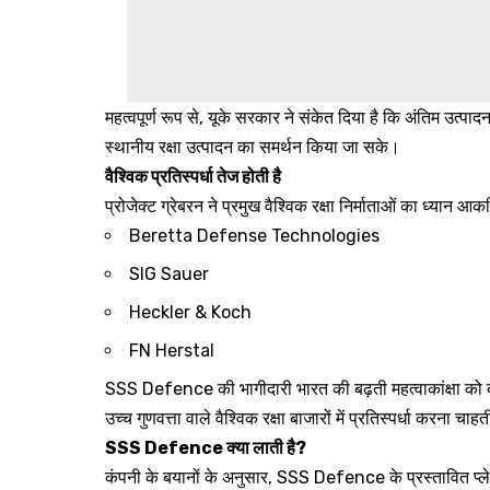
महत्वपूर्ण रूप से, यूके सरकार ने संकेत दिया है कि अंतिम उत्पा
स्थानीय रक्षा उत्पादन का समर्थन किया जा सके।
वैश्विक प्रतिस्पर्धा तेज होती है
प्रोजेक्ट ग्रेबरन ने प्रमुख वैश्विक रक्षा निर्माताओं का ध्यान आकर्
Beretta Defense Technologies
SIG Sauer
Heckler & Koch
FN Herstal
SSS Defence की भागीदारी भारत की बढ़ती महत्वाकांक्षा को दर्श
उच्च गुणवत्ता वाले वैश्विक रक्षा बाजारों में प्रतिस्पर्धा करना चाह
SSS Defence क्या लाती है?
कंपनी के बयानों के अनुसार, SSS Defence के प्रस्तावित प्लेट