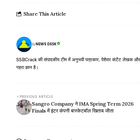
Share This Article
NEWS DESK
By
SSBCrack की संपादकीय टीम में अनुभवी पत्रकार, पेशेवर कंटेंट लेखक और समर्पित
गहरा ज्ञान है।
PREVIOUS ARTICLE
Sangro Company ने IMA Spring Term 2026
Finals में इंटर कंपनी बास्केटबॉल खिताब जीता