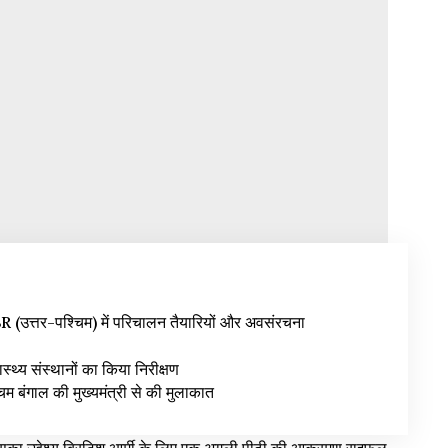
उत्तर-पश्चिम) में परिचालन तैयारियों और अवसंरचना
वास्थ्य संस्थानों का किया निरीक्षण
िम बंगाल की मुख्यमंत्री से की मुलाकात