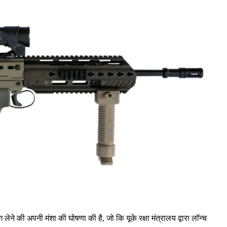
ेने की अपनी मंशा की घोषणा की है, जो कि यूके रक्षा मंत्रालय द्वारा लॉन्च