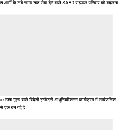
रिटिश आर्मी के लंबे समय तक सेवा देने वाले SA80 राइफल परिवार को बदलना
उच्च मूल्य वाले विदेशी इन्फैंट्री आधुनिकीकरण कार्यक्रम में सार्वजनिक
ं से एक बन गई है।