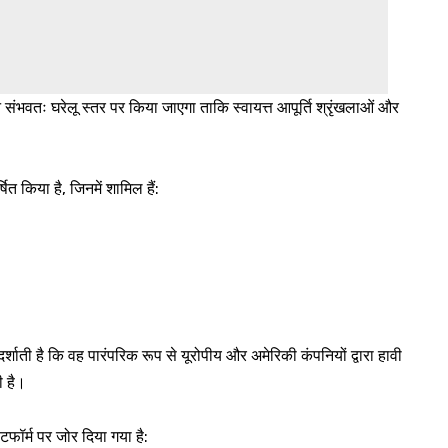
दन संभवतः घरेलू स्तर पर किया जाएगा ताकि स्वायत्त आपूर्ति श्रृंखलाओं और
षित किया है, जिनमें शामिल हैं:
ाती है कि वह पारंपरिक रूप से यूरोपीय और अमेरिकी कंपनियों द्वारा हावी
ती है।
फॉर्म पर जोर दिया गया है: