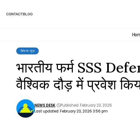
CONTACT
BLOG
Ho
डिफेन्स न्यूज़
भारतीय फर्म SSS Defe
वैश्विक दौड़ में प्रवेश कि
NEWS DESK
Published: February 23, 2026
Last updated: February 23, 2026 3:56 pm