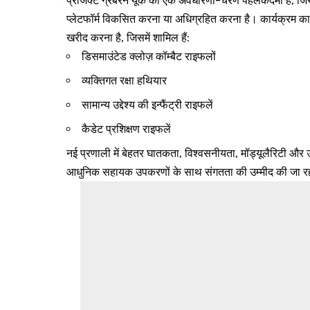
प्रोजेक्ट ग्रेबरन यूके की एक अवधारणा-चरण पहलकदमी है, जिस
प्लेटफॉर्म विकसित करना या अधिग्रहित करना है। कार्यक्रम का
खरीद करना है, जिसमें शामिल हैं:
डिसमाउंटेड क्लोज़ कॉम्बैट राइफलों
व्यक्तिगत रक्षा हथियार
सामान्य उद्देश्य की इन्फैंट्री राइफलें
कैडेट प्रशिक्षण राइफलें
नई प्रणाली में बेहतर घातकता, विश्वसनीयता, मॉड्यूलैरिटी और उन्
आधुनिक सहायक उपकरणों के साथ संगतता की उम्मीद की जा रह