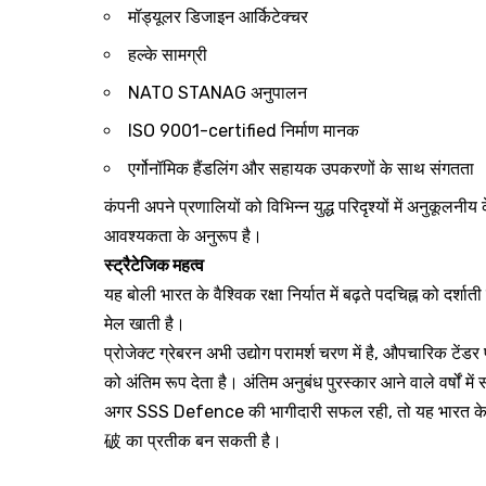
मॉड्यूलर डिजाइन आर्किटेक्चर
हल्के सामग्री
NATO STANAG अनुपालन
ISO 9001-certified निर्माण मानक
एर्गोनॉमिक हैंडलिंग और सहायक उपकरणों के साथ संगतता
कंपनी अपने प्रणालियों को विभिन्न युद्ध परिदृश्यों में अनुकूलनीय क
आवश्यकता के अनुरूप है।
स्ट्रैटेजिक महत्व
यह बोली भारत के वैश्विक रक्षा निर्यात में बढ़ते पदचिह्न को दर्श
मेल खाती है।
प्रोजेक्ट ग्रेबरन अभी उद्योग परामर्श चरण में है, औपचारिक टेंड
को अंतिम रूप देता है। अंतिम अनुबंध पुरस्कार आने वाले वर्षों म
अगर SSS Defence की भागीदारी सफल रही, तो यह भारत के निजी रक
破 का प्रतीक बन सकती है।