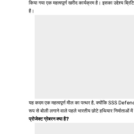
किया गया एक महत्वपूर्ण खरीद कार्यक्रम है। इसका उद्देश्य ब्
है।
यह कदम एक महत्वपूर्ण मील का पत्थर है, क्योंकि SSS Defence 
रूप से बोली लगाने वाले पहले भारतीय छोटे हथियार निर्माताओं मे
प्रोजेक्ट ग्रेबरन क्या है?