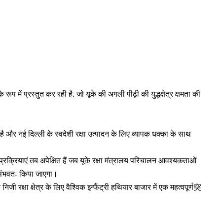
े रूप में प्रस्तुत कर रही है, जो यूके की अगली पीढ़ी की युद्धक्षेत्र क्षमता की
ाती है और नई दिल्ली के स्वदेशी रक्षा उत्पादन के लिए व्यापक धक्का के साथ
र प्रक्रियाएं तब अपेक्षित हैं जब यूके रक्षा मंत्रालय परिचालन आवश्यकताओं
ें संभवतः किया जाएगा।
्षा क्षेत्र के लिए वैश्विक इन्फैंट्री हथियार बाजार में एक महत्वपूर्ण突