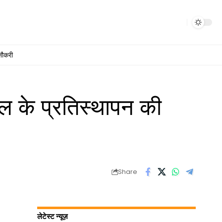
नौकरी
के प्रतिस्थापन की
Share
लेटेस्ट न्यूज़